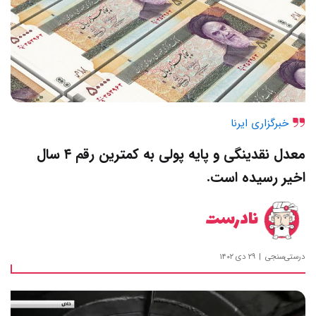
خبرگزاری ایرنا
معدل نقدینگی و پایه پولی به کمترین رقم ۴ سال
اخیر رسیده است.
نادرست
درستی‌سنجی
۲۹ دی ۱۴۰۲