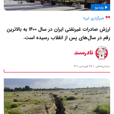
ویدیو
خبرگزاری ایرنا
ارزش صادرات غیرنفتی ایران در سال ۱۴۰۰ به بالاترین
رقم در سال‌های پس از انقلاب رسیده است.
نادرست
درستی‌سنجی
۲۵ فروردین ۱۴۰۱