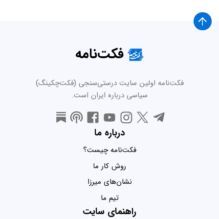
فکت‌نامه
فکت‌نامه اولین سایت درستی‌سنجی (فکت‌چکینگ)
سیاسی درباره ایران است.
درباره ما
فکت‌نامه چیست؟
روش کار ما
نشان‌های میرزا
تیم ما
راهنمای سایت