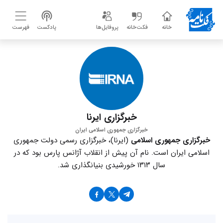
خانه
فکت‌خانه
پروفایل‌ها
پادکست
فهرست
خبرگزاری ایرنا
خبرگزاری جمهوری اسلامی ایران
خبرگزاری جمهوری اسلامی
(ایرنا)، خبرگزاری رسمی دولت جمهوری
اسلامی ایران است. نام آن پیش از انقلاب آژانس پارس بود که در
سال ۱۳۱۳ خورشیدی بنیانگذاری شد.