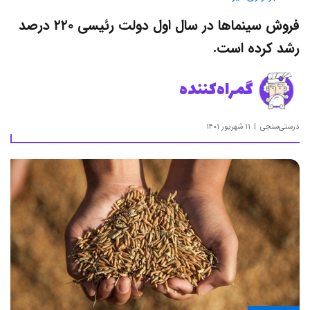
فروش سینماها در سال اول دولت رئیسی ۲۲۰ درصد
رشد کرده است.
گمراه‌کننده
درستی‌سنجی
۱۱ شهریور ۱۴۰۱