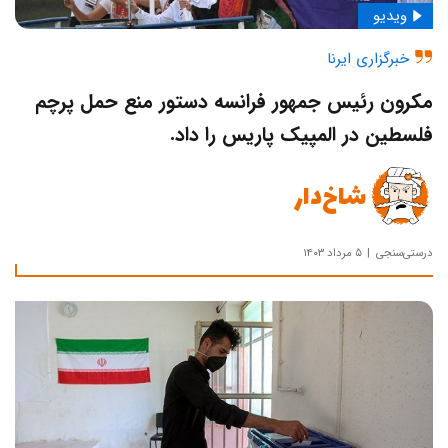
ویدیو
خبرگزاری ایرنا
مکرون رئیس جمهور فرانسه دستور منع حمل پرچم
فلسطین در المپیک پاریس را داد.
شاخ‌دار
درستی‌سنجی
۵ مرداد ۱۴۰۳