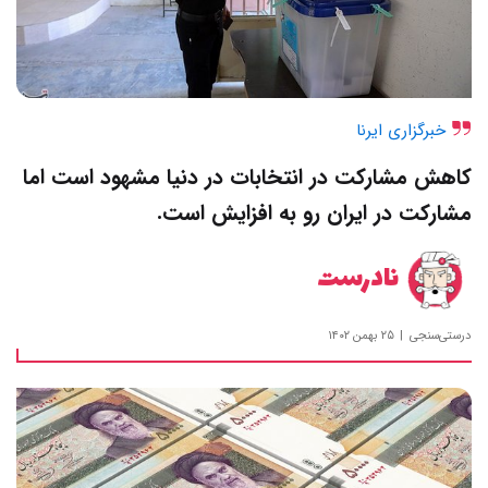
خبرگزاری ایرنا
کاهش مشارکت در انتخابات در دنیا مشهود است اما
مشارکت در ایران رو به افزایش است.
نادرست
درستی‌سنجی
۲۵ بهمن ۱۴۰۲