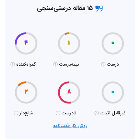
۱۵ مقاله درستی‌سنجی
۴
۱
۰
درست
نیمه‌درست
گمراه‌کننده
۲
۸
۰
غیر‌قابل اثبات
نادرست
شاخ‌دار
روش کار فکت‌نامه