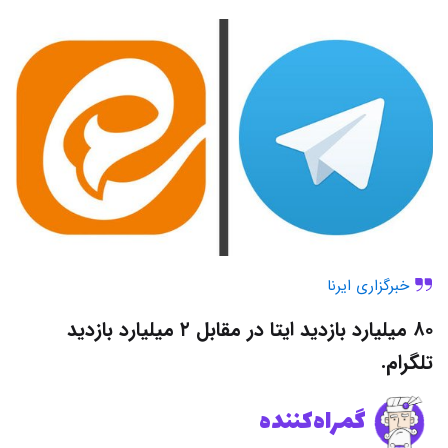
خبرگزاری ایرنا
۸۰ میلیارد بازدید ایتا در مقابل ۲ میلیارد بازدید
تلگرام.
گمراه‌کننده