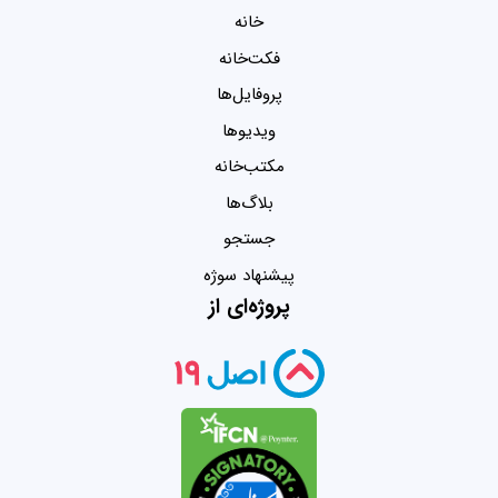
خانه
فکت‌خانه
پروفایل‌ها
ویدیو‌ها
مکتب‌خانه
بلاگ‌ها
جستجو
پیشنهاد سوژه
پروژه‌ای از