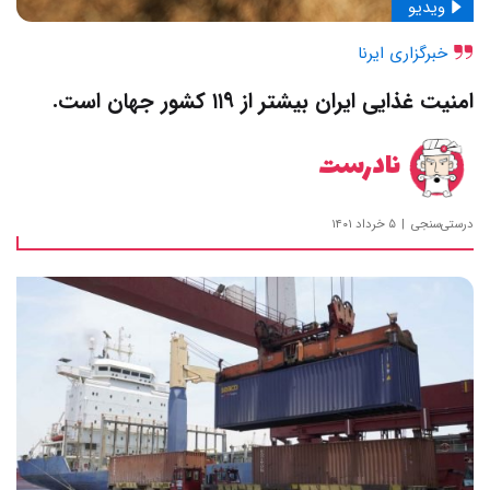
ویدیو
خبرگزاری ایرنا
امنیت غذایی ایران بیشتر از ۱۱۹ کشور جهان است.
نادرست
درستی‌سنجی
۵ خرداد ۱۴۰۱