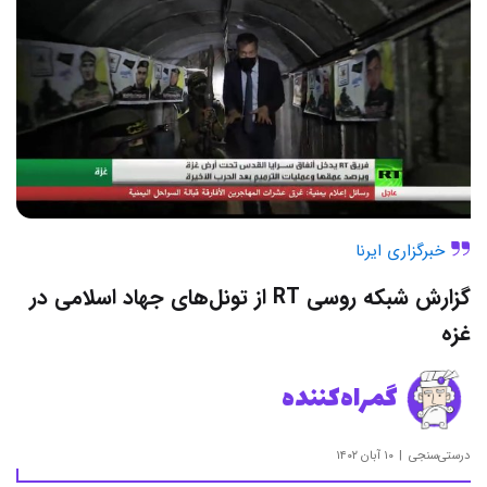
خبرگزاری ایرنا
گزارش شبکه روسی RT از تونل‌های جهاد اسلامی در
غزه
گمراه‌کننده
درستی‌سنجی
۱۰ آبان ۱۴۰۲