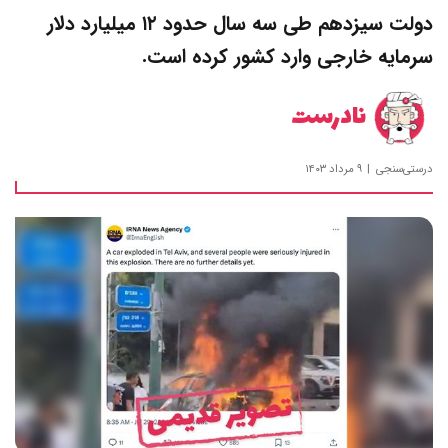
دولت سیزدهم طی سه سال حدود ۱۲ میلیارد دلار
سرمایه خارجی وارد کشور کرده است.
نادرست
درستی‌سنجی
۹ مرداد ۱۴۰۳