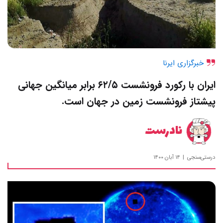
خبرگزاری ایرنا
ایران با رکورد فرونشست ۶۲/۵ برابر میانگین جهانی
پیشتاز فرونشست زمین در جهان است.
نادرست
درستی‌سنجی
۱۴ آبان ۱۴۰۰