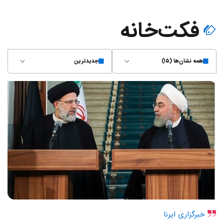
فکت‌خانه
همه نشان‌ها (۱۵)
جدیدترین
خبرگزاری ایرنا