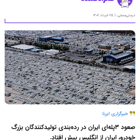
درستی‌سنجی
۲۵ خرداد ۱۴۰۲
خبرگزاری ایرنا
صعود ۳پله‌ای ایران در رده‌بندی تولیدکنندگان بزرگ
خودرو، ایران از انگلیس پیش افتاد.