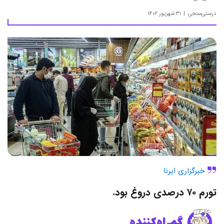
درستی‌سنجی
۳۱ شهریور ۱۴۰۲
خبرگزاری ایرنا
تورم ۷۰ درصدی دروغ بود.
گمراه‌کننده