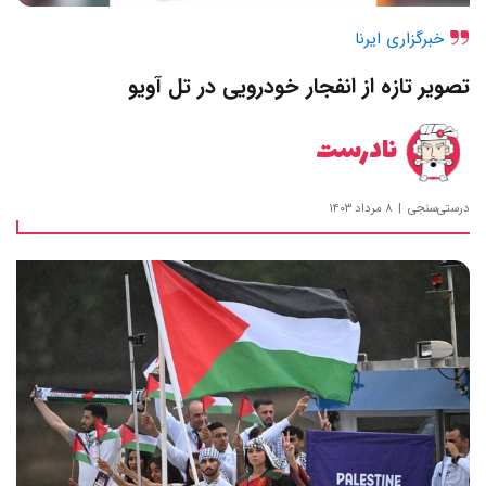
خبرگزاری ایرنا
تصویر تازه از انفجار خودرویی در تل آویو
نادرست
درستی‌سنجی
۸ مرداد ۱۴۰۳