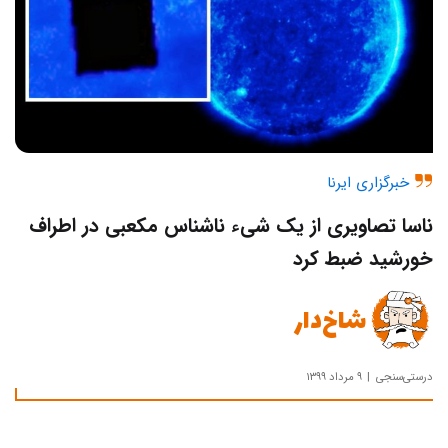
خبرگزاری ایرنا
ناسا تصاویری از یک شیء ناشناس مکعبی در اطراف
خورشید ضبط کرد
شاخ‌دار
درستی‌سنجی
۹ مرداد ۱۳۹۹