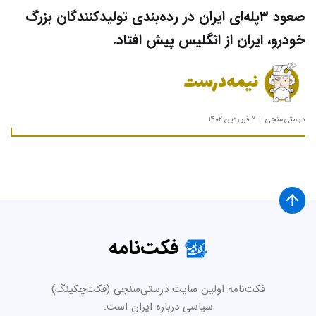
صعود ۳پله‌ای ایران در رده‌بندی تولیدکنندگان بزرگ
خودرو، ایران از انگلیس پیش افتاد.
نیمه‌درست
درستی‌سنجی
۲ فروردین ۱۴۰۲
فکت‌نامه
فکت‌نامه اولین سایت درستی‌سنجی (فکت‌چکینگ)
سیاسی درباره ایران است.