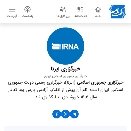
خانه
فکت‌خانه
پروفایل‌ها
پادکست
فهرست
خبرگزاری ایرنا
خبرگزاری جمهوری اسلامی ایران
خبرگزاری جمهوری اسلامی
(ایرنا)، خبرگزاری رسمی دولت جمهوری
اسلامی ایران است. نام آن پیش از انقلاب آژانس پارس بود که در
سال ۱۳۱۳ خورشیدی بنیانگذاری شد.