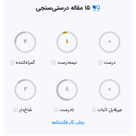
۱۵ مقاله درستی‌سنجی
۴
۱
۰
درست
نیمه‌درست
گمراه‌کننده
۲
۸
۰
غیر‌قابل اثبات
نادرست
شاخ‌دار
روش کار فکت‌نامه