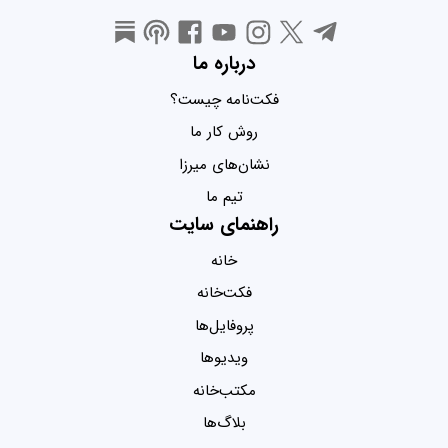
درباره ما
فکت‌نامه چیست؟
روش کار ما
نشان‌های میرزا
تیم ما
راهنمای سایت
خانه
فکت‌خانه
پروفایل‌ها
ویدیو‌ها
مکتب‌خانه
بلاگ‌ها