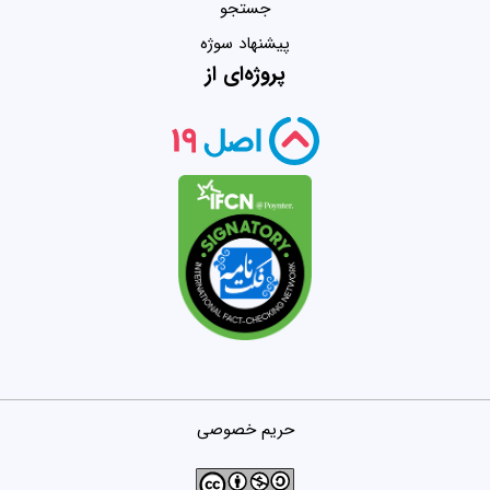
جستجو
پیشنهاد سوژه
پروژه‌ای از
حریم خصوصی