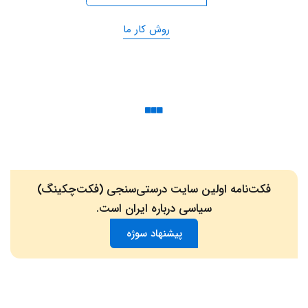
روش کار ما
فکت‌نامه اولین سایت درستی‌سنجی (فکت‌چکینگ)
سیاسی درباره ایران است.
پیشنهاد سوژه