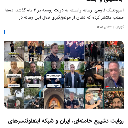
اسپوتنیک فارسی، رسانه وابسته به دولت روسیه در ۶ ماه گذشته ده‌ها
مطلب منتشر کرده که نشان از موضع‌گیری فعال این رسانه‌ در
حساس‌ترین مسائل چالش‌های داخلی ایران دارد.
گزارش
۲۳ تیر ۱۴۰۵
روایت تشییع خامنه‌ای، ایران و شبکه اینفلوئنسرهای