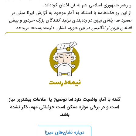
و رهبر جمهوری اسلامی هم به آن اذعان کرده‌اند.
از این رو فکت‌نامه با استناد به آمار موجود به گزارش ایرنا مبنی بر
صعود سه پله‌ای ایران در رده‌بندی تولید کنندگان بزرگ خودرو و پیش
افتادن ایران از انگلیس در این حوزه،
نشان «نیمه‌درست» می‌دهد.
نیمه‌درست
گفته یا آمار، واقعیت دارد اما توضیح یا اطلاعات بیشتری نیاز
است و در برخی موارد ممکن است جزئیاتی مهم، ذکر نشده
باشد.
درباره نشان‌های میرزا