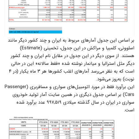
بر اساس این جدول آمارهای مربوط به ایران و چند کشور دیگر مانند
اسلوونی، کلمبیا و مراکش در این جدول، تخمینی (Estimate)
هستند. از سوی دیگر در این جدول در مقابل نام ایران و چند کشور
دیگر مثل استرالیا و میانمار نوشته شده «فقط سالانه» این در حالی
است که به نظر می‌رسد آمارهای اغلب کشورها هر ۳ ماه یکبار (در ۴
نوبت) به‌روز می‌شود.
این برآورد فقط در مورد اتومبیل‌های سواری و مسافربری (Passenger
Cars) بر اساس جدول دیگری در همین سایت آمار تولید خودروی
سواری در ایران در سال گذشته میلادی ۹۹۷,۵۱۹ عدد برآورد شده
است.