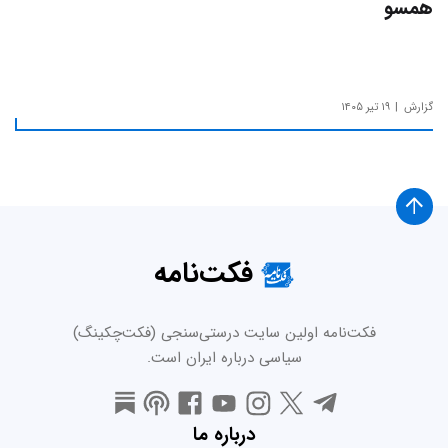
همسو
گزارش
۱۹ تیر ۱۴۰۵
فکت‌نامه
فکت‌نامه اولین سایت درستی‌سنجی (فکت‌چکینگ)
سیاسی درباره ایران است.
درباره ما