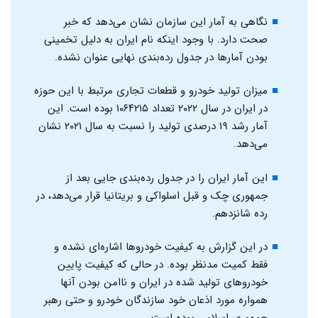
نگاهی به آمار این سازمان نشان می‌دهد که خبر
صحت دارد. با وجود اینکه نام ایران به دلیل تخمینی
بودن آمارها در جدول رده‌بندی نهایی عنوان نشده.
میزان تولید خودرو و قطعات تجاری مرتبط با این حوزه
در ایران در سال ۲۰۲۲ تعداد ۱۰۶۴۲۱۵ بوده است. این
آمار رشد ۱۹ درصدی تولید را نسبت به سال ۲۰۲۱ نشان
می‌دهد.
این آمار ایران را در جدول رده‌بندی جایی بعد از
جمهوری چک و قبل اسلواکی و بریتانیا قرار می‌دهد، در
رده شانزدهم.
در این گزارش به کیفیت خودروها اشاره‌ای نشده و
فقط کمیت مدنظر بوده. در حالی که کیفیت پایین
خودروهای تولید شده در ایران و ناامن بودن آنها
همواره مورد اذعان خود سازندگان خودرو و حتی رهبر