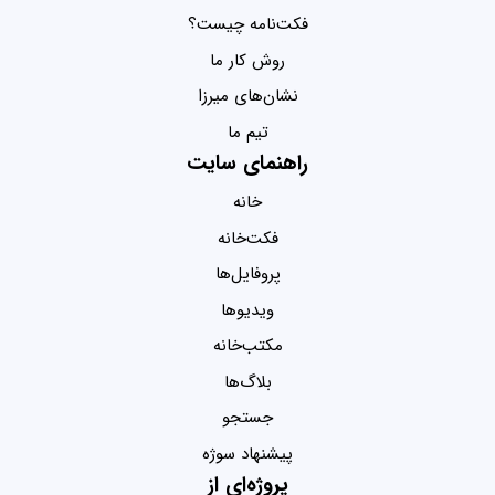
فکت‌نامه چیست؟
روش کار ما
نشان‌های میرزا
تیم ما
راهنمای سایت
خانه
فکت‌خانه
پروفایل‌ها
ویدیو‌ها
مکتب‌خانه
بلاگ‌ها
جستجو
پیشنهاد سوژه
پروژه‌ای از