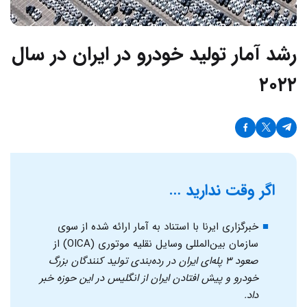
رشد آمار تولید خودرو در ایران در سال
۲۰۲۲
اگر وقت ندارید …
خبرگزاری ایرنا با استناد به آمار ارائه شده از سوی
سازمان بین‌المللی وسایل نقلیه موتوری (OICA) از
صعود ۳ پله‌ای ایران در رده‌بندی تولید کنندگان بزرگ
خودرو و پیش افتادن ایران از انگلیس در این حوزه خبر
داد.