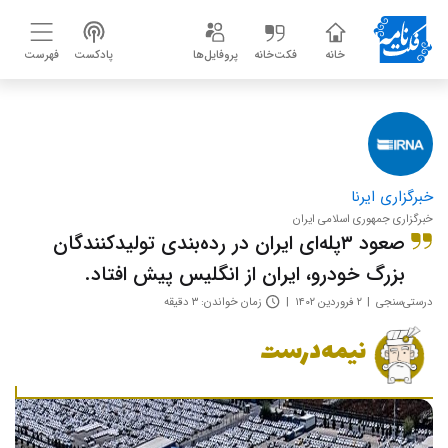
خانه
فکت‌خانه
پروفایل‌ها
پادکست
فهرست
خبرگزاری ایرنا
خبرگزاری جمهوری اسلامی ایران
صعود ۳پله‌ای ایران در رده‌بندی تولیدکنندگان
بزرگ خودرو، ایران از انگلیس پیش افتاد.
درستی‌سنجی
۲ فروردین ۱۴۰۲
زمان خواندن: ۳ دقیقه
نیمه‌درست