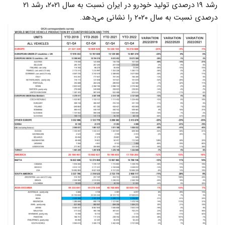
رشد ۱۹ درصدی تولید خودرو در ایران نسبت به سال ۲۰۲۱، رشد ۲۱
درصدی نسبت به سال ۲۰۲۰ را نشانی‌ می‌دهد.