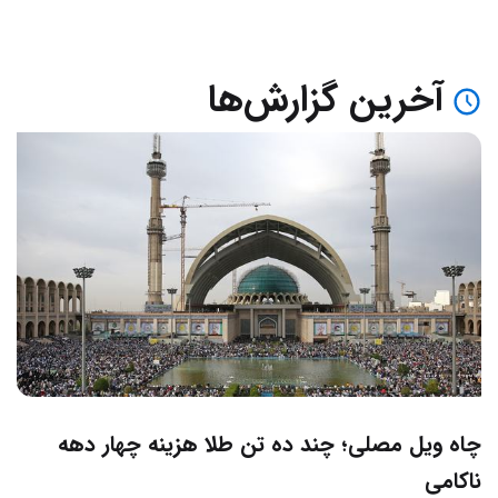
آخرین گزارش‌ها
چاه ویل مصلی؛ چند ده تن طلا هزینه چهار دهه
ناکامی