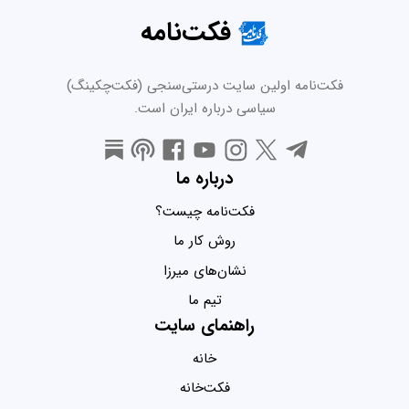
فکت‌نامه
فکت‌نامه اولین سایت درستی‌سنجی (فکت‌چکینگ)
سیاسی درباره ایران است.
درباره ما
فکت‌نامه چیست؟
روش کار ما
نشان‌های میرزا
تیم ما
راهنمای سایت
خانه
فکت‌خانه