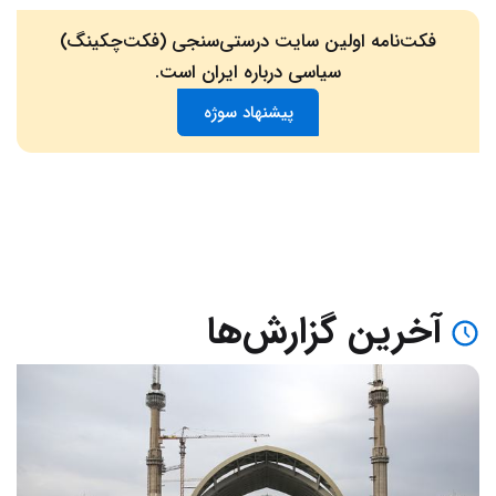
فکت‌نامه اولین سایت درستی‌سنجی (فکت‌چکینگ)
سیاسی درباره ایران است.
پیشنهاد سوژه
آخرین گزارش‌ها