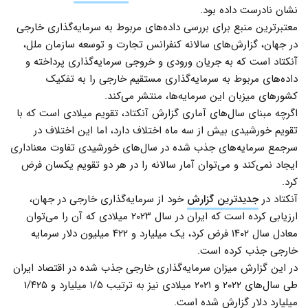
نشان نادرست داده بود.
معتبرترین منبع برای بررسی داده‌های مربوط به سرمایه‌گذاری خارجی
در جهان، گزارش‌های سالانه کنفرانس تجارت و توسعه سازمان ملل،
آنکتاد است که به جریان ورودی و خروجی سرمایه‌گذاری پرداخته و
داده‌های مربوط به سرمایه‌گذاری مستقیم خارجی را به تفکیک
کشورهای میزبان این سرمایه‌ها، منتشر می‌کند.
اگرچه مبنای سال‌های آماری گزارش آنکتاد، تقویم میلادی است که با
تقویم خورشیدی بیش از سه ماه اختلاف دارد، اما این اختلاف در
سرجمع سرمایه‌های جذب شده در سال‌های خورشیدی تفاوت معناداری
ایجاد نمی‌‌کند و می‌توان آمار سالانه را در هر دو تقویم یکسان فرض
کرد.
آنکتاد در
جدیدترین گزارش
خود از سرمایه‌گذاری خارجی در جهان،
ارزیابی کرده است که ایران در سال ۲۰۲۳ میلادی که آن را می‌توان
معادل سال ۱۴۰۲ فرض کرد، یک میلیارد و ۴۲۲ میلیون دلار سرمایه
خارجی جذب کرده است.
در این گزارش میزان سرمایه‌گذاری خارجی جذب شده در اقتصاد ایران
طی سال‌های ۲۰۲۲ و ۲۰۲۱ میلادی نیز به ترتیب ۱/۵ میلیارد و ۱/۴۲۵
میلیارد دلار گزارش شده است.