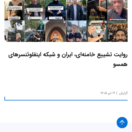
روایت تشییع خامنه‌ای، ایران و شبکه اینفلوئنسرهای
همسو
گزارش
۱۹ تیر ۱۴۰۵