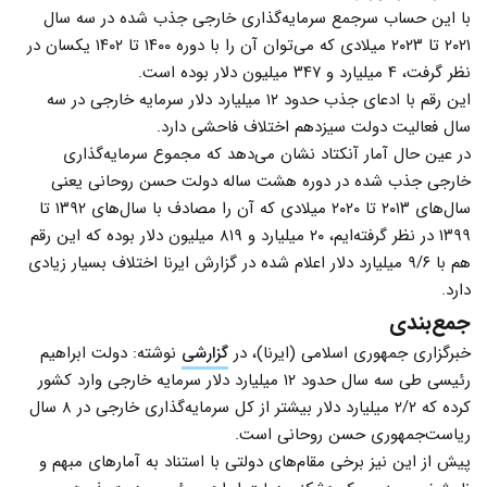
با این حساب سرجمع سرمایه‌گذاری خارجی جذب شده در سه سال
۲۰۲۱ تا ۲۰۲۳ میلادی که می‌توان آن را با دوره ۱۴۰۰ تا ۱۴۰۲ یکسان در
نظر گرفت، ۴ میلیارد و ۳۴۷ میلیون دلار بوده است.
این رقم با ادعای جذب حدود ۱۲ میلیارد دلار سرمایه خارجی در سه
سال فعالیت دولت سیزدهم اختلاف فاحشی دارد.
در عین حال آمار آنکتاد نشان می‌دهد که مجموع سرمایه‌گذاری
خارجی جذب شده در دوره هشت ساله دولت حسن روحانی یعنی
سال‌های ۲۰۱۳ تا ۲۰۲۰ میلادی که آن را مصادف با سال‌های ۱۳۹۲ تا
۱۳۹۹ در نظر گرفته‌ایم، ۲۰ میلیارد و ۸۱۹ میلیون دلار بوده که این رقم
هم با ۹/۶ میلیارد دلار اعلام شده در گزارش ایرنا اختلاف بسیار زیادی
دارد.
جمع‌بندی
خبرگزاری جمهوری اسلامی (ایرنا)، در
گزارشی
نوشته: دولت ابراهیم
رئیسی طی سه سال حدود ۱۲ میلیارد دلار سرمایه خارجی وارد کشور
کرده که ۲/۲ میلیارد دلار بیشتر از کل سرمایه‌گذاری خارجی در ۸ سال
ریاست‌جمهوری حسن روحانی است.
پیش از این نیز برخی مقام‌های دولتی با استناد به آمارهای مبهم و