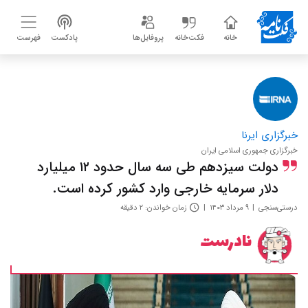
خانه
فکت‌خانه
پروفایل‌ها
پادکست
فهرست
خبرگزاری ایرنا
خبرگزاری جمهوری اسلامی ایران
دولت سیزدهم طی سه سال حدود ۱۲ میلیارد
دلار سرمایه خارجی وارد کشور کرده است.
درستی‌سنجی
۹ مرداد ۱۴۰۳
زمان خواندن: ۲ دقیقه
نادرست