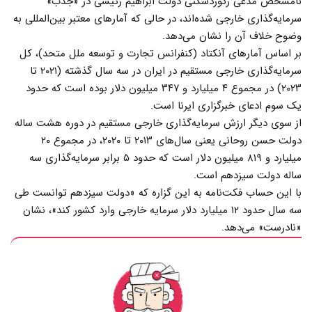
نامشخص مدعی رکوردشکنی دولت ابراهیم رئیسی در «جذب»
سرمایه‌گذاری خارجی شده‌اند، در حالی که آمارهای معتبر بین‌المللی به
وضوح خلاف آن را نشان می‌دهد.
بر اساس آمارهای آنکتاد (کنفرانس تجارت و توسعه ملل متحد)، کل
سرمایه‌گذاری خارجی مستقیم در ایران در سه سال گذشته (۲۰۲۱ تا
۲۰۲۳) در مجموع ۴ میلیارد و ۳۴۷ میلیون دلار بوده است که حدود
یک سوم ادعای خبرگزاری ایرنا است.
از سوی دیگر ارزش سرمایه‌گذاری خارجی مستقیم در دوره هشت ساله
دولت حسن روحانی یعنی سال‌های ۲۰۱۳ تا ۲۰۲۰، در مجموع ۲۰
میلیارد و ۸۱۹ میلیون دلار است که حدود ۵ برابر سرمایه‌گذاری سه
ساله دولت سیزدهم است.
با این حساب فکت‌نامه به این گزاره که «دولت سیزدهم توانست طی
سه سال حدود ۱۲ میلیارد دلار سرمایه خارجی وارد کشور کند»، نشان
«نادرست» می‌دهد.