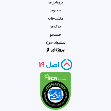
پروفایل‌ها
ویدیو‌ها
مکتب‌خانه
بلاگ‌ها
جستجو
پیشنهاد سوژه
پروژه‌ای از