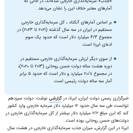
«جذب» سرمایه‌گذاری خارجی شده‌اند، در حالی که
آمارهای معتبر خلاف این را نشان می‌دهد.
بر اساس آمارهای آنکتاد ، کل سرمایه‌گذاری خارجی
مستقیم در ایران در سه سال گذشته (۲۰۲۱ تا ۲۰۲۳) در
مجموع ۴/۳ میلیارد دلار است که حدود یک سوم
ادعای ایرنا است.
از سوی دیگر ارزش سرمایه‌گذاری خارجی مستقیم در
دوره هشت ساله دولت حسن روحانی (۲۰۱۳ تا ۲۰۲۰)،
در مجموع ۲۰/۸ میلیارد و دلار است که حدود ۵ برابر
آمار سه ساله دولت رئیسی است.
خبرگزاری رسمی دولت ایران، ایرنا، در
گزارشی
نوشت: دولت سیزدهم
توانست طی سه سال حدود ۱۲ میلیارد دلار سرمایه خارجی وارد کشور
کند که این مبلغ ۲/۲ میلیارد دلار بیشتر از کل سرمایه‌گذاری خارجی در
دولت‌های حسن روحانی بوده است..
ایرنا در این گزارش، میزان جذب سرمایه‌گذاری خارجی در هشت سال