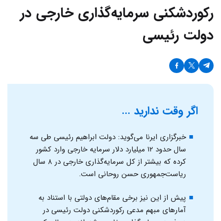
رکوردشکنی سرمایه‌گذاری خارجی در
دولت رئیسی
اگر وقت ندارید …
خبرگزاری ایرنا می‌گوید: دولت ابراهیم رئیسی طی سه
سال حدود ۱۲ میلیارد دلار سرمایه خارجی وارد کشور
کرده که بیشتر از کل سرمایه‌گذاری خارجی در ۸ سال
ریاست‌جمهوری حسن روحانی است.
پیش از این نیز برخی مقام‌های دولتی با استناد به
آمارهای مبهم مدعی رکوردشکنی دولت رئیسی در