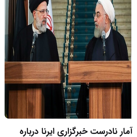
آمار نادرست خبرگزاری ایرنا درباره