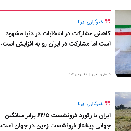
خبرگزاری ایرنا
کاهش مشارکت در انتخابات در دنیا مشهود
است اما مشارکت در ایران رو به افزایش است.
درستی‌سنجی
۲۵ بهمن ۱۴۰۲
خبرگزاری ایرنا
ایران با رکورد فرونشست ۶۲/۵ برابر میانگین
جهانی پیشتاز فرونشست زمین در جهان است.