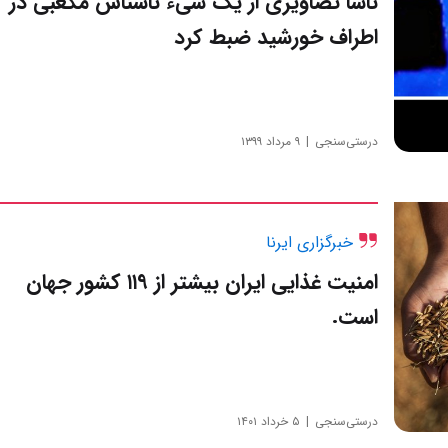
ناسا تصاویری از یک شیء ناشناس مکعبی در
اطراف خورشید ضبط کرد
درستی‌سنجی
۹ مرداد ۱۳۹۹
خبرگزاری ایرنا
امنیت غذایی ایران بیشتر از ۱۱۹ کشور جهان
است.
درستی‌سنجی
۵ خرداد ۱۴۰۱