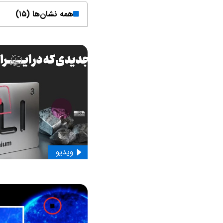
همه نشان‌ها (۱۵)
ویدیو