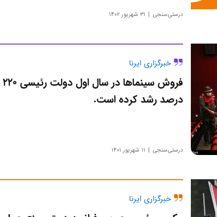
درستی‌سنجی
۳۱ شهریور ۱۴۰۲
خبرگزاری ایرنا
فروش سینماها در سال اول دولت رئیسی ۲۲۰
درصد رشد کرده است.
درستی‌سنجی
۱۱ شهریور ۱۴۰۱
خبرگزاری ایرنا