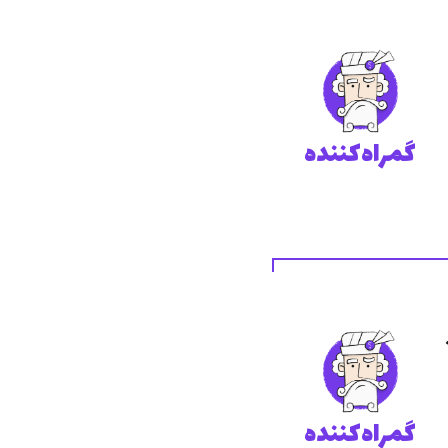
گمراه‌کننده
د
گمراه‌کننده