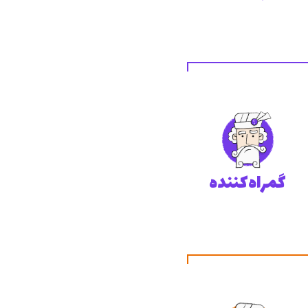
گمراه‌کننده