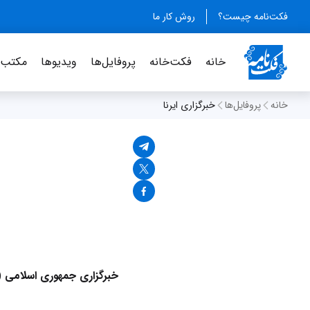
فکت‌نامه چیست؟
روش کار ما
خانه
فکت‌خانه
پروفایل‌ها
ویدیو‌ها
مکتب‌خ
خانه
پروفایل‌ها
خبرگزاری ایرنا
خبرگزاری جمهوری اسلامی
(