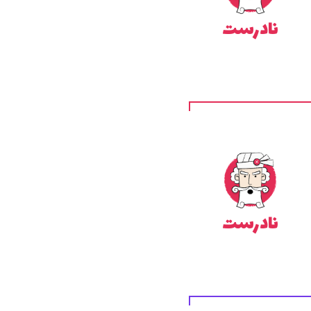
نادرست
نادرست