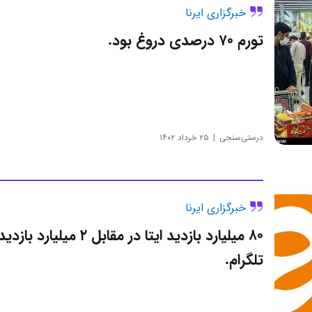
خبرگزاری ایرنا
تورم ۷۰ درصدی دروغ بود.
درستی‌سنجی
۲۵ خرداد ۱۴۰۲
خبرگزاری ایرنا
۸۰ میلیارد بازدید ایتا در مقابل ۲ میلیارد بازدی
تلگرام.