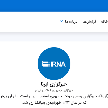
انه
گزارش‌ها
درباره‌ ما
خبرگزاری ایرنا
خبرگزاری جمهوری اسلامی ایران
ایرنا)، خبرگزاری رسمی دولت جمهوری اسلامی ایران است. نام آن پیش 
که در سال ۱۳۱۳ خورشیدی بنیانگذاری شد.