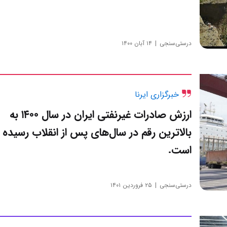
درستی‌سنجی
۱۴ آبان ۱۴۰۰
خبرگزاری ایرنا
ارزش صادرات غیرنفتی ایران در سال ۱۴۰۰ به
بالاترین رقم در سال‌های پس از انقلاب رسیده
است.
درستی‌سنجی
۲۵ فروردین ۱۴۰۱