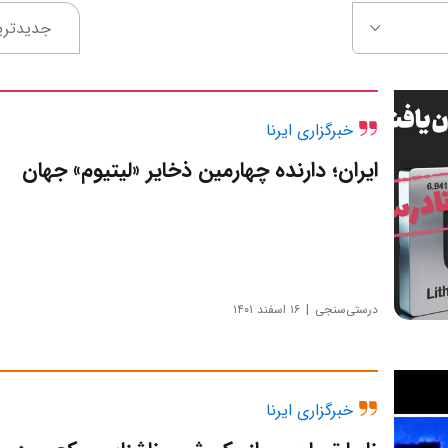
جدیدتری
خبرگزاری ایرنا
ایران؛ دارنده چهارمین ذخایر «لیتیوم» جهان
درستی‌سنجی
۱۶ اسفند ۱۴۰۱
خبرگزاری ایرنا