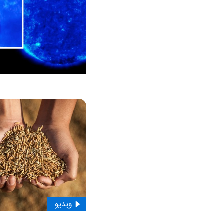
ویدیو