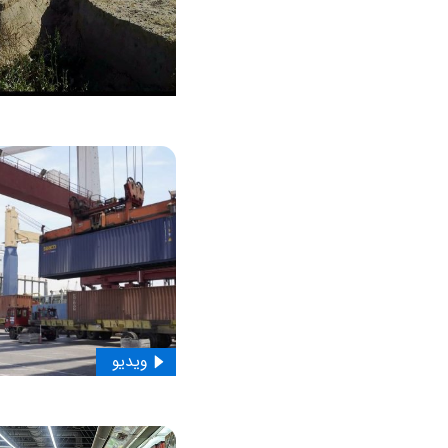
ویدیو