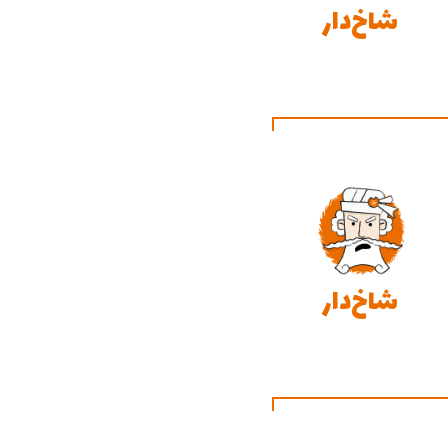
شاخ‌دار
شاخ‌دار