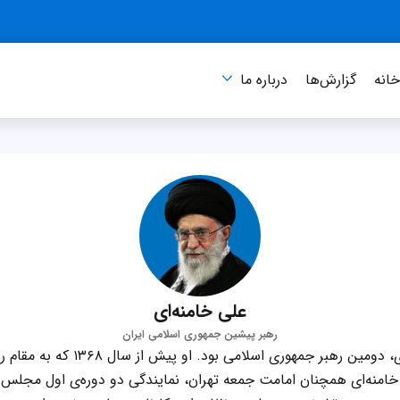
انه
گزارش‌ها
درباره‌ ما
علی خامنه‌ای
رهبر پیشین جمهوری اسلامی ایران
آیت‌الله سیدعلی خامنه‌‌ای، دومین رهبر
 خامنه‌ای همچنان امامت جمعه تهران، نمایندگی دو دوره‌ی اول مجلس