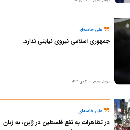
درستی‌سنجی
۱۹ دی ۱۴۰۳
علی خامنه‌ای
جمهوری اسلامی نیروی نیابتی ندارد.
درستی‌سنجی
۴ دی ۱۴۰۳
علی خامنه‌ای
در تظاهرات به نفع فلسطین در ژاپن، به زبان