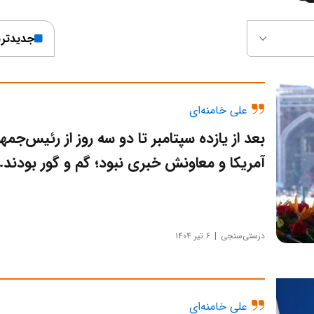
جدیدتر
علی خامنه‌ای
بعد از یازده سپتامبر تا دو سه روز از رئیس‌جمهو
آمریکا و معاونش خبری نبود؛ گم و گور بودند.
درستی‌سنجی
۶ تیر ۱۴۰۴
علی خامنه‌ای