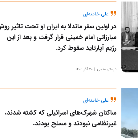
علی خامنه‌ای
در اولین سفر ماندلا به ایران او تحت تاثیر رو
مبارزاتی امام خمینی قرار گرفت و بعد از این
رژیم آپارتاید سقوط کرد.
درستی‌سنجی
۲۰ آذر ۱۴۰۲
علی خامنه‌ای
ساکنان شهر‌ک‌های اسرائیلی که کشته شدند،
غیرنظامی نبودند و مسلح بودند.