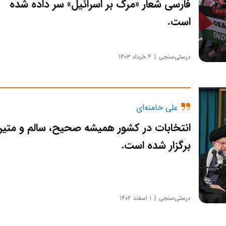
فارسی شعار «مرگ بر اسرائیل» سر داده شده
است.
درستی‌سنجی
۴ خرداد ۱۴۰۳
علی خامنه‌ای
انتخابات در کشور همیشه صحیح، سالم و متی
برگزار شده است.
درستی‌سنجی
۱ اسفند ۱۴۰۲