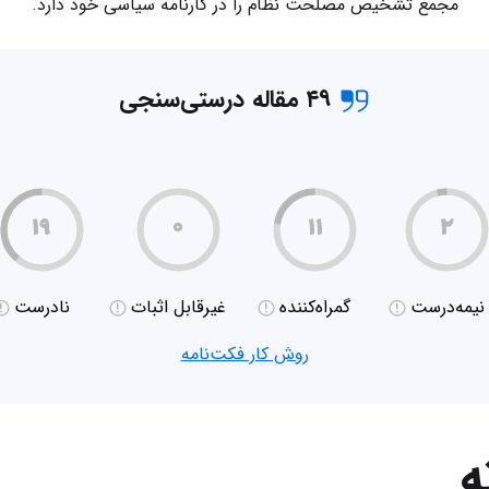
مجمع تشخیص مصلحت نظام را در کارنامه سیاسی خود دارد.
۴۹ مقاله درستی‌سنجی
۱۹
۰
۱۱
۲
نیمه‌درست
گمراه‌کننده
غیر‌قابل اثبات
نادرست
روش کار فکت‌نامه
ه