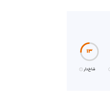
۱۳
شاخ‌دار