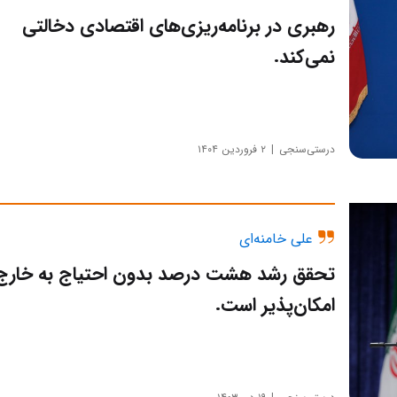
رهبری در برنامه‌ریزی‌های اقتصادی دخالتی
نمی‌کند.
درستی‌سنجی
۲ فروردین ۱۴۰۴
علی خامنه‌ای
تحقق رشد هشت درصد بدون احتیاج به خارج
امکان‌پذیر است.