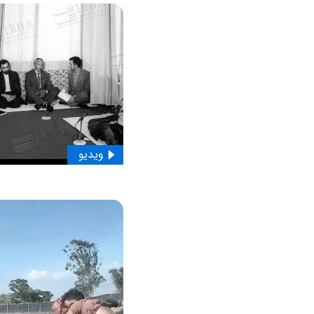
ویدیو