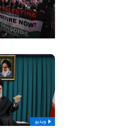
ویدیو