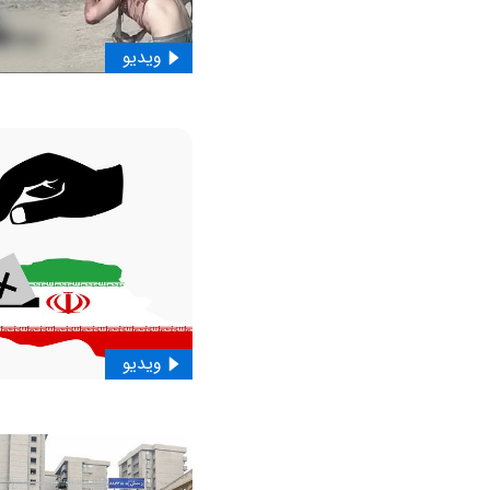
ویدیو
ویدیو