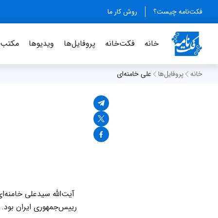
فکت‌نامه چیست؟
روش کار ما
خانه
فکت‌خانه
پروفایل‌ها
ویدیو‌ها
مکتب‌خ
خانه
پروفایل‌ها
علی خامنه‌ای
رییس‌جمهوری ایران بود.