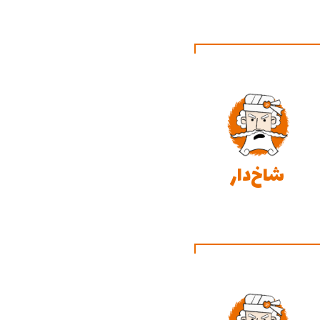
شاخ‌دار