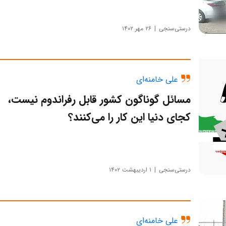
درستی‌سنجی
۲۶ مهر ۱۴۰۲
علی خامنه‌ای
مسائل گوناگون کشور قابل رفراندوم نیست،
کجای دنیا این کار را می‌کنند؟
درستی‌سنجی
۱ اردیبهشت ۱۴۰۲
علی خامنه‌ای