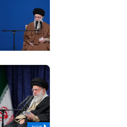
ویدیو