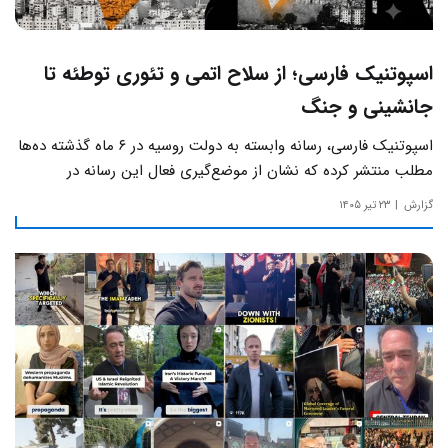
اسپوتنیک فارسی؛ از سلاح اتمی و تئوری توطئه تا
جانشینی و جنگ
اسپوتنیک فارسی، رسانه وابسته به دولت روسیه در ۶ ماه گذشته ده‌ها
مطلب منتشر کرده که نشان از موضع‌گیری فعال این رسانه‌ در
حساس‌ترین مسائل چالش‌های داخلی ایران دارد.
گزارش
۲۳ تیر ۱۴۰۵