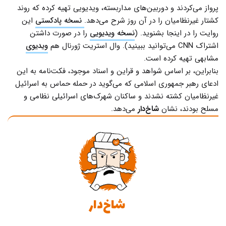
پرواز می‌کردند و دوربین‌های مداربسته، ویدیویی تهیه کرده که روند
کشتار غیرنظامیان را در آن روز شرح می‌دهد.
نسخه پادکستی
این
روایت را در اینجا بشنوید. (
نسخه ویدیویی
را در صورت داشتن
اشتراک CNN می‌توانید ببینید). وال استریت ژورنال هم
ویدیوی
مشابهی تهیه کرده است.
بنابراین، بر اساس شواهد و قراین و اسناد موجود، فکت‌نامه به این
ادعای رهبر جمهوری اسلامی که می‌گوید در حمله حماس به اسرائیل
غیرنظامیان کشته نشدند و ساکنان شهرک‌های اسرائیلی نظامی و
مسلح بودند، نشان
شاخ‌دار
می‌دهد.
شاخ‌دار