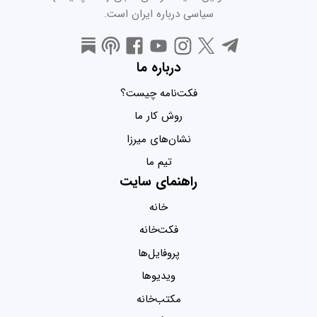
سیاسی درباره ایران است.
درباره ما
فکت‌نامه چیست؟
روش کار ما
نشان‌های میرزا
تیم ما
راهنمای سایت
خانه
فکت‌خانه
پروفایل‌ها
ویدیو‌ها
مکتب‌خانه