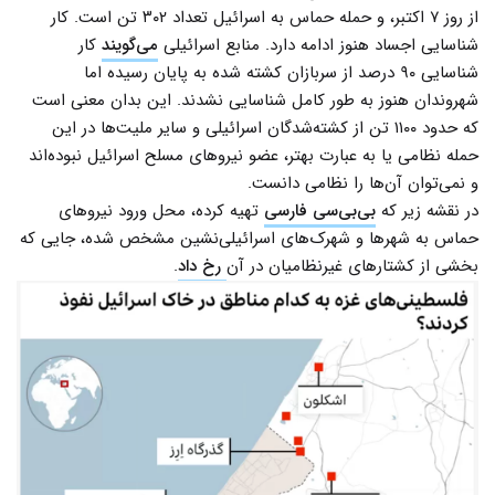
از روز ۷ اکتبر، و حمله حماس به اسرائیل تعداد ۳۰۲ تن است. کار
شناسایی اجساد هنوز ادامه دارد. منابع اسرائیلی
می‌گویند
کار
شناسایی ۹۰ درصد از سربازان کشته شده به پایان رسیده اما
شهروندان هنوز به طور کامل شناسایی نشدند. این بدان معنی است
که حدود ۱۱۰۰ تن از کشته‌شدگان اسرائیلی و سایر ملیت‌ها در این
حمله نظامی یا به عبارت بهتر، عضو نیروهای مسلح اسرائیل نبوده‌اند
و نمی‌توان آن‌ها را نظامی دانست.
در نقشه زیر که
بی‌بی‌سی فارسی
تهیه کرده، محل ورود نیروهای
حماس به شهرها و شهرک‌های اسرائیلی‌نشین مشخص شده، جایی که
بخشی از کشتارهای غیرنظامیان در آن
رخ داد
.