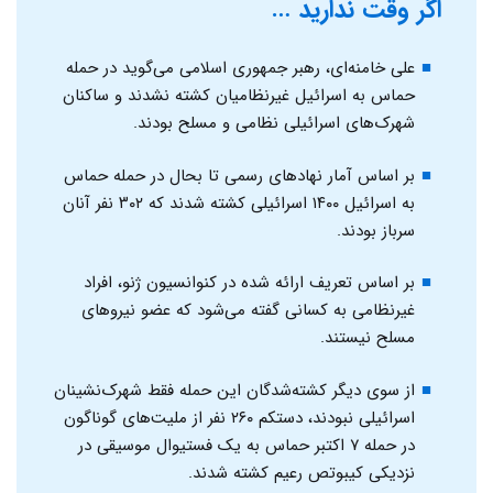
اگر وقت ندارید …
علی خامنه‌ای، رهبر جمهوری اسلامی می‌گوید در حمله
حماس به اسرائیل غیرنظامیان کشته نشدند و ساکنان
شهرک‌های اسرائیلی نظامی و مسلح بودند.
بر اساس آمار نهادهای رسمی تا بحال در حمله حماس
به اسرائیل ۱۴۰۰ اسرائیلی کشته شدند که ۳۰۲ نفر آنان
سرباز بودند.
بر اساس تعریف ارائه شده در کنوانسیون ژنو، افراد
غیرنظامی به کسانی گفته می‌شود که عضو نیروهای
مسلح نیستند.
از سوی دیگر کشته‌شدگان این حمله فقط شهرک‌نشینان
اسرائیلی نبودند، دستکم ۲۶۰ نفر از ملیت‌های گوناگون
در حمله ۷ اکتبر حماس به یک فستیوال موسیقی در
نزدیکی کیبوتص رعیم کشته شدند.