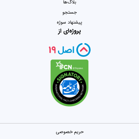
بلاگ‌ها
جستجو
پیشنهاد سوژه
پروژه‌ای از
حریم خصوصی