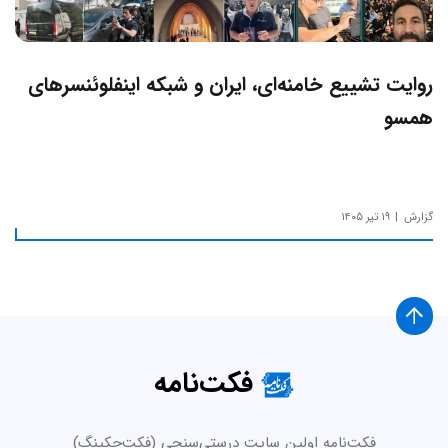
روایت تشییع خامنه‌ای، ایران و شبکه اینفلوئنسرهای
همسو
گزارش
۱۹ تیر ۱۴۰۵
فکت‌نامه
فکت‌نامه اولین سایت درستی‌سنجی (فکت‌چکینگ)