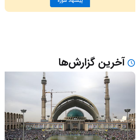
پیشنهاد سوژه
آخرین گزارش‌ها