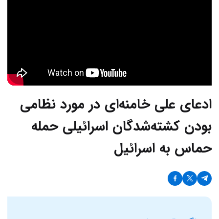
ادعای علی خامنه‌ای در مورد نظامی
بودن کشته‌شدگان اسرائیلی حمله
حماس به اسرائیل