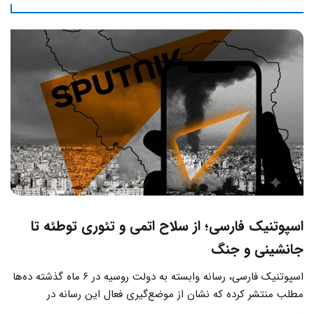
اسپوتنیک فارسی؛ از سلاح اتمی و تئوری توطئه تا
جانشینی و جنگ
اسپوتنیک فارسی، رسانه وابسته به دولت روسیه در ۶ ماه گذشته ده‌ها
مطلب منتشر کرده که نشان از موضع‌گیری فعال این رسانه‌ در
حساس‌ترین مسائل چالش‌های داخلی ایران دارد.