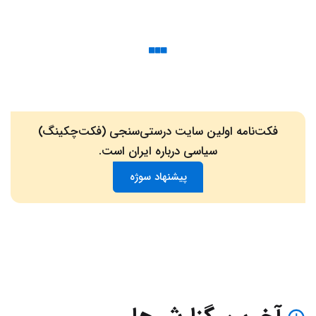
فکت‌نامه اولین سایت درستی‌سنجی (فکت‌چکینگ)
سیاسی درباره ایران است.
پیشنهاد سوژه