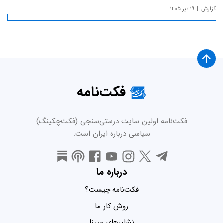
گزارش
۱۹ تیر ۱۴۰۵
فکت‌نامه
فکت‌نامه اولین سایت درستی‌سنجی (فکت‌چکینگ)
سیاسی درباره ایران است.
درباره ما
فکت‌نامه چیست؟
روش کار ما
نشان‌های میرزا