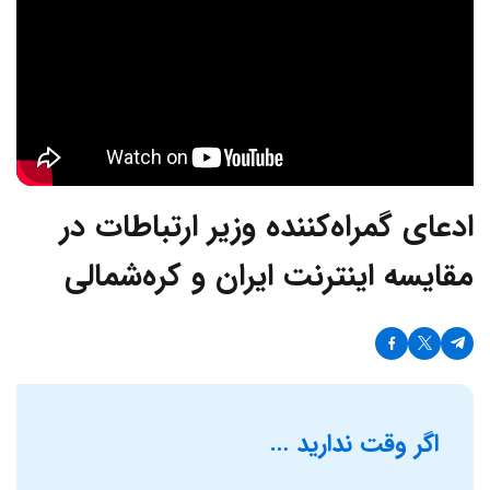
ادعای گمراه‌کننده وزیر ارتباطات در
مقایسه اینترنت ایران و کره‌شمالی
اگر وقت ندارید …