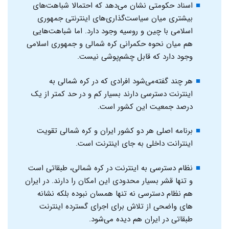
اسناد حکومتی نشان می‌دهد که احتمالا شباهت‌های
بیشتری میان سیاست‌گذاری‌های اینترنتی جمهوری
اسلامی با چین و روسیه وجود دارد. اما شباهت‌هایی
هم میان نحوه حکمرانی کره شمالی و جمهوری اسلامی
وجود دارد که قابل چشم‌پوشی نیست.
هر چند گفته‌می‌شود افرادی که در کره شمالی به
اینترنت دسترسی دارند بسیار کم و در حد کمتر از یک
درصد جمعیت این کشور است.
برنامه اصلی هر دو کشور ایران و کره‌ شمالی تقویت
اینترانت داخلی به جای اینترنت است.
نظام دسترسی به اینترنت در کره شمالی، طبقاتی است
و تنها قشر بسیار محدودی این امکان را دارند. در ایران
هم نظام دسترسی نه تنها همسان نبوده بلکه نشانه
های واضحی از تلاش برای اجرای گسترده اینترنت
طبقاتی در ایران هم دیده می‌شود.