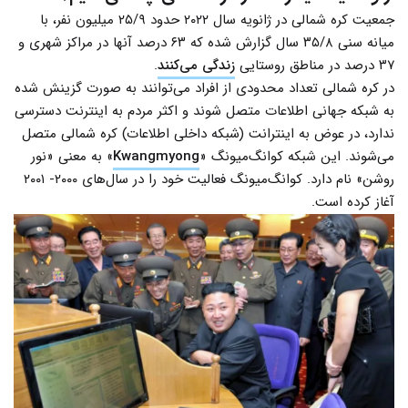
جمعیت کره شمالی در ژانویه سال ۲۰۲۲ حدود ۲۵/۹ میلیون نفر، با
میانه سنی ۳۵/۸ سال گزارش شده که ۶۳ درصد آنها در مراکز شهری و
۳۷ درصد در مناطق روستایی
زندگی می‌کنند
.
در کره شمالی تعداد محدودی از افراد می‌توانند به صورت گزینش شده
به شبکه جهانی اطلاعات متصل شوند و اکثر مردم به اینترنت دسترسی
ندارد، در عوض به اینترانت (شبکه‌ داخلی اطلاعات) کره شمالی متصل
می‌شوند. این شبکه کوانگ‌میونگ «
Kwangmyong
» به معنی «نور
روشن» نام دارد. کوانگ‌میونگ فعالیت خود را در سال‌های ۲۰۰۰- ۲۰۰۱
آغاز کرده است.