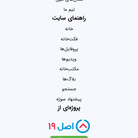
تیم ما
راهنمای سایت
خانه
فکت‌خانه
پروفایل‌ها
ویدیو‌ها
مکتب‌خانه
بلاگ‌ها
جستجو
پیشنهاد سوژه
پروژه‌ای از