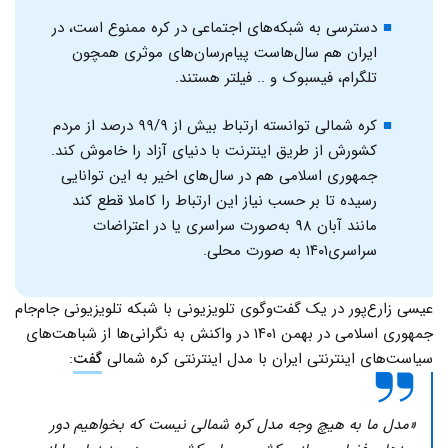
دسترسی به شبکه‌های اجتماعی در کره ممنوع است، در
ایران هم سال‌هاست پیام‌رسان‌های موثری همچون
تلگرام، فیسبوک و .. فیلتر هستند.
کره شمالی توانسته ارتباط بیش از ۹۹/۹ درصد از مردم
کشورش از طریق اینترنت با دنیای آزاد را خاموش کند.
جمهوری اسلامی هم در سال‌های اخیر به این توانایی
رسیده تا بر حسب نیاز این ارتباط را کاملا قطع کند
مانند آبان ۹۸ به‌صورت سراسری یا در اعتراضات
سراسری۱۴۰۱ به صورت محلی.
عیسی زارع‌پور در یک گفت‌وگوی تلویزیونی با شبکه تلویزیونی جام‌جام
جمهوری اسلامی در بهمن ۱۴۰۱ در واکنش به نگرانی‌ها از شباهت‌های
سیاست‌های اینترنتی ایران با مدل اینترنتی کره شمالی
گفت
:
«مدل ما به هیچ وجه مدل کره شمالی نیست که بخواهیم دور