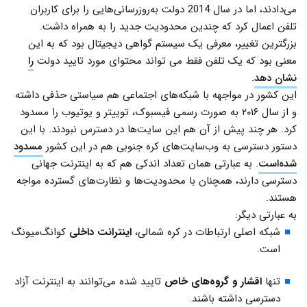
می‌دادند، اما در سال 2014 دولت به‌روزرسانی‌هایی را برای کاربران
تلفن اعمال کرد که چندین محدودیت جدید را به همراه داشت.
بزرگترین تغییر، معرفی یک سیستم گواهی دیجیتال بود که به این
معنی بود که یک تلفن فقط می تواند محتوای مورد تایید دولت
را
نشان دهد
.
این کشور در مواجهه با شبکه‌های اجتماعی هم سیاستی حذفی داشته
و از سال ۲۰۱۶ به صورت رسمی فیسبوک، توییتر و یوتیوب را مسدود
کرد. هر چند پیش از آن هم این سایت‌ها در دسترس نبودند. با این
دستور دسترسی به وب‌سایت‌های کره جنوبی هم در این کشور
مسدود
شده‌است
. به عبارتی همان تعداد اندکی هم که به اینترنت جهانی
دسترسی دارند، همچنان با محدودیت‌ها و نظارت‌های گسترده مواجه
هستند.
به عبارتی دیگر:
شبکه اصلی ارتباطات در کره شمالی،
اینترانت داخلی
کوانگ‌میونگ
است.
تنها
اقشار و گروه‌های خاص
تایید شده می‌توانند به اینترنت آزاد
دسترسی داشته باشند.