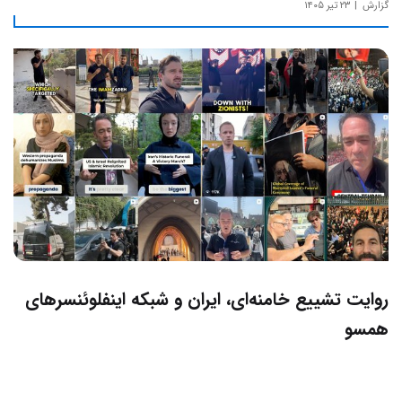
گزارش
۲۳ تیر ۱۴۰۵
روایت تشییع خامنه‌ای، ایران و شبکه اینفلوئنسرهای
همسو