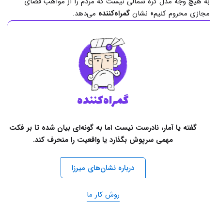
به هیچ وجه مدل کره شمالی نیست که مردم را از مواهب فضای
مجازی محروم کنیم» نشان
گمراه‌کننده
می‌دهد.
گمراه‌کننده
گفته یا آمار، نادرست نیست اما به گونه‌ای بیان شده تا بر فکت
مهمی سرپوش بگذارد یا واقعیت را منحرف کند.
درباره نشان‌های میرزا
روش کار ما