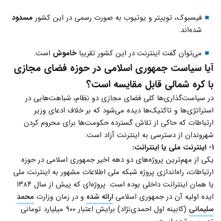
فیسبوک، توییتر و یوتیوب به صورت رسمی در این کشور
مسدود
شده‌اند.
می‌توان گفت اینترنت در این کشور تقریبا
خاموش
است.
آیا سیاست جمهوری اسلامی در حوزه فضای مجازی
با کره شمالی قابل مقایسه است؟
در سیاست‌گذاری‌ها کلی فضای مجازی دو نظام، شباهت‌هایی در
استراتژی‌ها و تاکتیک‌ها دیده می‌شود که بر خلاف ادعای وزیر
ارتباطات که حاکی از تلاش گسترده حکومت‌ها برای محروم کردن
شهروندان از دسترسی به اینترنت آزاد است:
۱- اینترنت ملی یا اینترانت:
یکی از مهم‌ترین پروژه‌های دو دهه اخیر جمهوری اسلامی در حوزه
ارتباطات، راه‌اندازی پروژه شبکه ملی اطلاعات مشهور به اینترنت ملی
یا همان اینترانت داخلی بوده‌ است. پروژه‌ای که پیش از سال‌ ۱۳۸۴
ایده اولیه آن در جمهوری اسلامی
ارائه شده
و در زمان وزارت
محمد
سلیمانی
(کابینه اول احمدی‌نژاد) برایش اعتبار ۹۰۰ میلیارد تومانی