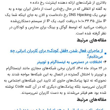
بالاتری از شرکت‌های ارائه دهنده اینترنت رخ داده.»
به گفته او اتفاقی که در حال رخ‌دادن است از داخل ایران بوده و به
نوعی یک DNS Hijacking رخ داده‌است و الان به جای اینکه شما یک
IP مثل ۱۰.۱۰.۳۴.۳۵ دریافت کنید، یک IP از سیستم دستکاری‌شده
دریافت می‌کنید که توسط گوگل و بینگ برای مدارس و کودکان در
نظر گرفته شده است.
مقاله‌های مرتبط
از ماجرای فعال شدن «قفل کودک» برای کاربران ایرانی چه
می‌دانیم؟
۴-
اختلالات در دسترسی به اینستاگرام و توییتر
در ۲۶ مرداد ماه ۱۴۰۱، کابران برخی شبکه‌های مجازی مانند اینستاگرام
و توییتر با اختلال گسترده در اتصال به این شبکه‌ها مواجه شدند به
نحوی‌که نه تنها پیامک‌های حاوی کد تایید این شبکه‌های اجتماعی به
کاربران نمی‌رسید بلکه پیامک‌های دیگری که در آن کلمه Code نوشته
شده بود هم فیلتر می‌شدند و به دست کاربران نمی‌رسیدند.
مقاله‌های مرتبط