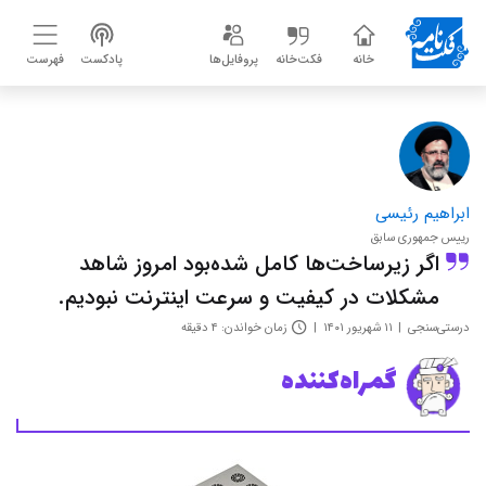
خانه
فکت‌خانه
پروفایل‌ها
پادکست
فهرست
ابراهیم رئیسی
رییس جمهوری سابق
اگر زیرساخت‌ها کامل شده‌بود امروز شاهد
مشکلات در کیفیت و سرعت اینترنت نبودیم.
درستی‌سنجی
۱۱ شهریور ۱۴۰۱
زمان خواندن: ۴ دقیقه
گمراه‌کننده