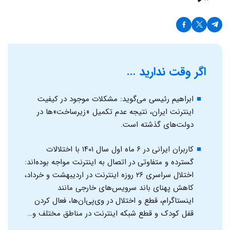
اگر وقت ندارید …
ابراهیم رئیسی می‌گوید: مشکلات موجود در کیفیت
اینترنت ایران، نتیجه عدم تکمیل «زیرساخت‌»ها در
دولت‌های گذشته است.
کاربران ایرانی در ۶ ماه اول سال ۱۴۰۱ با اختلالات
گسترده و متفاوتی در اتصال به اینترنت مواجه بوده‌اند:
اختلال سراسری ۲۶ روزه اینترنت در اردیبهشت و خرداد،
کاهش پهنای باند سرویس‌های خارجی مانند
اینستاگرام، قطع و اختلال در وی‌پی‌ان‌ها، فعال کردن
قفل کودک و قطع شبکه اینترنت در مناطق مختلف و…