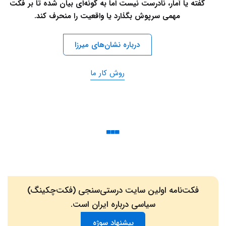
گفته یا آمار، نادرست نیست اما به گونه‌ای بیان شده تا بر فکت
مهمی سرپوش بگذارد یا واقعیت را منحرف کند.
درباره نشان‌های میرزا
روش کار ما
فکت‌نامه اولین سایت درستی‌سنجی (فکت‌چکینگ)
سیاسی درباره ایران است.
پیشنهاد سوژه