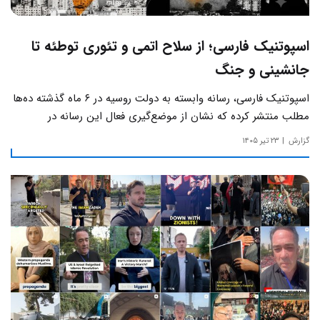
اسپوتنیک فارسی؛ از سلاح اتمی و تئوری توطئه تا
جانشینی و جنگ
اسپوتنیک فارسی، رسانه وابسته به دولت روسیه در ۶ ماه گذشته ده‌ها
مطلب منتشر کرده که نشان از موضع‌گیری فعال این رسانه‌ در
حساس‌ترین مسائل چالش‌های داخلی ایران دارد.
گزارش
۲۳ تیر ۱۴۰۵