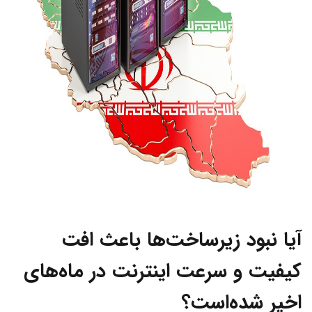
آیا نبود زیرساخت‌ها باعث افت
کیفیت و سرعت اینترنت در ماه‌های
اخیر شده‌است؟