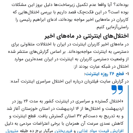
بوده‌اند؟ آیا واقعا عدم تکمیل زیرساخت‌ها دلیل بروز این مشکلات
بوده است؟ در این فکت‌چک قصد داریم با بررسی اختلال‌هایی که
کاربران در ماه‌هایی اخیر مواجه بوده‌اند، ادعای ابراهیم رئیسی را
راستی‌آزمایی کنیم.
اختلال‌های اینترنتی در ماه‌های اخیر
در ماه‌های اخیر کاربران اینترنت در ایران با اختلالات متفاوتی برای
دسترسی به اینترنت مواجه‌بوده‌اند. بر اساس گزارش‌های منتشر شده
از وضعیت دسترسی کاربران به اینترنت در ایران عمده‌ترین موارد
اختلال در شبکه عبارت بودند از:
۱-
قطع ۲۶ روزه اینترنت
:
در گزارش سایت فیلتربان درباره این اختلال سراسری اینترنت آمده:
«اختلال گسترده و سراسری در اینترنت کشور به مدت ۲۶ روز در
اردیبهشت و اختلال‌ها از ۱۶ اردیبهشت در استان خوزستان آغاز شد
و به تدریج به دست‌کم ۳۲ استان گسترش یافت. قطع اینترنت و
کاهش عمدی سرعت آن همزمان با برخی اعتراضات مردمی به دلیل
افزایش قیمت مواد غذایی
و
فروریختن
مرگبار برج ده طبقه
متروپل