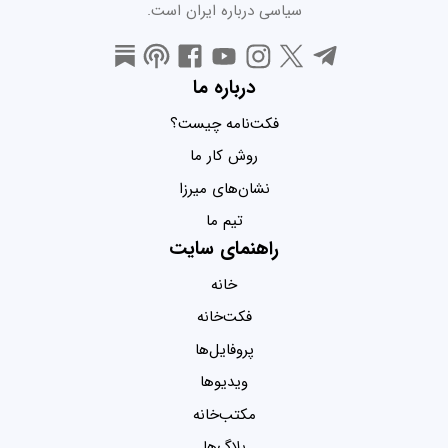
سیاسی درباره ایران است.
درباره ما
فکت‌نامه چیست؟
روش کار ما
نشان‌های میرزا
تیم ما
راهنمای سایت
خانه
فکت‌خانه
پروفایل‌ها
ویدیو‌ها
مکتب‌خانه
بلاگ‌ها