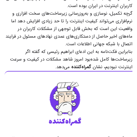
کاربران اینترنت در ایران بوده است.
گرچه تکمیل، نوسازی و به‌روزرسانی زیرساخت‌های سخت افزاری و
نرم‌افزاری می‌تواند کیفیت اینترنت را تا حد زیادی افزایش دهد اما
واقعیت این است که بخش قابل توجهی از مشکلات کاربران در
ماه‌های اخیر حاصل از دستکاری‌های عمدی نهادهای مسئول در فرایند
اتصال با شبکه جهانی اطلاعات است.
بنابراین فکت‌نامه به این ادعای ابراهیم رئیسی که گفته اگر
زیرساخت‌ها کامل شده‌بود امروز شاهد مشکلات در کیفیت و سرعت
اینترنت نبودیم، نشان
گمراه‌کننده
می‌دهد.
گمراه‌کننده