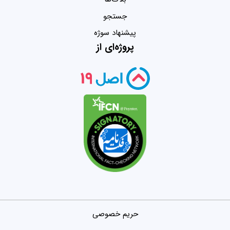
جستجو
پیشنهاد سوژه
پروژه‌ای از
حریم خصوصی