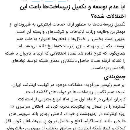
آیا عدم توسعه و تکمیل زیرساخت‌ها باعث این
اختلالات شده؟
تکمیل زیرساخت‌ها به منظور ارائه خدمات اینترنتی به شهروندان از
مهمترین وظایف وزارت ارتباطات و شرکت‌های وابسته آن است.
بدیهی است بخشی از اختلال‌ها و قطعی‌ها همواره به علت عدم
توسعه، تکمیل و بهینه سازی زیرساخت‌ها رخ داده می‌دهد. اما
همان‌گونه که شرح داده شد عمده اختلالاتی که ارتباط کاربران با شبکه
را نشانه گرفته عمدتا حاصل دستکاری عمدی شبکه توسط نهادهای
بالادستی بوده‌است.
جمع‌بندی
ابراهیم رئیسی می‌گوید: مشکلات موجود در کیفیت اینترنت ایران،
نتیجه عدم تکمیل زیرساخت‌ها در دولت‌های گذشته است.
کاربران ایرانی در ۶ ماه اول سال ۱۴۰۱ انواع متنوعی از اختلالات
گسترده را در اتصال به اینترنت، تجربه کرده‌اند. اختلال سراسری ۲۶
روزه اینترنت در اردیبهشت و خرداد، کاهش پهنای باند سرویس‌های
خارجی مانند اینستاگرام، قطع و اختلال در وی‌پی‌ان‌ها، فعال کردن قفل
کودک و قطع شبکه اینترنت در مناطق مختلف از مهم‌ترین چالش‌های