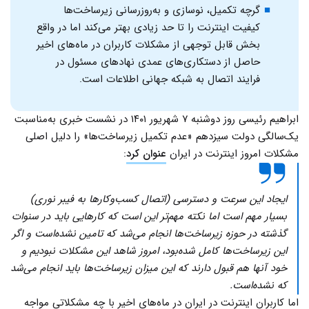
گرچه تکمیل، نوسازی و به‌روزرسانی زیرساخت‌ها
کیفیت اینترنت را تا حد زیادی بهتر می‌کند اما در واقع
بخش قابل توجهی از مشکلات کاربران در ماه‌های اخیر
حاصل از دستکاری‌های عمدی نهادهای مسئول در
فرایند اتصال به شبکه جهانی اطلاعات است.
ابراهیم رئیسی روز دوشنبه ۷ شهریور ۱۴۰۱ در نشست خبری به‌مناسبت
یک‌سالگی دولت سیزدهم «عدم تکمیل زیرساخت‌ها» را دلیل اصلی
مشکلات امروز اینترنت در ایران
عنوان کرد
:
ایجاد این سرعت و دسترسی (اتصال کسب‌وکارها به فیبر نوری)
بسیار مهم است اما نکته مهم‌تر این است که کارهایی باید در سنوات
گذشته در حوزه زیرساخت‌ها انجام می‌شد که تامین نشده‌است و اگر
این زیرساخت‌ها کامل شده‌بود، امروز شاهد این مشکلات نبودیم و
خود آنها هم قبول دارند که این میزان زیرساخت‌ها باید انجام می‌شد
که نشده‌است.
اما کاربران اینترنت در ایران در ماه‌های اخیر با چه مشکلاتی مواجه