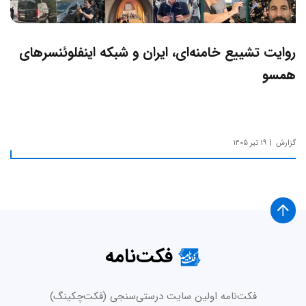
روایت تشییع خامنه‌ای، ایران و شبکه اینفلوئنسرهای
همسو
گزارش
۱۹ تیر ۱۴۰۵
فکت‌نامه
فکت‌نامه اولین سایت درستی‌سنجی (فکت‌چکینگ)