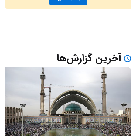
آخرین گزارش‌ها