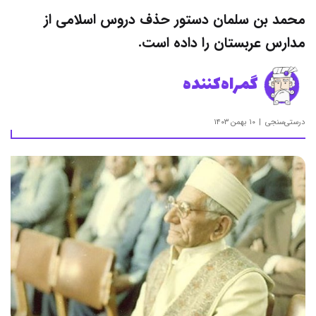
محمد بن سلمان دستور حذف دروس اسلامی از
مدارس عربستان را داده است.
گمراه‌کننده
درستی‌سنجی
۱۰ بهمن ۱۴۰۳