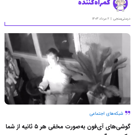
گمراه‌کننده
درستی‌سنجی
۲ مرداد ۱۴۰۳
شبکه‌های اجتماعی
گوشی‌های آی‌فون به‌صورت مخفی هر ۵ ثانیه از شما