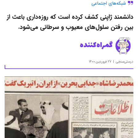
شبکه‌های اجتماعی
دانشمند ژاپنی کشف کرده است که روزه‌داری باعث از
بین رفتن سلول‌های معیوب و سرطانی می‌شود.
گمراه‌کننده
درستی‌سنجی
۲۷ فروردین ۱۴۰۰