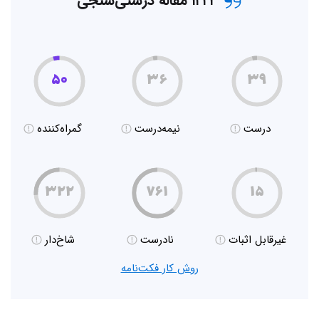
۱۲۲۳ مقاله درستی‌سنجی
۵۰
۳۶
۳۹
درست
نیمه‌درست
گمراه‌کننده
۳۲۲
۷۶۱
۱۵
غیر‌قابل اثبات
نادرست
شاخ‌دار
روش کار فکت‌نامه