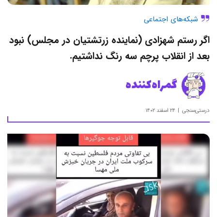
شبکه‌های اجتماعی
اگر رستم شهزادی (نماینده زرتشتیان در مجلس) نبود
بعد از انقلاب پرچم سه رنگ نداشتیم.
گمراه‌کننده
درستی‌سنجی
۲۴ اسفند ۱۴۰۲