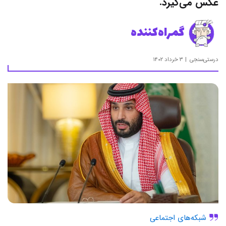
عکس می‌گیرد.
گمراه‌کننده
درستی‌سنجی
۳ خرداد ۱۴۰۲
شبکه‌های اجتماعی