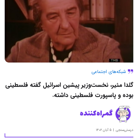
شبکه‌های اجتماعی
گلدا مئیر، نخست‌وزیر پیشین اسرائیل گفته فلسطینی
بوده و پاسپورت فلسطینی داشته.
گمراه‌کننده
درستی‌سنجی
۵ آبان ۱۴۰۲