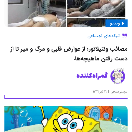
ویدیو
شبکه‌های اجتماعی
مصائب ونتیلاتور؛ از عوارض قلبی و مرگ و میر تا از
دست رفتن ماهیچه‌ها.
گمراه‌کننده
درستی‌سنجی
۱۹ تیر ۱۳۹۹