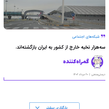
شبکه‌های اجتماعی
سه‌هزار نخبه خارج از کشور به ایران بازگشته‌اند.
گمراه‌کننده
درستی‌سنجی
۲۰ مرداد ۱۴۰۲
بار‌گذاری بیشتر