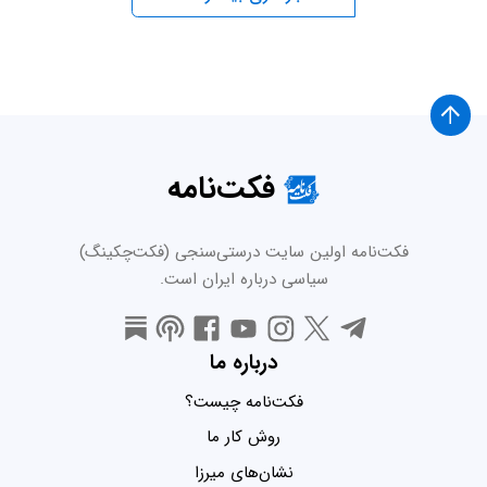
فکت‌نامه
فکت‌نامه اولین سایت درستی‌سنجی (فکت‌چکینگ)
سیاسی درباره ایران است.
درباره ما
فکت‌نامه چیست؟
روش کار ما
نشان‌های میرزا