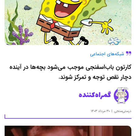
شبکه‌های اجتماعی
کارتون باب‌اسفنجی موجب می‌شود بچه‌ها در آینده
دچار نقص توجه و‌ تمرکز شوند.
گمراه‌کننده
درستی‌سنجی
۳۰ مرداد ۱۴۰۳