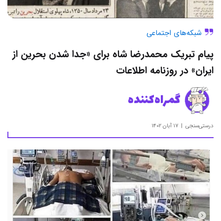
شبکه‌های اجتماعی
پیام تبریک محمدرضا شاه برای «جدا شدن بحرین از
ایران» در روزنامه اطلاعات
گمراه‌کننده
درستی‌سنجی
۱۷ آبان ۱۴۰۲