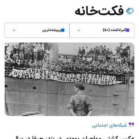
فکت‌خانه
گمراه‌کننده (۵۰)
پربیننده‌ترین
شبکه‌های اجتماعی
عکس کشتی مهاجران یهودی در بندر حیفا در سال