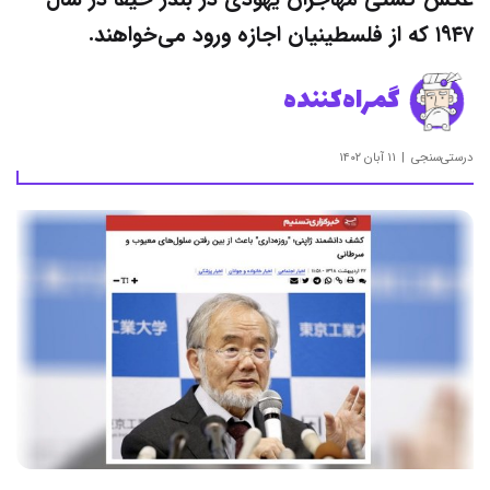
۱۹۴۷ که از فلسطینیان اجازه ورود می‌خواهند.
گمراه‌کننده
درستی‌سنجی
۱۱ آبان ۱۴۰۲