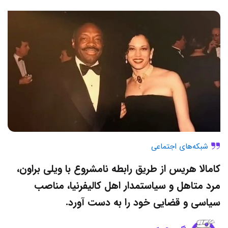
شبکه‌های اجتماعی
کامالا هریس از طریق رابطه‌ نامشروع با ویلی براون،
مرد متاهل و سیاستمدار اهل کالیفرنیا، مناصب
سیاسی و قضایی خود را به دست آورد.