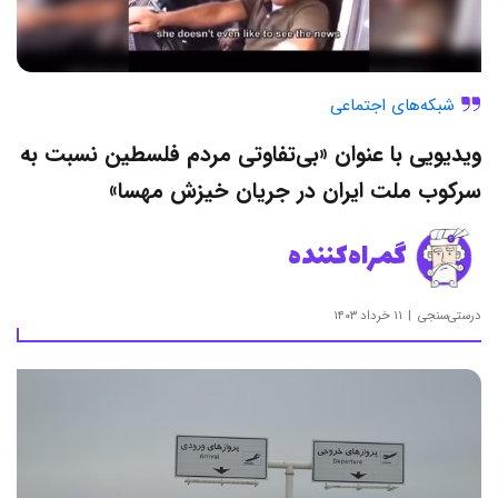
شبکه‌های اجتماعی
ویدیویی با عنوان «بی‌تفاوتی مردم فلسطین نسبت به
سرکوب ملت ایران در جریان خیزش مهسا»
گمراه‌کننده
درستی‌سنجی
۱۱ خرداد ۱۴۰۳