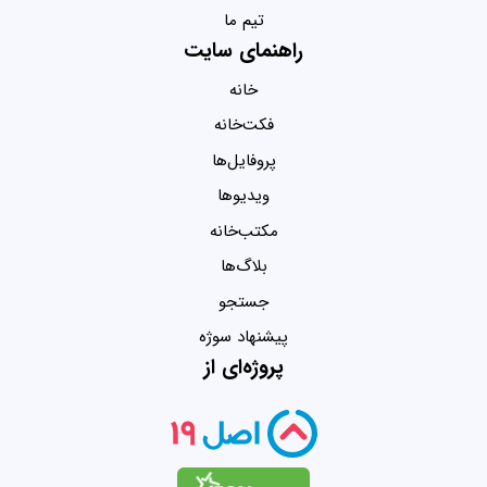
تیم ما
راهنمای سایت
خانه
فکت‌خانه
پروفایل‌ها
ویدیو‌ها
مکتب‌خانه
بلاگ‌ها
جستجو
پیشنهاد سوژه
پروژه‌ای از