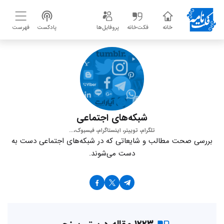
خانه
فکت‌خانه
پروفایل‌ها
پادکست
فهرست
شبکه‌های اجتماعی
تلگرام، توییتر، اینستاگرام، فیسبوک،...
بررسی صحت مطالب و شایعاتی که در شبکه‌های اجتماعی دست به
دست می‌شوند.