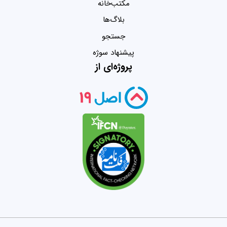
مکتب‌خانه
بلاگ‌ها
جستجو
پیشنهاد سوژه
پروژه‌ای از