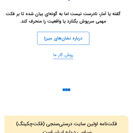
گفته یا آمار، نادرست نیست اما به گونه‌ای بیان شده تا بر فکت
مهمی سرپوش بگذارد یا واقعیت را منحرف کند.
درباره نشان‌های میرزا
روش کار ما
فکت‌نامه اولین سایت درستی‌سنجی (فکت‌چکینگ)
سیاسی درباره ایران است.