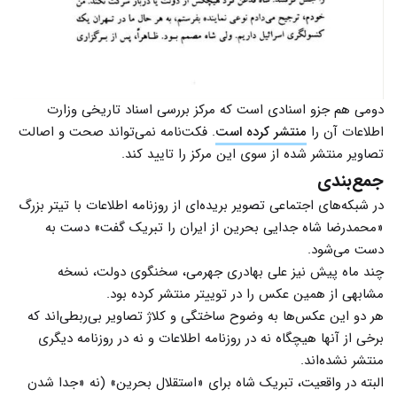
دومی هم جزو اسنادی است که مرکز بررسی اسناد تاریخی وزارت
اطلاعات آن را
منتشر کرده است
. فکت‌نامه نمی‌تواند صحت و اصالت
تصاویر منتشر شده از سوی این مرکز را تایید کند.
جمع‌بندی
در شبکه‌‌های اجتماعی تصویر بریده‌ای از روزنامه‌ اطلاعات با تیتر بزرگ
«محمدرضا شاه جدایی بحرین از ایران را تبریک گفت» دست به
دست می‌شود.
چند ماه پیش نیز علی بهادری جهرمی، سخنگوی دولت، نسخه
مشابهی از همین عکس را در توییتر منتشر کرده بود.
هر دو این عکس‌ها به وضوح ساختگی و کلاژ تصاویر بی‌ربطی‌اند که
برخی از آنها هیچگاه نه در روزنامه اطلاعات و نه در روزنامه دیگری
منتشر نشده‌اند.
البته در واقعیت، تبریک شاه برای «استقلال بحرین» (نه «جدا شدن