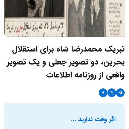
تبریک محمدرضا شاه برای استقلال
بحرین، دو تصویر جعلی و یک تصویر
واقعی از روزنامه اطلاعات
اگر وقت ندارید …