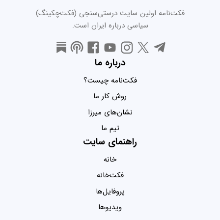
فکت‌نامه اولین سایت درستی‌سنجی (فکت‌چکینگ)
سیاسی درباره ایران است.
درباره ما
فکت‌نامه چیست؟
روش کار ما
نشان‌های میرزا
تیم ما
راهنمای سایت
خانه
فکت‌خانه
پروفایل‌ها
ویدیو‌ها