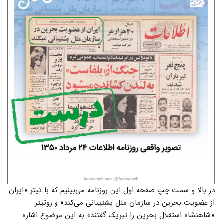
در بالا و سمت چپ صفحه اول این روزنامه می‌بینیم که با تیتر «ایران
از عضویت بحرین در سازمان ملل پشتیبانی می‌کند» و روتیتر
«شاهنشاه استقلال بحرین را تبریک گفتند» به این موضوع اشاره