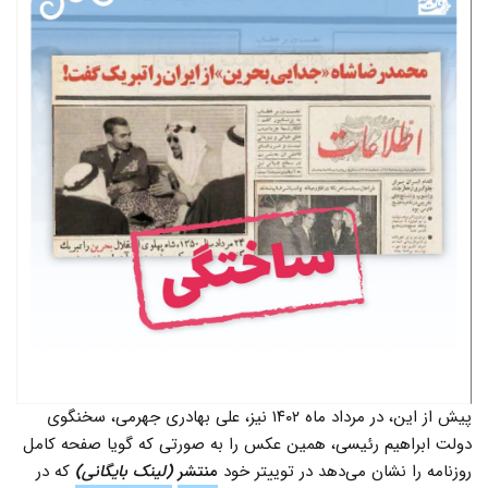
پیش از این، در مرداد ماه ۱۴۰۲ نیز، علی بهادری جهرمی، سخنگوی
دولت ابراهیم رئیسی، همین عکس را به صورتی که گویا صفحه کامل
روزنامه را نشان می‌دهد در توییتر خود
منتشر
(لینک بایگانی)
که در