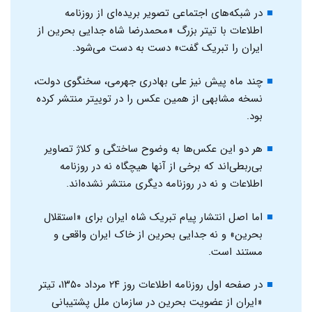
در شبکه‌‌های اجتماعی تصویر بریده‌ای از روزنامه‌
اطلاعات با تیتر بزرگ «محمدرضا شاه جدایی بحرین از
ایران را تبریک گفت» دست به دست می‌شود.
چند ماه پیش نیز علی بهادری جهرمی، سخنگوی دولت،
نسخه مشابهی از همین عکس را در توییتر منتشر کرده
بود.
هر دو این عکس‌ها به وضوح ساختگی و کلاژ تصاویر
بی‌ربطی‌اند که برخی از آنها هیچگاه نه در روزنامه
اطلاعات و نه در روزنامه دیگری منتشر نشده‌اند.
اما اصل انتشار پیام تبریک شاه ایران برای «استقلال
بحرین» و نه جدایی بحرین از خاک ایران واقعی و
مستند است.
در صفحه اول روزنامه اطلاعات روز ۲۴ مرداد ۱۳۵۰، تیتر
«ایران از عضویت بحرین در سازمان ملل پشتیبانی