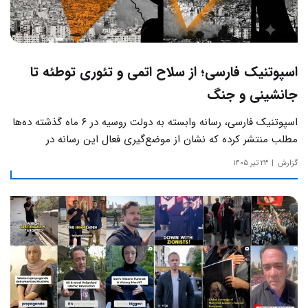
اسپوتنیک فارسی؛ از سلاح اتمی و تئوری توطئه تا
جانشینی و جنگ
اسپوتنیک فارسی، رسانه وابسته به دولت روسیه در ۶ ماه گذشته ده‌ها
مطلب منتشر کرده که نشان از موضع‌گیری فعال این رسانه‌ در
حساس‌ترین مسائل چالش‌های داخلی ایران دارد.
گزارش
۲۳ تیر ۱۴۰۵