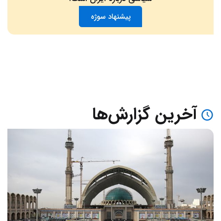
پیشنهاد سوژه
آخرین گزارش‌ها