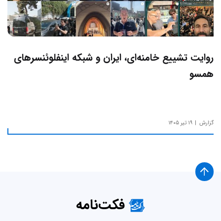
روایت تشییع خامنه‌ای، ایران و شبکه اینفلوئنسرهای
همسو
گزارش
۱۹ تیر ۱۴۰۵
فکت‌نامه