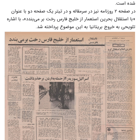
شده است.
در صفحه ۲ روزنامه نیز در سرمقاله و در تیتر یک صفحه دو با عنوان
«با استقلال بحرین استعمار از خلیج فارس رخت بر می‌بندد»، با اشاره
تلویحی به خروج بریتانیا به این موضوع پرداخته شد.