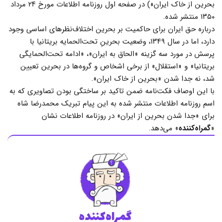
بحرین از خاک ایران») در صفحه اول روزنامه اطلاعات مورخ ۲۴ مرداد
۱۳۵۰ منتشر شده.
درباره حق ایران برای حاکمیت بر بحرین اختلاف‌نظرهای اساسی وجود
دارد، اما در سال ۱۳۴۹، وضعیت بحرینِ تحت‌الحمایه بریتانیا با
پرسش در مورد سه گزینه «الحاق به ایران»، «ادامه تحت‌الحمایگی
بریتانیا» و «استقلال» از برخی اشخاص و گروه‌ها در بحرین تعیین
شد، نه جدا شدن «بحرین از خاک ایران».
با این اوصاف فکت‌نامه ضمن تاکید بر ساختگی بودن تصاویری که به
اسم روزنامه اطلاعات منتشر شده به این پیام تبریک محمدرضا شاه
برای «جدا شدن بحرین از ایران» در روزنامه اطلاعات نشان
«
گمراه‌کننده
» می‌دهد.
گمراه‌کننده