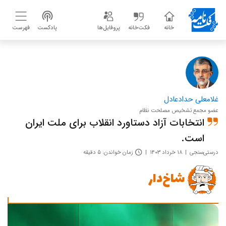
خانه
فکت‌خانه
پروفایل‌ها
پادکست
فهرست
غلامعلی حدادعادل
عضو مجمع تشخیص مصلحت نظام
انتخابات آزاد دستاورد انقلاب برای ملت ایران
است.
درستی‌سنجی
۱۸ خرداد ۱۴۰۳
زمان خواندن: ۵ دقیقه
شاخ‌دار