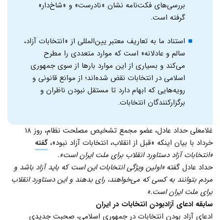
بررسی‌های فکت‌نامه نشان «نادرست» و «شاخ‌دار»
گرفته است.
استناد ما به تعاریف معتبر یین‌المللی از «انتخابات آزاد،
سالم و عادلانه» است که موارد متعددی را مطرح
می‌کند و بسیاری از این موارد بارها از سوی جمهوری
اسلامی در انتخابات نقض شده‌اند؛ از موانع قانونی و
رویه‌هایی که ابهام دارد تا مستقل نبودن ناظران و
برگزارکنندگان انتخابات.
غلامعلی حداد عادل، عضو مجمع تشخیص مصلحت نظام، روز ۱۸
خرداد با بیان اینکه «قبل از انقلاب، انتخابات آزاد نبود»،
گفته
«انتخابات آزاد دستاورد انقلاب برای ملت ایران است».
حداد عادل گفته
«اولین ویژگی انتخابات این است که باید آزاد باشد و
مردم بتوانند به کسی که می‌خواهند، رای بدهند و این دستاورد انقلاب
برای ملت ایران است.»
سابقه ادعای آزادبودن انتخابات در ایران
ادعای آزاد بودن انتخابات در جمهوری اسلامی، صحبت جدیدی