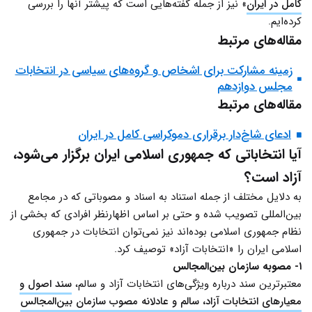
کامل در ایران
» نیز از جمله گفته‌هایی است که پیشتر آنها را بررسی
کرده‌ایم.
مقاله‌های مرتبط
زمینه مشارکت برای اشخاص و گروه‌های سیاسی در انتخابات
مجلس دوازدهم
مقاله‌های مرتبط
ادعای شاخ‌دار برقراری دموکراسی کامل در ایران
آیا انتخاباتی که جمهوری اسلامی ایران برگزار می‌شود،
آزاد است؟
به دلایل مختلف از جمله استناد به اسناد و مصوباتی که در مجامع
بین‌المللی تصویب شده و حتی بر اساس اظهارنظر افرادی که بخشی از
نظام جمهوری اسلامی بوده‌اند نیز نمی‌توان انتخابات در جمهوری
اسلامی ایران را «انتخابات آزاد» توصیف کرد.
۱- مصوبه سازمان بین‌المجالس
معتبرترین سند درباره ویژگی‌های انتخابات آزاد و سالم،
سند اصول و
معیارهای انتخابات آزاد، سالم و عادلانه مصوب سازمان بین‌المجالس