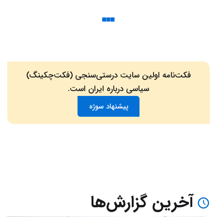
فکت‌نامه اولین سایت درستی‌سنجی (فکت‌چکینگ)
سیاسی درباره ایران است.
پیشنهاد سوژه
آخرین گزارش‌ها