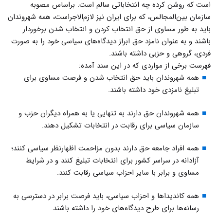
است که روشن کرده چه انتخاباتی سالم است. براساس مصوبه
سازمان بین‌المجالس، که برای ایران نیز لازم‌الاجراست، همه شهروندان
باید به طور مساوی از حق انتخاب کردن و انتخاب شدن برخوردار
باشند و به عنوان نامزد حق ابراز دیدگاه‌های سیاسی خود را به صورت
فردی، گروهی و حزبی داشته باشند.
فهرست برخی از مواردی که در این سند آمده:
همه شهروندان باید حق انتخاب شدن و فرصت مساوی برای
تبلیغ نامزدی خود داشته باشند.
همه شهروندان حق دارند به تنهایی یا به همراه دیگران حزب و
سازمان سیاسی برای رقابت در انتخابات تشکیل دهند.
همه افراد جامعه حق دارند بدون مزاحمت اظهارنظر سیاسی کنند؛
آزادانه در سراسر کشور برای انتخابات تبلیغ کنند و در شرایط
مساوی و برابر با سایر احزاب سیاسی رقابت کنند.
همه کاندیداها و احزاب سیاسی، باید فرصت برابر در دسترسی به
رسانه‌ها برای طرح دیدگاه‌های خود را داشته باشند.