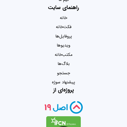
راهنمای سایت
خانه
فکت‌خانه
پروفایل‌ها
ویدیو‌ها
مکتب‌خانه
بلاگ‌ها
جستجو
پیشنهاد سوژه
پروژه‌ای از