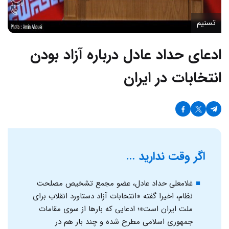
تسنیم
ادعای حداد عادل درباره آزاد بودن
انتخابات در ایران
اگر وقت ندارید …
غلامعلی حداد عادل، عضو مجمع تشخیص مصلحت
نظام، اخیرا گفته «انتخابات آزاد دستاورد انقلاب برای
ملت ایران است»؛ ادعایی که بارها از سوی مقامات
جمهوری اسلامی مطرح شده و چند بار هم در