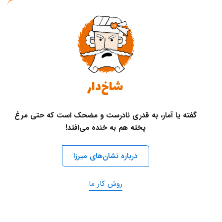
شاخ‌دار
گفته یا آمار، به قدری نادرست و مضحک است که حتی مرغ
پخته هم به خنده می‌افتد!
درباره نشان‌های میرزا
روش کار ما