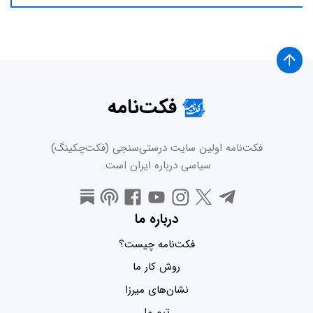
فکت‌نامه
فکت‌نامه اولین سایت درستی‌سنجی (فکت‌چکینگ)
سیاسی درباره ایران است.
درباره ما
فکت‌نامه چیست؟
روش کار ما
نشان‌های میرزا
تیم ما