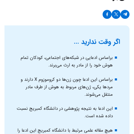
اگر وقت ندارید …
براساس ادعایی در شبکه‌های اجتماعی، کودکان تمام
هوش خود را از مادر به ارث می‌برند.
براساس این ادعا چون زن‌ها دو کروموزوم X دارند و
مردها یکی، ژن‌های مربوط به هوش از طرف مادر
منتقل می‌شوند.
این ادعا به نتیجه‌ پژوهشی در دانشگاه کمبریج نسبت
داده شده است.
هیچ مقاله علمی مرتبط با دانشگاه کمبریج این ادعا را