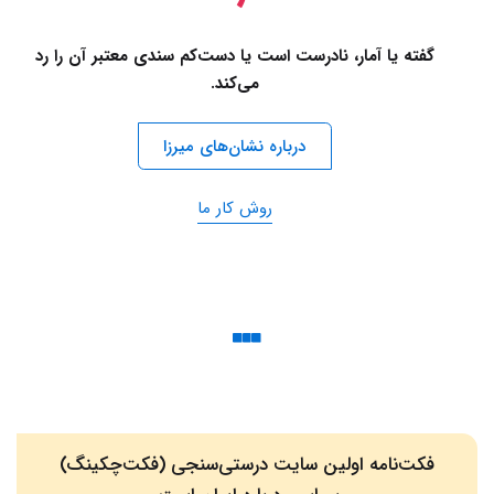
گفته یا آمار، نادرست است یا دست‌کم سندی معتبر آن را رد
می‌کند.
درباره نشان‌های میرزا
روش کار ما
فکت‌نامه اولین سایت درستی‌سنجی (فکت‌چکینگ)