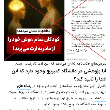
بررسی‌های فکت‌نامه نشان می‌دهد که این ادعا نادرست است.
آیا پژوهشی در دانشگاه کمبریج وجود دارد که این
ادعا را تایید کند؟
ناشران این ادعا چه در شبکه‌های اجتماعی و چه در
رسانه‌های
غیرفارسی، این ادعا را به نتیجه‌ پژوهشی در دانشگاه کمبریج نسبت
می‌دهند
. با این وجود هیچ ارجاع مستقیمی به هیچ مقاله‌ای که
مربوط به دانشگاه کمبریج باشد وجود ندارد.