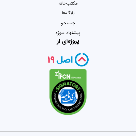
مکتب‌خانه
بلاگ‌ها
جستجو
پیشنهاد سوژه
پروژه‌ای از