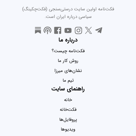
فکت‌نامه اولین سایت درستی‌سنجی (فکت‌چکینگ)
سیاسی درباره ایران است.
درباره ما
فکت‌نامه چیست؟
روش کار ما
نشان‌های میرزا
تیم ما
راهنمای سایت
خانه
فکت‌خانه
پروفایل‌ها
ویدیو‌ها