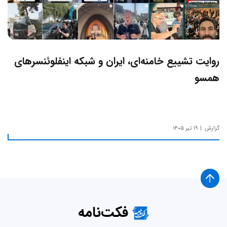
روایت تشییع خامنه‌ای، ایران و شبکه اینفلوئنسرهای
همسو
گزارش
۱۹ تیر ۱۴۰۵
فکت‌نامه