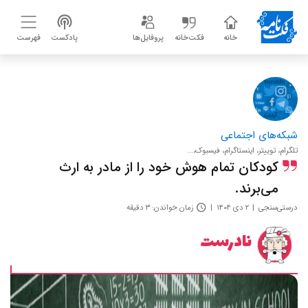
خانه
فکت‌خانه
پروفایل‌ها
پادکست
فهرست
شبکه‌های اجتماعی
تلگرام، توییتر، اینستاگرام، فیسبوک،...
کودکان تمام هوش خود را از مادر به ارث
می‌برند.
درستی‌سنجی
۲ دی ۱۴۰۴
زمان خواندن: ۳ دقیقه
نادرست