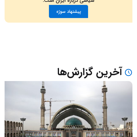
سیاسی درباره ایران است.
پیشنهاد سوژه
آخرین گزارش‌ها