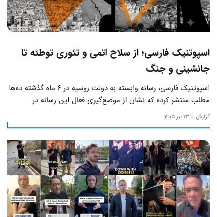
اسپوتنیک فارسی؛ از سلاح اتمی و تئوری توطئه تا
جانشینی و جنگ
اسپوتنیک فارسی، رسانه وابسته به دولت روسیه در ۶ ماه گذشته ده‌ها
مطلب منتشر کرده که نشان از موضع‌گیری فعال این رسانه‌ در
حساس‌ترین مسائل چالش‌های داخلی ایران دارد.
گزارش
۲۳ تیر ۱۴۰۵