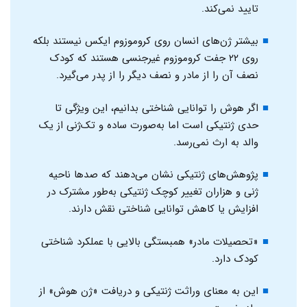
تایید نمی‌کند.
بیشتر ژن‌های انسان روی کروموزوم ایکس نیستند بلکه
روی ۲۲ جفت کروموزوم غیرجنسی هستند که کودک
نصف آن را از مادر و نصف دیگر را از پدر می‌گیرد.
اگر هوش را توانایی شناختی بدانیم، این ویژگی تا
حدی ژنتیکی است اما به‌صورت ساده و تک‌ژنی از یک
والد به ارث نمی‌رسد.
پژوهش‌های ژنتیکی نشان می‌دهند که صدها ناحیه
ژنی و هزاران تغییر کوچک ژنتیکی به‌طور مشترک در
افزایش یا کاهش توانایی شناختی نقش دارند.
«تحصیلات مادر» همبستگی بالایی با عملکرد شناختی
کودک دارد.
این به معنای وراثت ژنتیکی و دریافت «ژن هوش» از