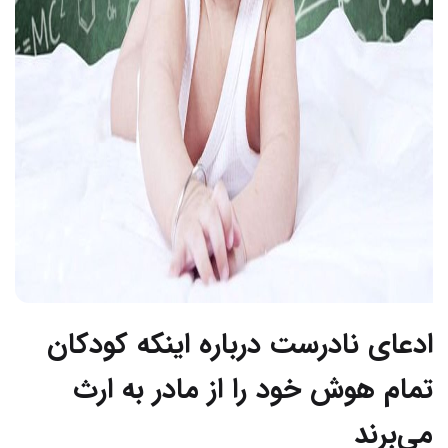
ادعای نادرست درباره اینکه کودکان
تمام هوش خود را از مادر به ارث
می‌برند