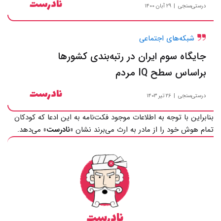
نادرست
درستی‌سنجی
۲۹ آبان ۱۴۰۰
شبکه‌های اجتماعی
جایگاه سوم ایران در رتبه‌بندی کشورها
براساس سطح IQ مردم
نادرست
درستی‌سنجی
۲۶ تیر ۱۴۰۳
بنابراین با توجه به اطلاعات موجود فکت‌نامه به این ادعا که کودکان
تمام هوش خود را از مادر به ارث می‌برند نشان
«نادرست»
می‌دهد.
نادرست