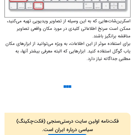
اسکرین‌شات‌هایی که به این وسیله از تصاویر ویدیویی تهیه می‌کنید،
ممکن است سرنخ اطلاعاتی کلیدی در مورد مکان واقعی تصاویر
مناقشه برانگیز باشند.
برای استفاده موثر از این اطلاعات، به ویژه می‌توانید از ابزارهای مکان
یاب گوگل استفاده کنید. ابزارهایی که البته معرفی بیشتر آنها، به
مطلبی جداگانه نیاز دارد.
فکت‌نامه اولین سایت درستی‌سنجی (فکت‌چکینگ)
سیاسی درباره ایران است.