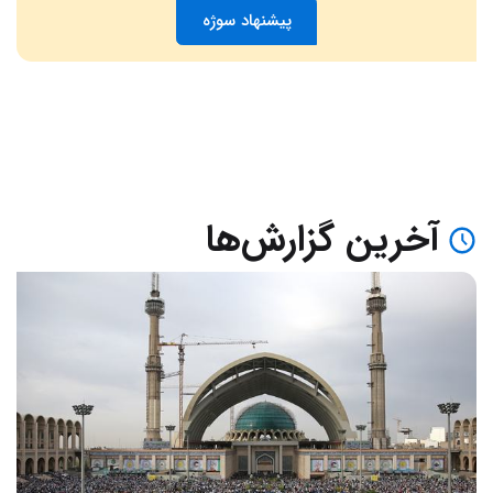
پیشنهاد سوژه
آخرین گزارش‌ها