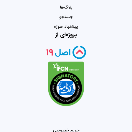
بلاگ‌ها
جستجو
پیشنهاد سوژه
پروژه‌ای از
حریم خصوصی