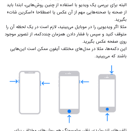
البته برای بررسی یک ویدیو با استفاده از چنین روش‌هایی، ابتدا باید
از صحنه یا صحنه‌هایی مهم از آن عکس یا اصطلاحا «اسکرین شات»
بگیرید.
مثلا اگر ویدیویی را در موبایل می‌بینید، لازم است در یک لحظه آن را
متوقف کنید و سپس با فشار دادن همزمان چنددکمه‌، از تصویر موجود
روی صفحه عکس بگیرید.
این دکمه‌ها، مثلا در مدل‌های مختلف آیفون ممکن است این‌هایی
باشند که می‌بینید.
تلفن‌های اندروئیدی نظیر سامسونگ هم روش‌های مختلفی برای