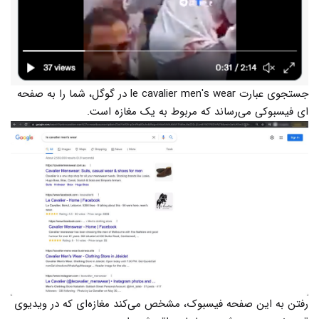
جستجوی عبارت le cavalier men's wear در گوگل، شما را به صفحه
ای فیسبوکی می‌رساند که مربوط به یک مغازه است.
رفتن به این صفحه فیسبوک، مشخص می‌کند مغازه‌ای که در ویدیوی