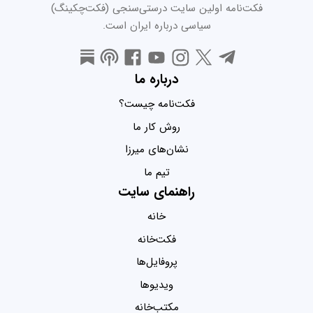
فکت‌نامه اولین سایت درستی‌سنجی (فکت‌چکینگ)
سیاسی درباره ایران است.
درباره ما
فکت‌نامه چیست؟
روش کار ما
نشان‌های میرزا
تیم ما
راهنمای سایت
خانه
فکت‌خانه
پروفایل‌ها
ویدیو‌ها
مکتب‌خانه