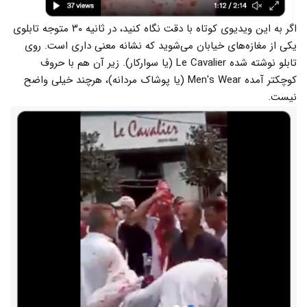
اگر به این ویدیوی کوتاه با دقت نگاه کنید، در ثانیه ۳۰ متوجه تابلوی
یکی از مغازه‌های خیابان می‌شوید که نشانه معنی داری است. روی
تابلو نوشته شده Le Cavalier (یا سوارکار). زیر آن هم با حروف
کوچکتر آمده Men's Wear (یا پوشاک مردانه)، هرچند خیلی واضح
نیست.