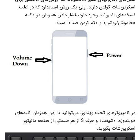
اسکرین‌شات گرفتن دارند. ولی یک روش استاندارد که در اغلب
نسخه‌های اندروئید وجود دارد، فشار دادن همزمان دو دکمه
«خاموش/روشن» و «کم کردن صدا» است.
در کامپیوترهای تحت ویندوز، می‌توانید با زدن همزمان کلیدهای
«ویندوز»، «شیفت» و حرف S از هر قسمتی از صفحه مانیتور
اسکرین‌شات بگیرید.