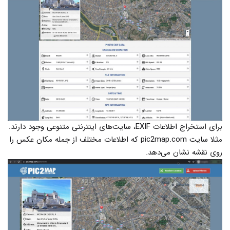
برای استخراج اطلاعات EXIF، سایت‌های اینترنتی متنوعی وجود دارند.
مثلا سایت pic2map.com که اطلاعات مختلف از جمله مکان عکس را
روی نقشه نشان می‌دهد.