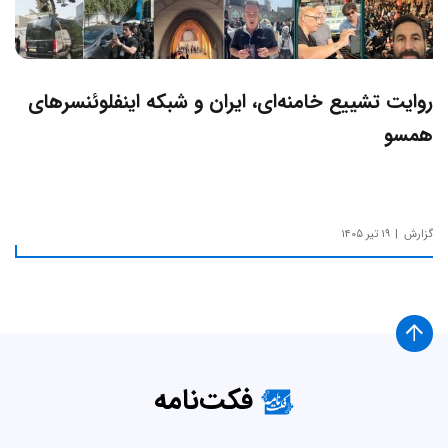
روایت تشییع خامنه‌ای، ایران و شبکه اینفلوئنسرهای
همسو
گزارش
۱۹ تیر ۱۴۰۵
فکت‌نامه