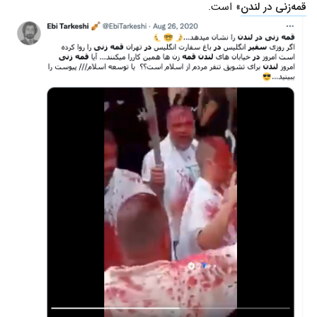
قمه‌زنی در لندن
» است.