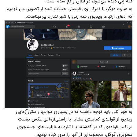
قمه زنی دیده می‌شود، در لبنان واقع شده است.
به عبارت دیگر، با تمرکز روی قسمتی حساب شده از تصویر، می فهمیم
که ادعای ارتباط ویدیوی قمه زنی با شهر لندن، بی‌مبناست.
به طور کلی باید توجه داشت که در بسیاری مواقع، راستی‌آزمایی
ویدیو، از قواعدی کمابیش مشابه با راستی‌آزمایی عکس تبعیت
می‌کند. قواعدی که در گذشته، با اشاره به قابلیت‌های جستجوی
تصویری گوگل، مجموعه‌ای از آنها را مرور کرده بودیم.