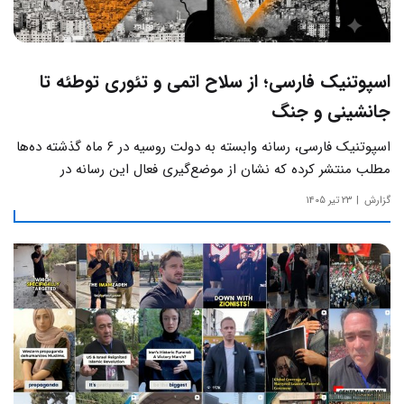
اسپوتنیک فارسی؛ از سلاح اتمی و تئوری توطئه تا
جانشینی و جنگ
اسپوتنیک فارسی، رسانه وابسته به دولت روسیه در ۶ ماه گذشته ده‌ها
مطلب منتشر کرده که نشان از موضع‌گیری فعال این رسانه‌ در
حساس‌ترین مسائل چالش‌های داخلی ایران دارد.
گزارش
۲۳ تیر ۱۴۰۵