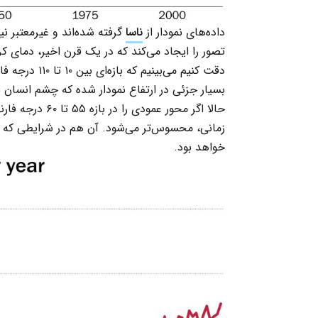
داده‌های نمودار از
ناسا
گرفته شده‌اند و غیرمعتبر ن
تصور را ایجاد می‌کند که در یک قرن اخیر، دمای کره
دقت کنیم می‌ب
بسیار جزئی در ارتفاع نمودار شده که چشم انسا
حالا اگر محور عم
زمانی، محسوس‌تر می‌شود. آن هم در شرایطی که ه
خواهد بود.