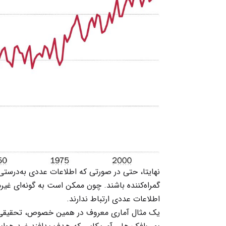
نهایتا، حتی در صورتی که اطلاعات عددی به‌درستی
گمراه‌کننده باشند. چون ممکن است به گونه‌ای غی
اطلاعات عددی ارتباط ندارند.
یک مثال آماری معروف در همین خصوص، تحقیقی 