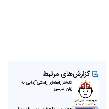
گزارش‌های مرتبط
انتشار راهنمای راستی‌آزمایی به
زبان فارسی