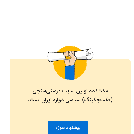
فکت‌نامه اولین سایت درستی‌سنجی
(فکت‌چکینگ) سیاسی درباره ایران است.
پیشنهاد سوژه