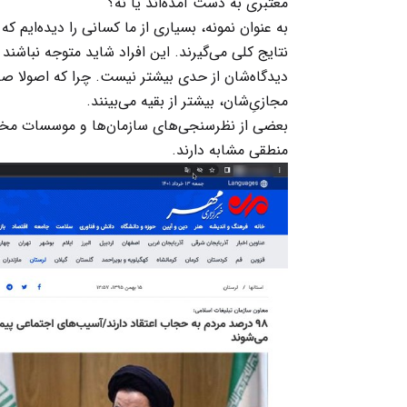
معتبری به دست آمده‌اند یا نه؟
به عنوان نمونه، بسیاری از ما کسانی را دیده‌ایم 
نتایج کلی می‌گیرند. این افراد شاید متوجه نباشند
دیدگاه‌شان از حدی بیشتر نیست. چرا که اصولا صف
مجازی‌ِشان، بیشتر از بقیه می‌بینند.
بعضی از نظرسنجی‌های سازمان‌ها و موسسات مختل
منطقی مشابه دارند.