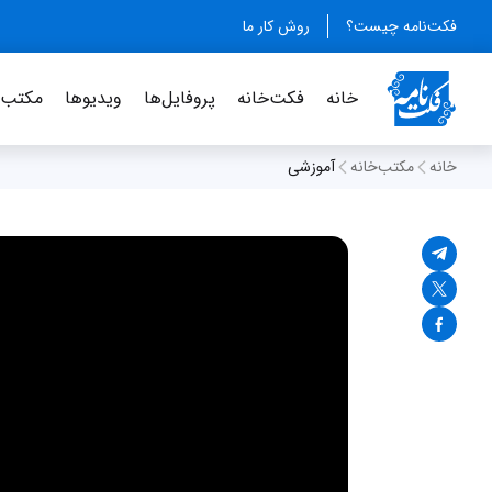
فکت‌نامه چیست؟
روش کار ما
خانه
فکت‌خانه
پروفایل‌ها
ویدیو‌ها
مکتب‌خ
خانه
مکتب‌خانه
آموزشی