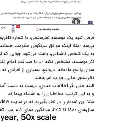
فرض کنید یک موسسه نظرسنجی، با شماره تلفن‌های
بپرسد -مثلا اینکه موافق سرنگونی حکومت هستند ی
به یک شخص ناشناس، باعث می‌شود جوابی که از ا
اگر موسسه، مشخص نکند -یا با صداقت اعلام نکند-
سوال پاسخ داده‌اند. درواقع، بسیاری از افرادی ک
نظرسنجی‌هایی جواب نمی‌دهند.
البته حتی اگر اطلاعات عددی، درست به دست آمده ب
و به این ترتیب مخاطبان را به اشتباه بیندازند.
سال‌های ۱۸۸۰ تا ۲۰۱۵، میانگین دمای کره زمین تغییر محسوسی نکرده.