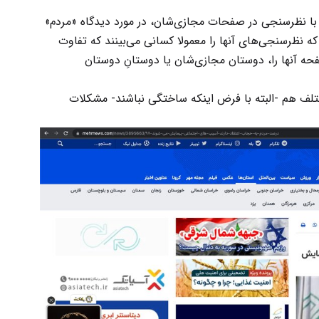
که با نظرسنجی در صفحات مجازی‌شان، در مورد دیدگاه «مردم»
 که نظرسنجی‌های آنها را معمولا کسانی می‌بینند که تفاوت
حه آنها را، دوستان مجازی‌شان یا دوستانِ دوستان
ف هم -البته با فرض اینکه ساختگی نباشند- مشکلات