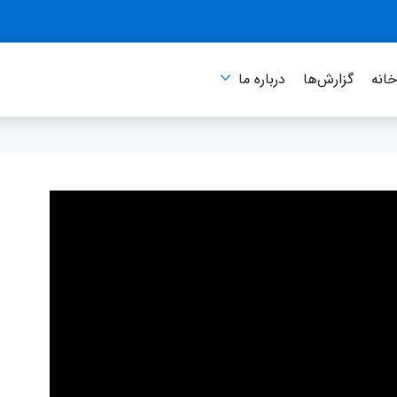
انه
گزارش‌ها
درباره‌ ما