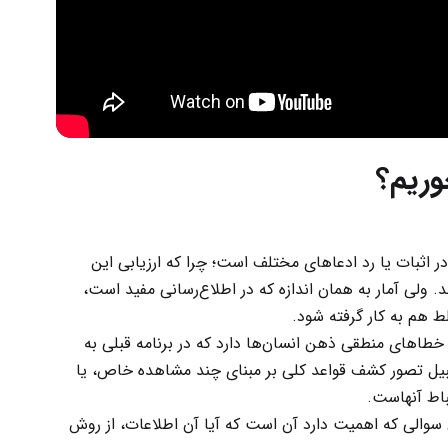
وریم؟
ر اثبات یا رد ادعاهای مختلف است؛ چرا که ارزیابی این
. ولی آمار به همان اندازه که در اطلاع‌رسانی مفید است،
ط هم به کار گرفته شود.
خطاهای منطقی ذهن انسان‌ها دارد که در برنامه قبلی به
قبیل تصور کشف قواعد کلی بر مبنای چند مشاهده خاص، یا
باط آنهاست.
سوالی که اهمیت دارد آن است که آیا آن اطلاعات، از روش