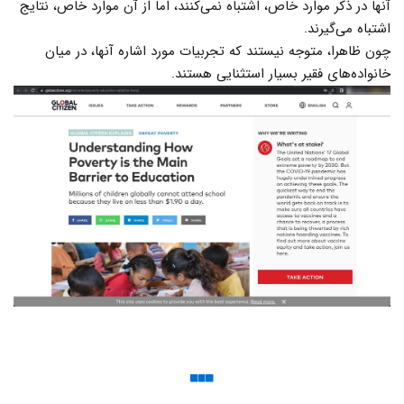
آنها در ذکر موارد خاص، اشتباه نمی‌کنند، اما از آن موارد خاص، نتایج
اشتباه می‌گیرند.
چون ظاهرا، متوجه نیستند که تجربیات مورد اشاره آنها، در میان
خانواده‌های فقیر بسیار استثنایی هستند.