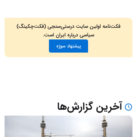
فکت‌نامه اولین سایت درستی‌سنجی (فکت‌چکینگ)
سیاسی درباره ایران است.
پیشنهاد سوژه
آخرین گزارش‌ها