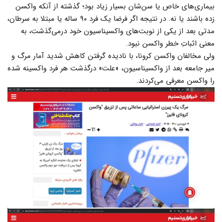
بیماری‌های خاص یا سن‌شان بسیار زیاد بود؛ گذشته از آنکه واکسن
زده باشند یا نه. در نتیجه اگر فرضا یک فرد ۹۰ ساله یا مبتلا به سرطان،
مدتی بعد از یکی از نوبت‌های واکسیناسیون خود درمی‌گذشت، به
معنی اثباتِ خطر واکسن نبود.
ولی مخالفان واکسن کرونا، با نادیده گرفتن کاهش شدید آمار مرگ و
میر جامعه بعد از واکسیناسیون، «علت» درگذشت هر فرد واکسینه شده
را واکسن معرفی می‌کردند.