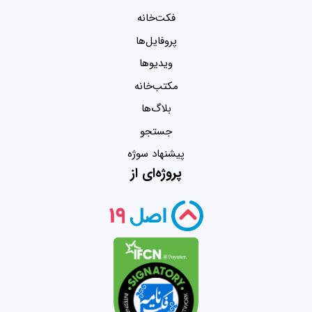
فکت‌خانه
پروفایل‌ها
ویدیو‌ها
مکتب‌خانه
بلاگ‌ها
جستجو
پیشنهاد سوژه
پروژه‌ای از