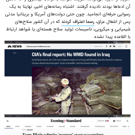
آن ادعاها بودند نادیده گرفتند. اشتباه رسانه‌های اخیر، نهایتا به یک
رسوایی حرفه‌ای انجامید. چون حتی دولت‌های آمریکا و بریتانیا مدتی
پس از اشغال عراق،
رسما اعتراف کردند
که در آن کشور سلاح‌های
شیمیایی و میکروبی، تاسیسات تولید سلاح هسته‌ای یا شواهد ارتباط
با القاعده پیدا نشده.