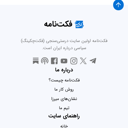
فکت‌نامه
فکت‌نامه اولین سایت درستی‌سنجی (فکت‌چکینگ)
سیاسی درباره ایران است.
درباره ما
فکت‌نامه چیست؟
روش کار ما
نشان‌های میرزا
تیم ما
راهنمای سایت
خانه