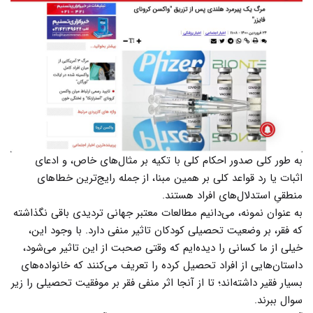
به طور کلی صدور احکام کلی با تکیه بر مثال‌های خاص، و ادعای
اثبات یا رد قواعد کلی بر همین مبنا، از جمله رایج‌ترین خطاهای
منطقیِ استدلال‌های افراد هستند.
به عنوان نمونه، می‌دانیم مطالعات معتبر جهانی تردیدی باقی نگذاشته
که فقر، بر وضعیت تحصیلی کودکان تاثیر منفی دارد. با وجود این،
خیلی از ما کسانی را دیده‌ایم که وقتی صحبت از این تاثیر می‌شود،
داستان‌هایی از افراد تحصیل کرده را تعریف می‌کنند که خانواده‌های
بسیار فقیر داشته‌اند؛ تا از آنجا اثر منفی فقر بر موفقیت تحصیلی را زیر
سوال ببرند.