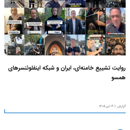
روایت تشییع خامنه‌ای، ایران و شبکه اینفلوئنسرهای
همسو
گزارش
۱۹ تیر ۱۴۰۵