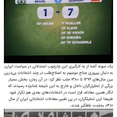
یک نمونه آشنا از به کارگیری این چارچوب استدلالی در سیاست ایران،
به دنبال پیروزی جناح موسوم به اصلاح‌طلب در چند انتخابات پی‌درپی
بین سال‌های ۱۳۷۶ تا ۱۳۸۰ جلب نظر کرد: در آن زمان، بخش بسیار
بزرگی از تحلیل‌گران داخل و خارج به این نتیجه‌ شتابزده رسیدند که
انگار همین معادله، قرار است در انتخابات‌های بعدی هم تکرار شود.
طبیعتا این تحلیلگران، در پی تغییر معادلات انتخاباتی ایران از سال
۱۳۸۱، به‌شدت غافلگیر شدند.