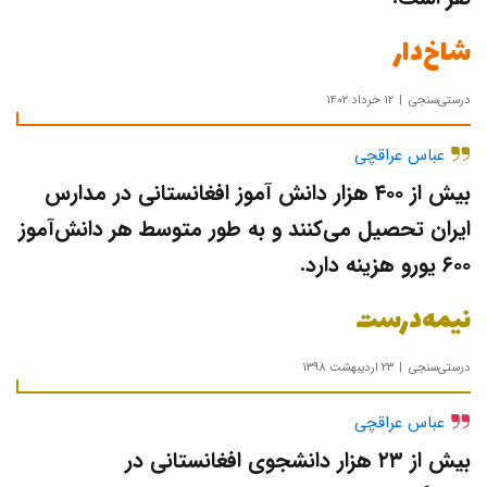
شاخ‌دار
درستی‌سنجی
۱۲ خرداد ۱۴۰۲
عباس عراقچی
بیش از ۴۰۰ هزار دانش آموز افغانستانی در مدارس
ایران تحصیل می‌کنند و به طور متوسط هر دانش‌آموز
۶۰۰ یورو هزینه دارد.
نیمه‌درست
درستی‌سنجی
۲۳ اردیبهشت ۱۳۹۸
عباس عراقچی
بیش از ۲۳ هزار دانشجوی افغانستانی در