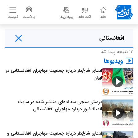
خانه
فکت‌خانه
پروفایل‌ها
پادکست
فهرست
فکت‌نامه
۱۳ نتیجه پیدا شد
ویدیوها
ادعای شاخ‌دار درباره جمعیت مهاجران افغانستانی در
ایران
درستی‌سنجی سه ادعای منتشر شده در سایت
انصاف‌نیوز درباره مهاجران افغانستانی
ادعای شاخ‌دار درباره جمعیت مهاجران افغانستانی و