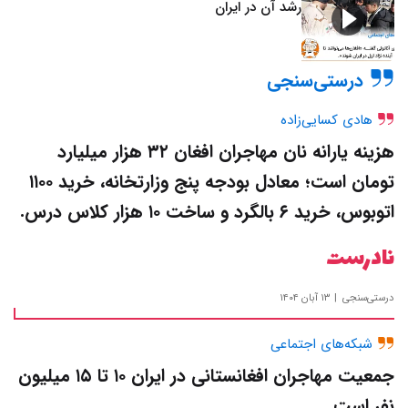
رشد آن در ایران
درستی‌سنجی
هادی کسایی‌زاده
هزینه یارانه نان مهاجران افغان ۳۲ هزار میلیارد
تومان است؛ معادل بودجه پنج وزارتخانه، خرید ۱۱۰۰
اتوبوس، خرید ۶ بالگرد و ساخت ۱۰ هزار کلاس درس.
نادرست
درستی‌سنجی
۱۳ آبان ۱۴۰۴
شبکه‌های اجتماعی
جمعیت مهاجران افغانستانی در ایران ۱۰ تا ۱۵ میلیون
نفر است.