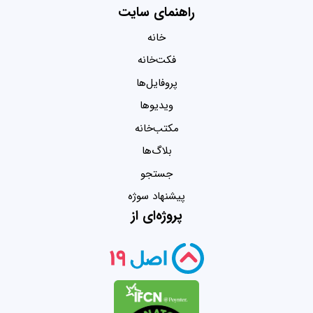
راهنمای سایت
خانه
فکت‌خانه
پروفایل‌ها
ویدیو‌ها
مکتب‌خانه
بلاگ‌ها
جستجو
پیشنهاد سوژه
پروژه‌ای از