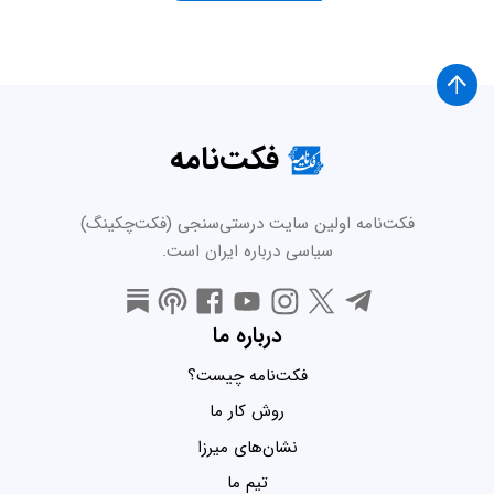
فکت‌نامه
فکت‌نامه اولین سایت درستی‌سنجی (فکت‌چکینگ)
سیاسی درباره ایران است.
درباره ما
فکت‌نامه چیست؟
روش کار ما
نشان‌های میرزا
تیم ما