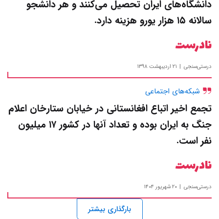
دانشگاه‌های ایران تحصیل می‌کنند و هر دانشجو
سالانه ۱۵ هزار یورو هزینه دارد.
نادرست
درستی‌سنجی
۲۱ اردیبهشت ۱۳۹۸
شبکه‌های اجتماعی
تجمع اخیر اتباع افغانستانی در خیابان ستارخان اعلام
جنگ به ایران بوده و تعداد آنها در کشور ۱۷ میلیون
نفر است.
نادرست
درستی‌سنجی
۲۰ شهریور ۱۴۰۴
بار‌گذاری بیشتر