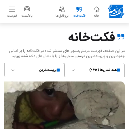
خانه
فکت‌خانه
پروفایل‌ها
پادکست
فهرست
فکت‌خانه
در این صفحه، فهرست درستی‌سنجی‌های منتشر شده در فکت‌نامه را بر اساس
جدیدترین و پربیننده‌ترین درستی‌سنجی‌ها و یا با نشان‌های داده شده ببینید.
همه نشان‌ها (۲۹۹۲)
پربیننده‌ترین