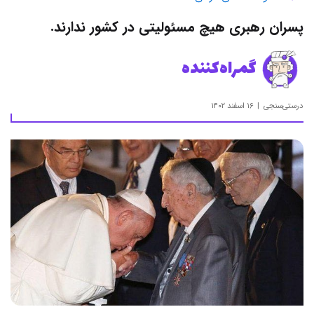
پسران رهبری هیچ مسئولیتی در کشور ندارند.
گمراه‌کننده
درستی‌سنجی
۱۶ اسفند ۱۴۰۲