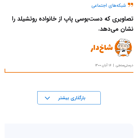
شبکه‌های اجتماعی
تصاویری که دست‌بوسی پاپ از خانواده روتشیلد را
نشان می‌دهد.
شاخ‌دار
درستی‌سنجی
۱۶ آبان ۱۴۰۰
بار‌گذاری بیشتر