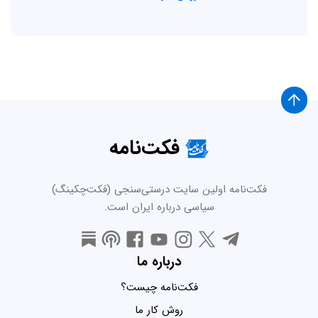
فکت‌نامه
فکت‌نامه اولین سایت درستی‌سنجی (فکت‌چکینگ)
سیاسی درباره ایران است.
درباره ما
فکت‌نامه چیست؟
روش کار ما