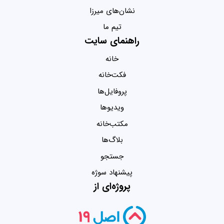
نشان‌های میرزا
تیم ما
راهنمای سایت
خانه
فکت‌خانه
پروفایل‌ها
ویدیو‌ها
مکتب‌خانه
بلاگ‌ها
جستجو
پیشنهاد سوژه
پروژه‌ای از