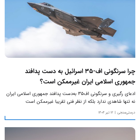
چرا سرنگونی اف-۳۵ اسرائیل به دست پدافند
جمهوری اسلامی ایران غیرممکن است؟
ادعای رگیری و سرنگونی اف۳۵ به‌دست پدافند جمهوری اسلامی ایران
نه تنها شاهدی ندارد بلکه از نظر فنی تقریبا غیرممکن است
درستی‌سنجی
۱۲ تیر ۱۴۰۴