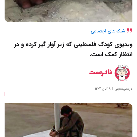
شبکه‌های اجتماعی
ویدیوی کودک فلسطینی که زیر آوار گیر کرده و در
انتظار کمک است.
نادرست
درستی‌سنجی
۸ آبان ۱۴۰۳