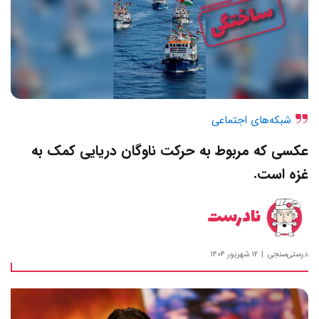
شبکه‌های اجتماعی
عکسی که مربوط به حرکت ناوگان دریایی کمک به
غزه است.
نادرست
درستی‌سنجی
۱۲ شهریور ۱۴۰۴