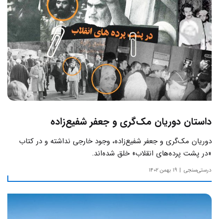
داستان دوریان مک‌گری و جعفر شفیع‌زاده
دوریان مک‌گری و جعفر شفیع‌زاده، وجود خارجی نداشته و در کتاب
«در پشت پرده‌های انقلاب» خلق شده‌اند.
درستی‌سنجی
۱۹ بهمن ۱۴۰۲