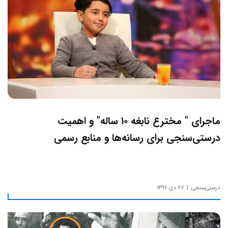
ماجرای " مخترع نابغه ۱۰ ساله" و اهمیت
درستی‌سنجی برای رسانه‌ها و منابع رسمی
درستی‌سنجی
۲۷ دی ۱۳۹۶