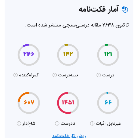
آمار فکت‌نامه
تاکنون ۲۶۳۸ مقاله درستی‌سنجی منتشر شده است.
۲۴۶
۱۴۲
۱۲۱
درست
نیمه‌درست
گمراه‌کننده
۶۰۷
۱۴۵۱
۶۶
غیر‌قابل اثبات
نادرست
شاخ‌دار
روش کار فکت‌نامه