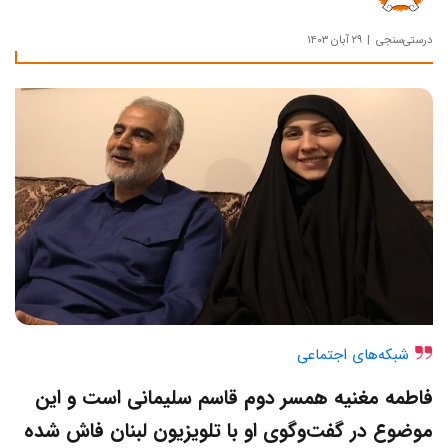
درستی‌سنجی
۲۹ آبان ۱۴۰۳
شبکه‌های اجتماعی
فاطمه مغنیه همسر دوم قاسم سلیمانی است و این
موضوع در گفت‌وگوی او با تلویزیون لبنان فاش شده