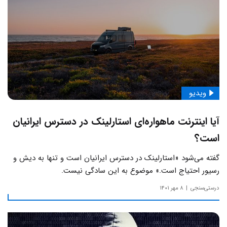
ویدیو
آیا اینترنت ماهواره‌ای استارلینک در دسترس ایرانیان
است؟
گفته می‌شود «استارلینک در دسترس ایرانیان است و تنها به دیش و
رسیور احتیاج است.» موضوع به این سادگی نیست.
درستی‌سنجی
۸ مهر ۱۴۰۱