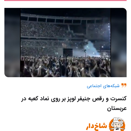
شبکه‌های اجتماعی
کنسرت و رقص جنیفر لوپز بر روی نماد کعبه در
عربستان
شاخ‌دار