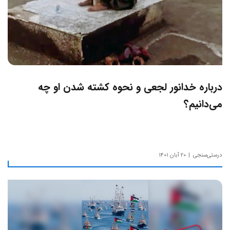
درباره خدانور لجعی و نحوه کشته شدن او چه
می‌دانیم؟
درستی‌سنجی
۲۰ آبان ۱۴۰۱