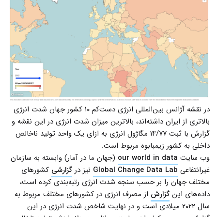
در نقشه آژانس بین‌المللی انرژی دست‌کم ۱۰ کشور جهان شدت انرژی
بالاتری از ایران داشته‌اند، بالاترین میزان شدت انرژی در این نقشه و
گزارش با ثبت ۱۴/۷۷ مگاژول انرژی به ازای یک واحد تولید ناخالص
داخلی به کشور زیمبابوه مربوط است.
وب سایت
our world in data
(جهان ما در آمار) وابسته به سازمان
غیرانتفاعی
Global Change Data Lab
نیز در
گزارشی
کشورهای
مختلف جهان را بر حسب سنجه شدت انرژی رتبه‌بندی کرده است،
داده‌های این
گزارش
از مصرف انرژی در کشورهای مختلف مربوط به
سال ۲۰۲۲ میلادی است و در نهایت شاخص شدت انرژی در این