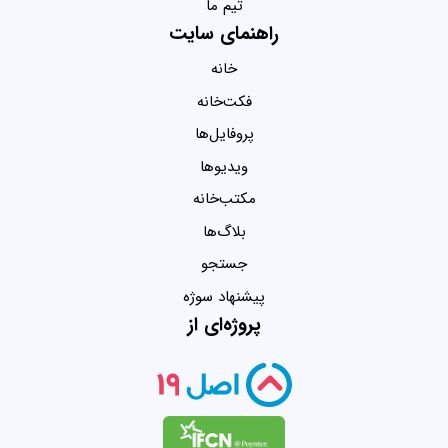
تیم ما
راهنمای سایت
خانه
فکت‌خانه
پروفایل‌ها
ویدیو‌ها
مکتب‌خانه
بلاگ‌ها
جستجو
پیشنهاد سوژه
پروژه‌ای از