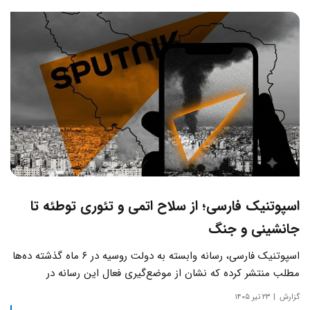
اسپوتنیک فارسی؛ از سلاح اتمی و تئوری توطئه تا
جانشینی و جنگ
اسپوتنیک فارسی، رسانه وابسته به دولت روسیه در ۶ ماه گذشته ده‌ها
مطلب منتشر کرده که نشان از موضع‌گیری فعال این رسانه‌ در
حساس‌ترین مسائل چالش‌های داخلی ایران دارد.
گزارش
۲۳ تیر ۱۴۰۵