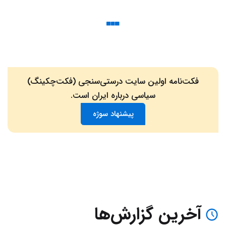
فکت‌نامه اولین سایت درستی‌سنجی (فکت‌چکینگ)
سیاسی درباره ایران است.
پیشنهاد سوژه
آخرین گزارش‌ها