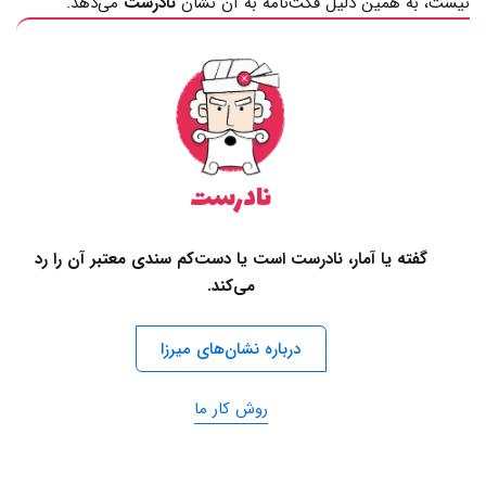
نیست، به همین دلیل فکت‌نامه به آن نشان
نادرست
می‌دهد.
نادرست
گفته یا آمار، نادرست است یا دست‌کم سندی معتبر آن را رد
می‌کند.
درباره نشان‌های میرزا
روش کار ما