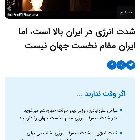
تسنیم
شدت انرژی در ایران بالا است، اما
ایران مقام نخست جهان نیست
اگر وقت ندارید …
عباس علی‌آبادی، وزیر نیرو دولت چهاردهم می‌گوید:‌
«در شدت مصرف انرژی مقام نخست جهان را داریم.»
شدت انرژی یا شدت مصرف انرژی، شاخصی برای