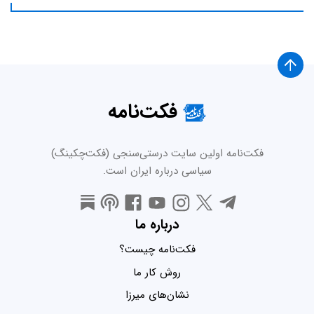
فکت‌نامه
فکت‌نامه اولین سایت درستی‌سنجی (فکت‌چکینگ)
سیاسی درباره ایران است.
درباره ما
فکت‌نامه چیست؟
روش کار ما
نشان‌های میرزا