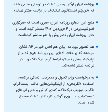
روزنامه ایران ارگان رسمی دولت در توییتی مدعی شده
که «
توییتر، اینستاگرام، تیک‌تاک‌ در فرانسه فیلتر شدند
».
منبع این ادعای روزنامه ایران، خبری است که خبرگزاری
آسوشیتدپرس در ۴ فروردین ۱۴۰۲ منتشر کرده است و
حتی روزنامه ایران تصویرش را هم منتشر کرده‌است.
هم تصویر روزنامه ایران هم اصل خبر در AP نشان
می‌دهد که بر خلاف ادعای این روزنامه هیچ کدام از
اپلیکیشن‌های توییتر، اینستاگرام، تیک‌تاک و … در
فرانسه فیلتر نشده‌اند.
به درخواست وزیر تحول و مدیریت انسانی فرانسه،
استفاده «تفریحی» از اپلیکیشن‌هایی مانند اینستاگرام،
تلگرام، توییتر، تیک‌تاک، کندی کراش و حتی اپ‌های
دوست‌یابی و … روی گوشی کارمندان دولت ممنوع
شده است.