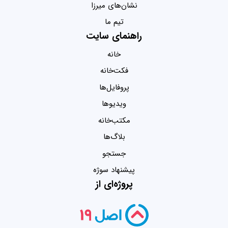
نشان‌های میرزا
تیم ما
راهنمای سایت
خانه
فکت‌خانه
پروفایل‌ها
ویدیو‌ها
مکتب‌خانه
بلاگ‌ها
جستجو
پیشنهاد سوژه
پروژه‌ای از