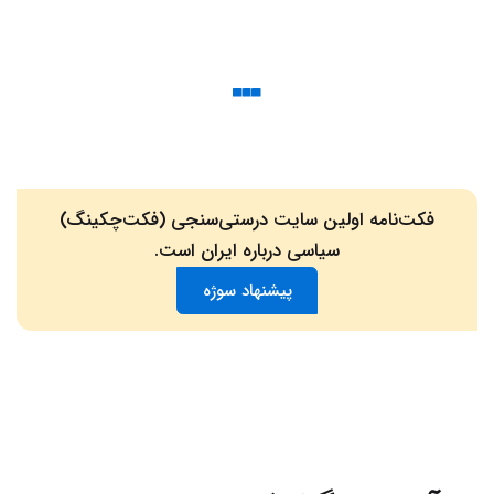
فکت‌نامه اولین سایت درستی‌سنجی (فکت‌چکینگ)
سیاسی درباره ایران است.
پیشنهاد سوژه