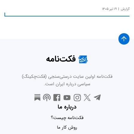
گزارش
۱۹ تیر ۱۴۰۵
فکت‌نامه
فکت‌نامه اولین سایت درستی‌سنجی (فکت‌چکینگ)
سیاسی درباره ایران است.
درباره ما
فکت‌نامه چیست؟
روش کار ما