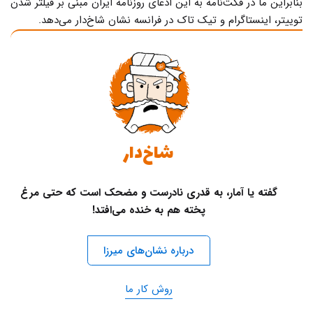
بنابراین ما در فکت‌نامه به این ادعای روزنامه ایران مبنی بر فیلتر شدن
توییتر، اینستاگرام و تیک تاک در فرانسه نشان شاخ‌دار می‌دهد.
شاخ‌دار
گفته یا آمار، به قدری نادرست و مضحک است که حتی مرغ
پخته هم به خنده می‌افتد!
درباره نشان‌های میرزا
روش کار ما