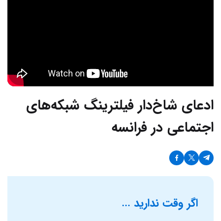
ادعای شاخ‌دار فیلترینگ شبکه‌های
اجتماعی در فرانسه
اگر وقت ندارید …