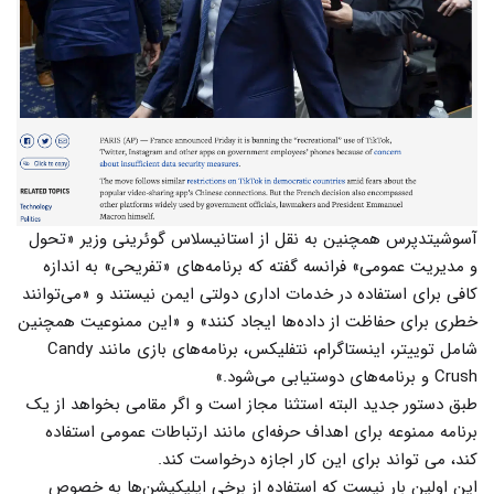
آسوشیتدپرس همچنین به نقل از استانیسلاس گوئرینی وزیر «تحول
و مدیریت عمومی» فرانسه گفته که برنامه‌های «تفریحی» به اندازه
کافی برای استفاده در خدمات اداری دولتی ایمن نیستند و «می‌توانند
خطری برای حفاظت از داده‌ها ایجاد کنند» و «این ممنوعیت همچنین
شامل توییتر، اینستاگرام، نتفلیکس، برنامه‌های بازی مانند Candy
Crush و برنامه‌های دوستیابی می‌شود.»
طبق دستور جدید البته استثنا مجاز است و اگر مقامی بخواهد از یک
برنامه ممنوعه برای اهداف حرفه‌ای مانند ارتباطات عمومی استفاده
کند، می تواند برای این کار اجازه درخواست کند.
این اولین بار نیست که استفاده از برخی اپلیکیشن‌ها به خصوص