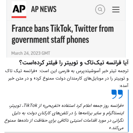
آیا فرانسه تیک‌تاک و توییتر را فیلتر کرده‌است؟
ترجمه تیتر خبر آسوشیتدپرس به فارسی این است: «فرانسه تیک تاک
و توییتر را در موبایل‌های کارمندان دولت ممنوع کرد» و در متن خبر
آمده:
«فرانسه روز جمعه اعلام کرد استفاده «تفریحی» از TikTok، توییتر،
اینستاگرام و سایر برنامه‌ها را در تلفن‌های کارکنان دولت به دلیل
نگرانی در مورد اقدامات امنیتی ناکافی برای حفاظت از داده‌ها ممنوع
می‌کند.»