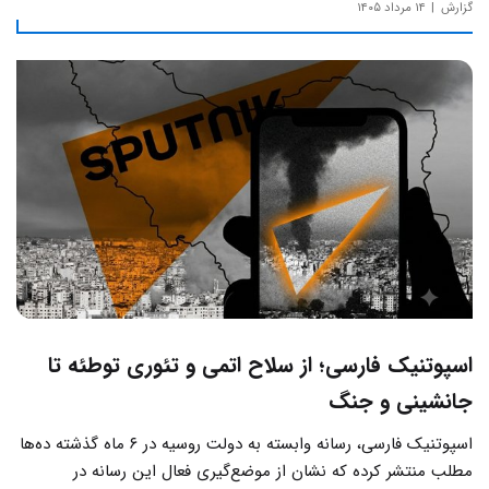
گزارش
۱۴ مرداد ۱۴۰۵
اسپوتنیک فارسی؛ از سلاح اتمی و تئوری توطئه تا
جانشینی و جنگ
اسپوتنیک فارسی، رسانه وابسته به دولت روسیه در ۶ ماه گذشته ده‌ها
مطلب منتشر کرده که نشان از موضع‌گیری فعال این رسانه‌ در