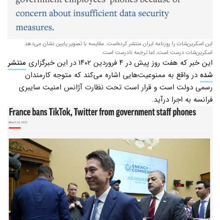
این اسکرین‌شات را روزنامه ایران منتشر کرده‌است. مقایسه با تصویر پایین نشان می‌دهد
اسکرین‌شات درست است، اما ترجمه نادرست است.
این خبر که هفت روز پیش در ۴ فروردین ۱۴۰۲ در این خبرگزاری
منتشر
شده
در واقع به ممنوعیت‌هایی اشاره می‌کند که متوجه کارمندان
رسمی دولت است و قرار است تحت نظارت آژانس امنیت سایبری
فرانسه به اجرا درآید.