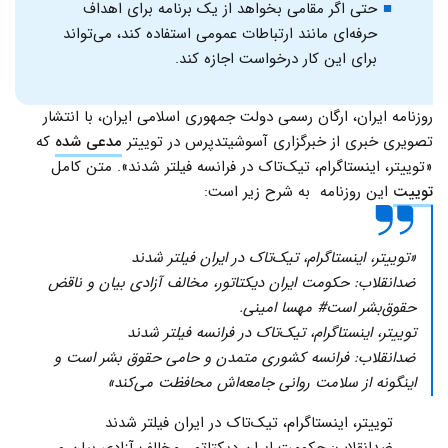
حتی اگر مقامی بخواهد از یک برنامه برای اهداف
حرفه‌ای مانند ارتباطات عمومی استفاده کند، می‌تواند
برای این کار درخواست اجازه کند.
روزنامه ایران، ارگان رسمی دولت جمهوری اسلامی ایران، با انتشار
تصویری خبری از خبرگزاری آسوشیتدپرس در توییتر
مدعی شده
که
«توییتر، اینستاگرام، تیک‌تاک‌ در فرانسه فیلتر شدند». متن کامل
توییت
این روزنامه به شرح زیر است:‌
«توییتر، اینستاگرام، تیک‌تاک‌ در ایران فیلتر شدند
ضدانقلاب: حکومت ایران دیکتاتور، مخالف آزادی بیان و ناقض
حقوق‌بشر است# مهسا امینی.
توییتر، اینستاگرام، تیک‌تاک‌ در فرانسه فیلتر شدند
ضدانقلاب: فرانسه کشوری متمدن و حامی حقوق بشر است و
اینگونه از سلامت روانی جامعه‌اش محافظت می‌کند»
توییتر، اینستاگرام، تیک‌تاک‌ در ایران فیلتر شدند