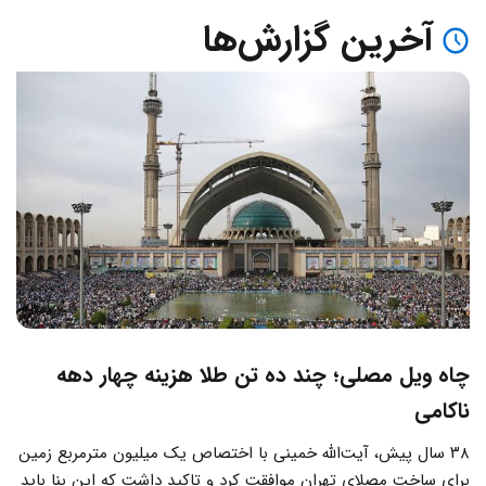
آخرین گزارش‌ها
چاه ویل مصلی؛ چند ده تن طلا هزینه چهار دهه
ناکامی
۳۸ سال پیش، آیت‌الله خمینی با اختصاص یک میلیون مترمربع زمین
برای ساخت مصلای تهران موافقت کرد و تاکید داشت که این بنا باید