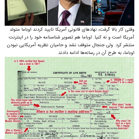
وقتی کار بالا گرفت، نهادهای قانونی آمریکا تایید کردند اوباما متولد
آمریکا است و نه کنیا. اوباما هم تصویر شناسنامه خود را در اینترنت
منتشر کرد. ولی جنجال متوقف نشد و حامیان نظریه آمریکایی نبودن
اوباما، به طرح آن در رسانه‌ها ادامه دادند.