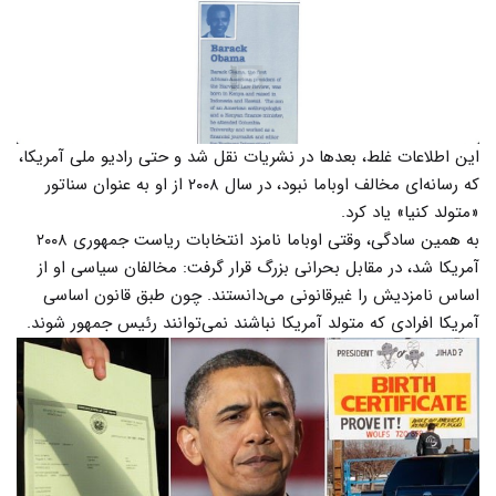
این اطلاعات غلط، بعدها در نشریات نقل شد و حتی رادیو ملی آمریکا،
که رسانه‌ای مخالف اوباما نبود، در سال ۲۰۰۸ از او به عنوان سناتور
«متولد کنیا» یاد کرد.
به همین سادگی، وقتی اوباما نامزد انتخابات ریاست جمهوری ۲۰۰۸
آمریکا شد، در مقابل بحرانی بزرگ قرار گرفت: مخالفان سیاسی او از
اساس نامزدیش را غیرقانونی می‌دانستند. چون طبق قانون اساسی
آمریکا افرادی که متولد آمریکا نباشند نمی‌توانند رئیس جمهور شوند.