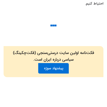
احتیاط کنیم.
فکت‌نامه اولین سایت درستی‌سنجی (فکت‌چکینگ)
سیاسی درباره ایران است.
پیشنهاد سوژه