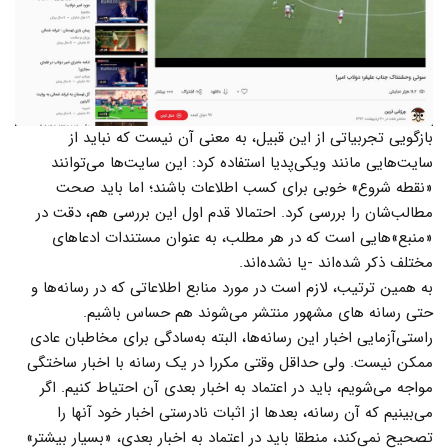
بازگویی تجربیاتی از این قبیل، به معنی آن نیست که نباید از
سایت‌هایی مانند ویکی‌پدیا استفاده کرد: این سایت‌ها می‌توانند
«نقطه شروع» خوبی برای کسب اطلاعات باشند؛ اما باید صحت
مطالب‌شان را بررسی کرد. احتمالا قدم اول این بررسی هم، دقت در
«منبع»هایی است که در هر مطلب، به عنوان مستندات ادعاهای
مختلف ذکر شده‌اند -یا نشده‌اند.
به همین ترتیب، لازم است در مورد منابع اطلاعاتی که در رسانه‌ها و
حتی رسانه های مشهور منتشر می‌شوند هم حساس باشیم.
راستی‌آزمایی اخبار این رسانه‌ها، البته به‌سادگی برای مخاطبان عادی
ممکن نیست. ولی حداقل وقتی مکررا در یک رسانه با اخبار ساختگی
مواجه می‌شویم، باید در اعتماد به اخبار بعدی آن احتیاط کنیم. اگر
می‌بینیم که آن رسانه، بعدها از اثبات نادرستی اخبار خود آنها را
تصحیح نمی‌کند، منطقا باید در اعتماد به اخبار بعدی، «بسیار بیشتر»