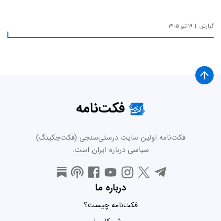
گزارش
۱۹ تیر ۱۴۰۵
فکت‌نامه
فکت‌نامه اولین سایت درستی‌سنجی (فکت‌چکینگ)
سیاسی درباره ایران است.
درباره ما
فکت‌نامه چیست؟