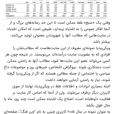
وقتی یک «منبع» غلط ممکن است تا این حد رسانه‌های بزرگ و از
آنجا افکار عمومی را به اشتباه بیندازد، طبیعی است که امکان اشتباه
در سایت‌هایی که مطالب آنها را شهروندان معمولی تولید می‌کنند،
بیشتر باشد.
ویکی‌پدیا نمونه‌ای معروف از این سایت‌هاست که مطالب‌شان را
افرادی که به عضویت سایت درآمده‌اند می‌نویسند. در نتیجه چون هر
کسی می‌تواند عضو این سایت‌ها شود، مطالب آنها به راحتی ممکن
است دستکاری شوند. بیوگرافی اشخاص، خبرهای روز و موضوعات داغ
سیاسی یا اجتماعی از جمله مطالبی هستند که اگر از ویکی‌پدیا گرفته
شوند، نیاز به راستی آزمایی خواهند داشت.
البته بسیاری ایرادات و اطلاعات غلط در ویکی‌پدیا، نهایتا از سوی
کاربران دیگر برطرف می‌شوند. ولی از آنجا که اساس کار سایت بر
فعالیت‌ داوطلبانه است، اصلاح یک اشتباه ممکن است چند روز، ماه یا
سال طول بکشد.
به عنوان نمونه در سال ۲۰۰۵ کاربری چینی به نام "چن فنگ"، صفحه‌ای