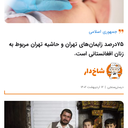
جمهوری اسلامی
۷۵درصد زایمان‌های تهران و حاشیه تهران مربوط به
زنان افغانستانی است.
شاخ‌دار
درستی‌سنجی
۱۲ اردیبهشت ۱۴۰۲