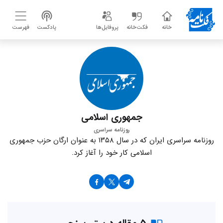
خانه
فکت‌خانه
پروفایل‌ها
پادکست
فهرست
جمهوری اسلامی
روزنامه سراسری
روزنامه سراسری ایران که در سال ۱۳۵۸ به عنوان ارگان حزب جمهوری
اسلامی کار خود را آغاز کرد.