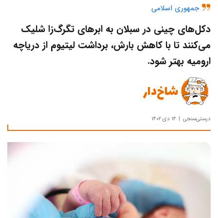
جمهوری اسلامی
دکل‌های چینی در سبلان به ابرهای تگرگ‌زا شلیک
می‌کنند تا با کاهش بارش، برداشت لیتیوم از دریاچه
ارومیه بهتر شود.
شاخ‌دار
درستی‌سنجی
۱۴ دی ۱۴۰۲