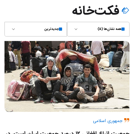
فکت‌خانه
همه نشان‌ها (۵)
جدیدترین
جمهوری اسلامی
جمعیت اتباع افغانی‌ ۱۲ درصد جمعیت ایران است، در