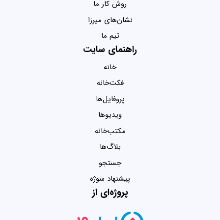
روش کار ما
نشان‌های میرزا
تیم ما
راهنمای سایت
خانه
فکت‌خانه
پروفایل‌ها
ویدیو‌ها
مکتب‌خانه
بلاگ‌ها
جستجو
پیشنهاد سوژه
پروژه‌ای از