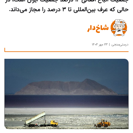
حالی که عرف بین‌المللی تا ۳ درصد را مجاز می‌داند.
شاخ‌دار
درستی‌سنجی
۲۳ مهر ۱۴۰۴