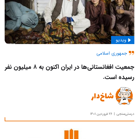
ویدیو
جمهوری اسلامی
جمعیت افغانستانی‌ها در ایران اکنون به ۸ میلیون نفر
رسیده است.
شاخ‌دار
درستی‌سنجی
۲۶ فروردین ۱۴۰۱