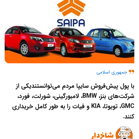
جمهوری اسلامی
با پول پیش‌فروش سایپا مردم می‌توانستندیکی از
شرکت‌های بنز، BMW، لامبورگینی، شورلت، فورد،
GMC، تویوتا، KIA و فیات را به طور کامل خریداری
کنند.
شاخ‌دار