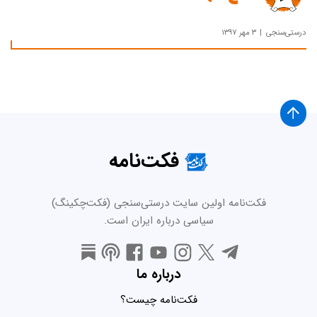
درستی‌سنجی
۳ مهر ۱۳۹۷
فکت‌نامه
فکت‌نامه اولین سایت درستی‌سنجی (فکت‌چکینگ)
سیاسی درباره ایران است.
درباره ما
فکت‌نامه چیست؟