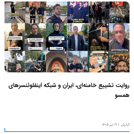
روایت تشییع خامنه‌ای، ایران و شبکه اینفلوئنسرهای
همسو
گزارش
۱۹ تیر ۱۴۰۵