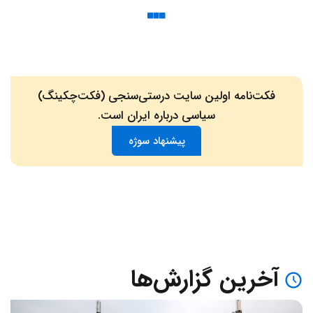
فکت‌نامه اولین سایت درستی‌سنجی (فکت‌چکینگ)
سیاسی درباره ایران است.
پیشنهاد سوژه
آخرین گزارش‌ها