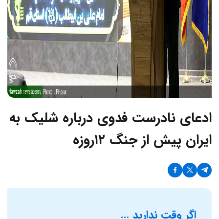
ادعای نادرست فدوی درباره شلیک به
ایران پیش از جنگ ۱۲روزه
اگر وقت ندارید …