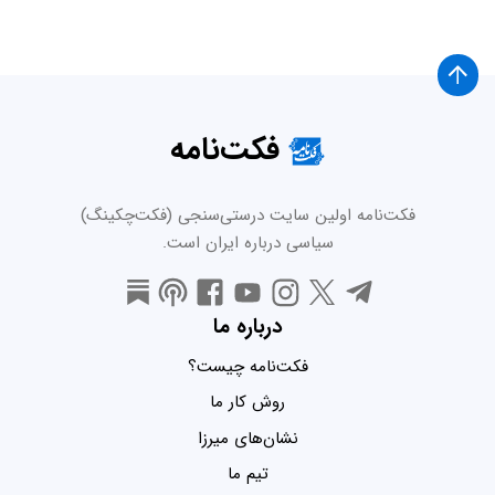
فکت‌نامه
فکت‌نامه اولین سایت درستی‌سنجی (فکت‌چکینگ)
سیاسی درباره ایران است.
درباره ما
فکت‌نامه چیست؟
روش کار ما
نشان‌های میرزا
تیم ما