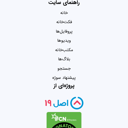
راهنمای سایت
خانه
فکت‌خانه
پروفایل‌ها
ویدیو‌ها
مکتب‌خانه
بلاگ‌ها
جستجو
پیشنهاد سوژه
پروژه‌ای از