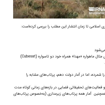
ی اسلامی تا زمان انتشار این مطلب را بررسی کرده‌است:
می‌شود
هر «ماهواره» را نباید یک «پرتاب» شمرد برای مثال ماهواره «مهدا» همراه خود دو تاسواره (Cubesat)
ا شمرده، اما در آمار دولت دهم، پرتاب‌های مشابه را
فعالیت‌های تحقیقاتی فضایی در بازه‌های زمانی کوتاه مدت
ی‌شود. همچنین آمار همه پرتاب‌های زیرمداری (به‌خصوص پرتاب‌های