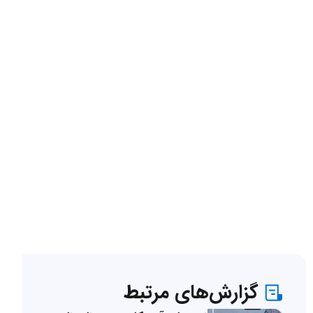
گزارش‌های مرتبط