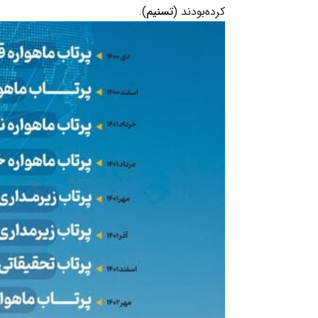
کرده‌بودند (
تسنیم
).