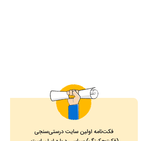
فکت‌نامه اولین سایت درستی‌سنجی