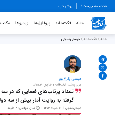
فکت‌نامه چیست؟
روش کار ما
خانه
فکت‌خانه
پروفایل‌ها
ویدیو‌ها
مکتب‌خ
خانه
فکت‌خانه
درستی‌سنجی
عیسی زارع‌پور
وزیر پیشین ارتباطات و فناوری اطلاعات
تعداد پرتاب‌‌های فضایی که در س
گرفته به روایت آمار بیش از سه دو
درستی‌سنجی
۲۱ خرداد ۱۴۰۳
زمان خواندن: ۳ دقیقه