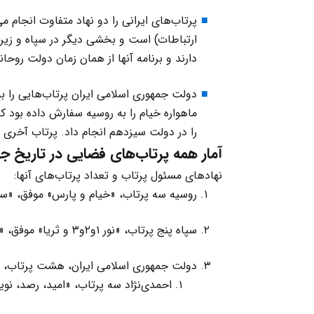
پرتاب‌های ایرانی را دو نهاد متفاوت انجام 
ارتباطات) است و بخشی دیگر در سپاه و زیر 
دارند و برنامه آنها از همان زمان دولت روحا
دولت جمهوری اسلامی ایران پرتاب‌هایی را ب
ماهواره خیام را به روسیه سفارش داده بود ک
را در دولت سیزدهم انجام داد. پرتاب آخری هم
آمار همه پرتاب‌های فضایی در تاریخ ج
نهادهای مسئول پرتاب و تعداد پرتاب‌های آنها:
روسیه سه پرتاب، «خیام و پارس» موفق، «سی
سپاه پنج پرتاب، «نور ۱و۲و۳ و ثریا» موفق، «ناهید۱» ناموفق
دولت جمهوری اسلامی ایران، هشت پرتاب، ب
احمدی‌نژاد سه پرتاب، «امید، رصد، نوی