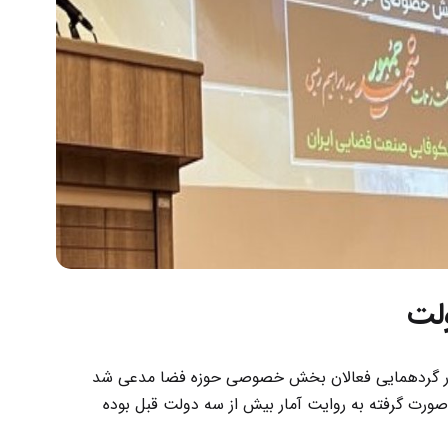
لت
زیر ارتباطات در گردهمایی فعالان بخش خصوصی حوزه فضا مدعی شد
ورت گرفته به روایت آمار بیش از سه دولت قبل بوده