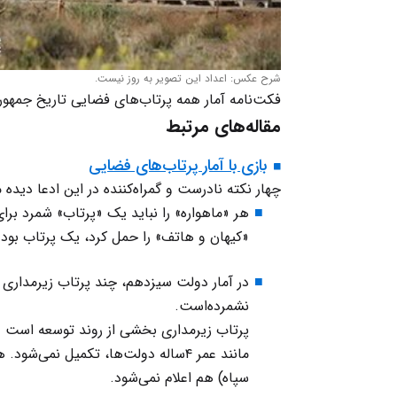
شرح عکس: اعداد این تصویر به روز نیست.
فکت‌نامه آمار همه پرتاب‌های فضایی تاریخ جمهور
مقاله‌های مرتبط
بازی با آمار پرتاب‌های فضایی
چهار نکته نادرست و گمراه‌کننده در این ادعا دیده 
«کیهان و هاتف» را حمل کرد، یک پرتاب بود.
در آمار دولت سیزدهم، چند پرتاب زیرمداری ر
نشمرده‌است.
پرتاب زیرمداری بخشی از روند توسعه است و 
مانند عمر ۴ساله دولت‌ها، تکمیل نم
سپاه) هم اعلام نمی‌شود.