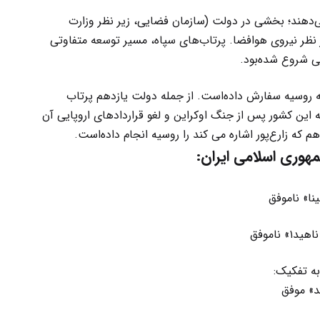
می‌دهند؛ بخشی در دولت (سازمان فضایی، زیر نظر وزارت
نظر نیروی هوافضا. پرتاب‌های سپاه، مسیر توسعه متفاوتی
نی شروع شده‌بود.
ه روسیه سفارش داده‌است. از جمله دولت یازدهم پرتاب
ه این کشور پس از جنگ اوکراین و لغو قراردادهای اروپایی آن
 که زارع‌پور اشاره می کند را روسیه انجام داده‌است.
مهوری اسلامی ایران:
نا» ناموفق
ه تفکیک:
د» موفق