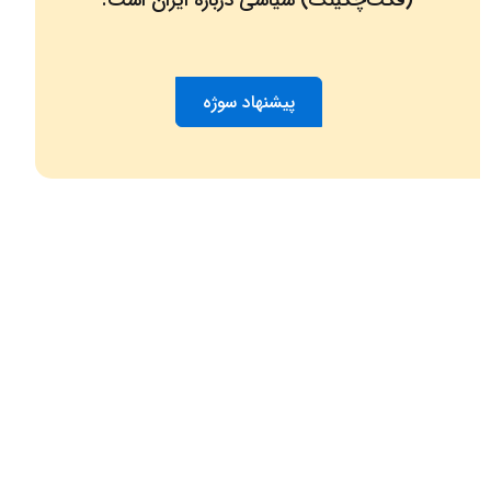
(فکت‌چکینگ) سیاسی درباره ایران است.
پیشنهاد سوژه