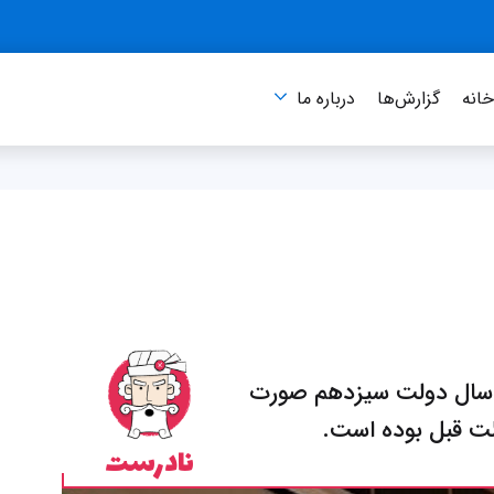
انه
گزارش‌ها
درباره‌ ما
ه سال دولت سیزدهم صورت
لت قبل بوده است.
نادرست