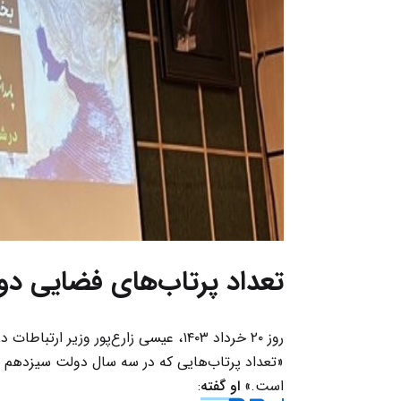
تعداد پرتاب‌های فضایی دو
روز ۲۰ خرداد ۱۴۰۳، عیسی زارع‌پور و
«تعداد پرتاب‌‌هایی که در سه سال دولت سیزدهم ص
است.»
او گفته
: