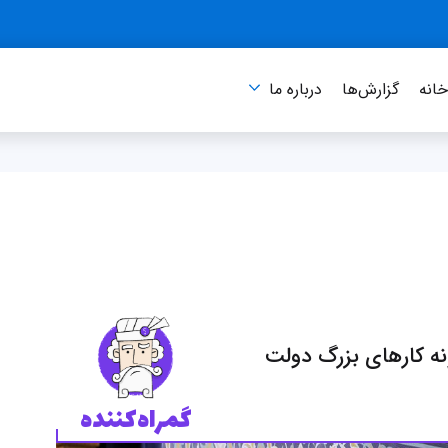
انه
گزارش‌ها
درباره‌ ما
ه‌ کارهای بزرگ دولت
گمراه‌کننده