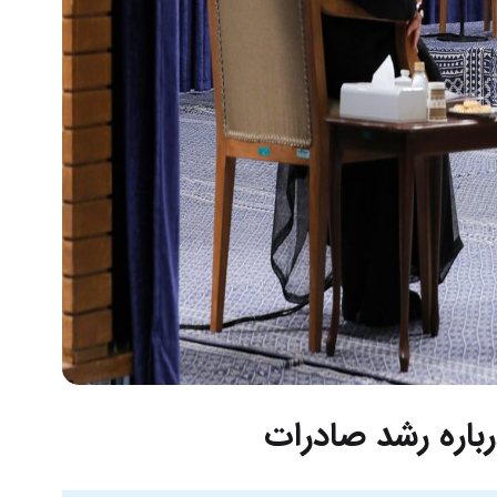
درباره رشد صادرات