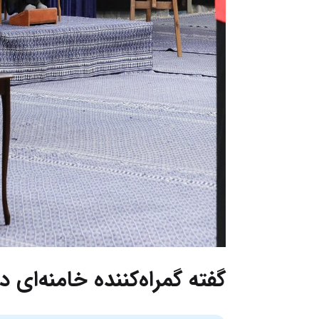
گفته گمراه‌کننده خامنه‌ای 