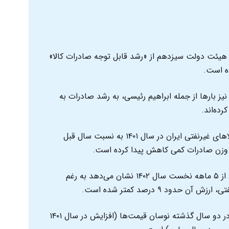
ی هیئت دولت سیزدهم از «رشد قابل توجه صادرات کالا»
ده است.
نیز بارها از جمله ابراهیم رئیسی، به رشد صادرات به
ده‌اند.
طبق آمار گمرک ایران ارزش صادرات کالاهای غیرنفتی ایران در سال ۱۴۰۱ به نسبت سال قبل
به عکس جدیدترین گزارش گمرک ایران از ۵ ماهه نخست سال ۱۴۰۲ نشان می‌دهد به رغم
دلیل عمده نوسان ارزش صادرات ایران در دو سال گذشته نوسان قیمت‌ها (افزایش در سال ۱۴۰۱