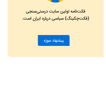
فکت‌نامه اولین سایت درستی‌سنجی
(فکت‌چکینگ) سیاسی درباره ایران است.
پیشنهاد سوژه