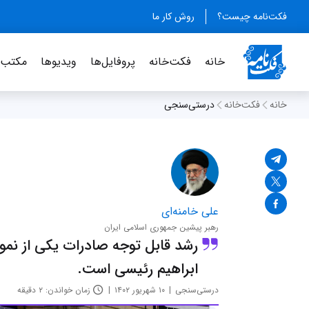
فکت‌نامه چیست؟
روش کار ما
خانه
فکت‌خانه
پروفایل‌ها
ویدیو‌ها
مکتب‌خ
خانه
فکت‌خانه
درستی‌سنجی
علی خامنه‌ای
رهبر پیشین جمهوری اسلامی ایران
رشد قابل توجه صادرات یکی از نمون
ابراهیم رئیسی است.
درستی‌سنجی
۱۰ شهریور ۱۴۰۲
زمان خواندن: ۲ دقیقه