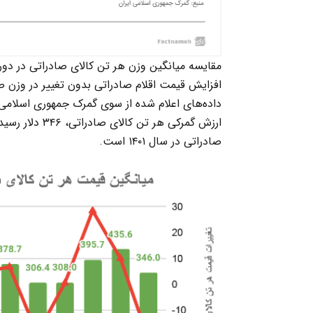
افزایش قیمت اقلام صادراتی بدون تغییر در وزن صا
داده‌های اعلام شده از سوی گمرک جمهوری اسلامی 
صادراتی در سال ۱۴۰۱ است.