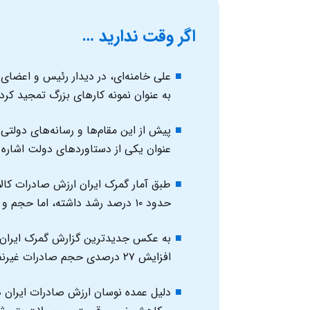
اگر وقت ندارید …
علی خامنه‌ای، در دیدار رئیس‌ و اعضا
به عنوان نمونه کارهای بزرگ تمجید کر
پیش از این مقام‌ها و رسانه‌های دولتی 
عنوان یکی از دستاوردهای دولت اشاره کر
حدود ۱۰ درصد رشد داشته، اما حجم و وزن صادرات کمی کاهش پیدا کرده است.
افزایش ۲۷ درصدی حجم صادرات غیرنفتی، ارزش آن حدود ۹ درصد کمتر شده است.