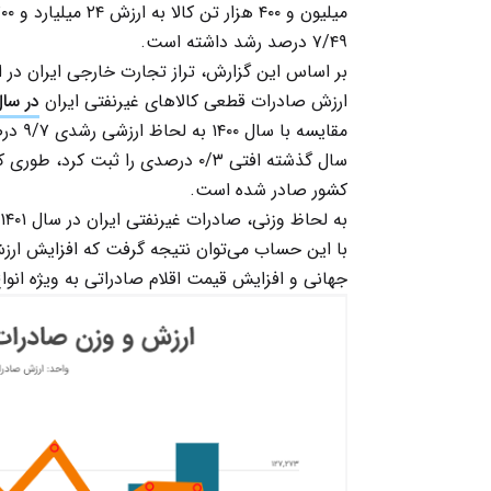
۷/۴۹ درصد رشد داشته است.
بر اساس این گزارش، تراز تجارت خارجی ایران در این پنج ماه، ۴/۹ میلیارد د
ارزش صادرات قطعی کالاهای غیرنفتی ایران
در سال ۰۱
مقایسه
کشور صادر شده است.
به لحاظ وزنی، صادرات غیرنفتی ایران در سال ۱۴۰۱ حتی از صادرات سال ۱۳۹۸ نیز کمتر است.
جهانی و افزایش قیمت اقلام صادراتی به ویژه ان