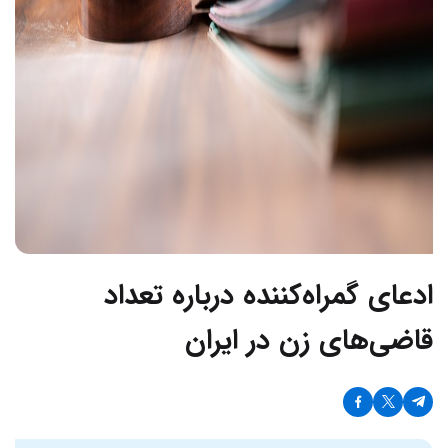
ادعای گمراه‌کننده درباره تعداد
قاضی‌های زن در ایران