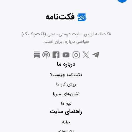
فکت‌نامه
فکت‌نامه اولین سایت درستی‌سنجی (فکت‌چکینگ)
سیاسی درباره ایران است.
درباره ما
فکت‌نامه چیست؟
روش کار ما
نشان‌های میرزا
تیم ما
راهنمای سایت
خانه
فکت‌خانه