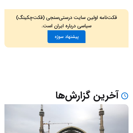
فکت‌نامه اولین سایت درستی‌سنجی (فکت‌چکینگ)
سیاسی درباره ایران است.
پیشنهاد سوژه
آخرین گزارش‌ها