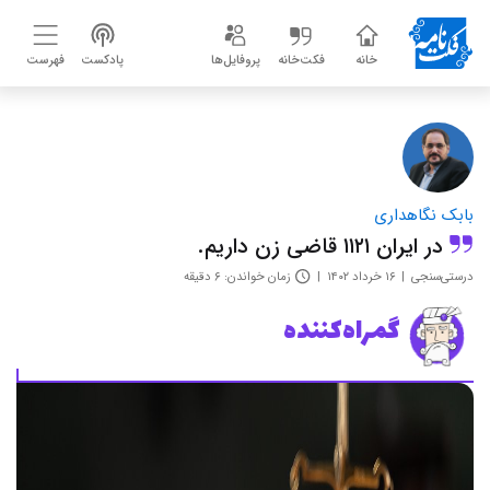
خانه
فکت‌خانه
پروفایل‌ها
پادکست
فهرست
بابک نگاهداری
در ایران ۱۱۲۱ قاضی زن داریم.
درستی‌سنجی
۱۶ خرداد ۱۴۰۲
زمان خواندن: ۶ دقیقه
گمراه‌کننده