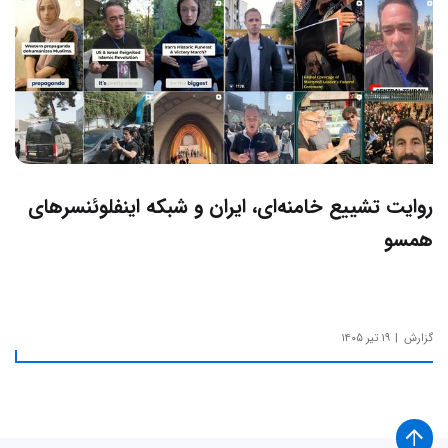
روایت تشییع خامنه‌ای، ایران و شبکه اینفلوئنسرهای
همسو
گزارش
۱۹ تیر ۱۴۰۵