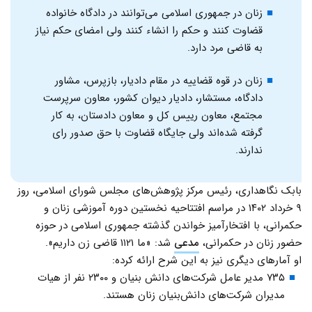
زنان در جمهوری اسلامی می‌توانند در دادگاه خانواده
قضاوت کنند و حکم را انشاء کنند ولی امضای حکم نیاز
به قاضی مرد دارد.
زنان در قوه قضاییه در مقام دادیار، بازپرس، مشاور
دادگاه، مستشار، دادیار دیوان کشور، معاون سرپرست
مجتمع، معاون رییس کل و معاون دادستان، به کار
گرفته شده‌اند ولی جایگاه قضاوت با حق صدور رای
ندارند.
بابک نگاهداری، رئیس مرکز پژوهش‌های مجلس شورای اسلامی، روز
۹ خرداد ۱۴۰۲ در مراسم افتتاحیه نخستین دوره آموزشی زنان و
حکمرانی، با افتخار‌آمیز خواندن گذشته جمهوری اسلامی در حوزه
حضور زنان در حکمرانی،
مدعی
شد: «ما ۱۱۲۱ قاضی زن داریم».
او آمارهای دیگری نیز به این شرح ارائه کرده:
۷۳۵ مدیر عامل شرکت‌های دانش بنیان و ۲۳۰۰ نفر از هیات
مدیران شرکت‌های دانش‌بنیان زنان هستند.