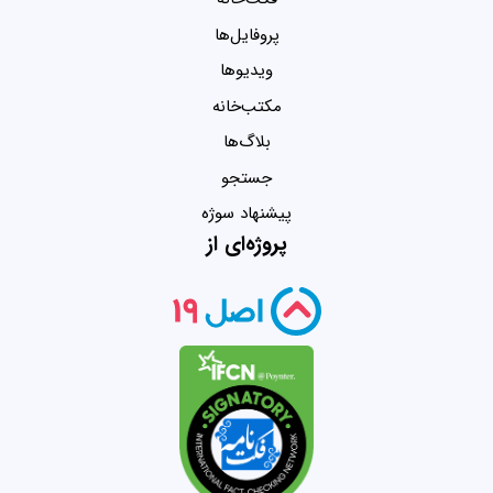
پروفایل‌ها
ویدیو‌ها
مکتب‌خانه
بلاگ‌ها
جستجو
پیشنهاد سوژه
پروژه‌ای از