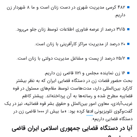
۴۸۲ کرسی مدیریت شهری در دست زنان است و ما ۸ شهردار زن
داریم.
۳۱/۵ درصد از عرصه فناوری اطلاعات توسط زنان جلو می‌رود.
۲۰ درصد از مدیریت مراکز کارآفرینی با زنان است.
۲۵/۲ درصد از پست و مشاغل مدیریت دولتی با زنان است.
۱۶ زن نماینده مجلس و ۱۱۲۱ قاضی زن داریم.
بحث حضور قضات زن در دستگاه قضایی ایران که به نظر بیشتر
کارکرد بین‌المللی دارد، مدت‌هاست توسط مقام‌های مسئول در قوه
قضاییه مطرح شده و رسانه‌ها به آن پرداخته‌اند. پیشتر کاظم
غریب‌آبادی، معاون امور بین‌الملل و حقوق بشر قوه قضائیه، نیز در یک
گفت‌وگوی تلویزیونی
ادعا
کرده بود: «ما بیش از ۱۰۰۰ قاضی زن در
دستگاه قضایی داریم».
آیا در دستگاه قضایی جمهوری اسلامی ایران قاضی