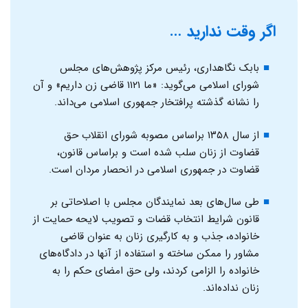
اگر وقت ندارید …
بابک نگاهداری، رئیس مرکز پژوهش‌های مجلس
شورای اسلامی می‌گوید: «ما ۱۱۲۱ قاضی زن داریم» و آن
را نشانه گذشته پرافتخار جمهوری اسلامی می‌داند.
از سال ۱۳۵۸ براساس مصوبه شورای انقلاب حق
قضاوت از زنان سلب شده است و براساس قانون،
قضاوت در جمهوری اسلامی در انحصار مردان است.
طی سال‌های بعد نمایندگان مجلس با اصلاحاتی بر
قانون شرایط انتخاب قضات و تصویب لایحه حمایت از
خانواده، جذب و به کار‌گیری زنان به عنوان قاضی
مشاور را ممکن ساخته و استفاده از آنها در دادگاه‌های
خانواده را الزامی کردند، ولی حق امضای حکم را به
زنان نداده‌اند.