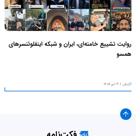
روایت تشییع خامنه‌ای، ایران و شبکه اینفلوئنسرهای
همسو
گزارش
۱۹ تیر ۱۴۰۵
فکت‌نامه