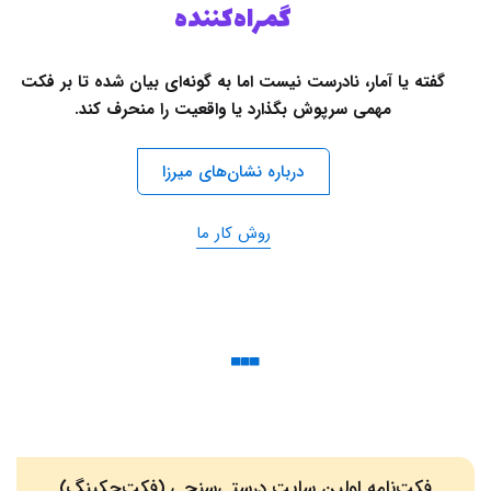
گمراه‌کننده
گفته یا آمار، نادرست نیست اما به گونه‌ای بیان شده تا بر فکت
مهمی سرپوش بگذارد یا واقعیت را منحرف کند.
درباره نشان‌های میرزا
روش کار ما
فکت‌نامه اولین سایت درستی‌سنجی (فکت‌چکینگ)