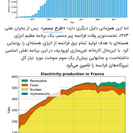
اما این هم‌زمانی دلیل دیگری دارد؛‌ «
طرح مِسمِر
». پس از بحران نفتی
۱۹۷۳، نخست‌وزیر وقت فرانسه پیر مسمر، یک برنامه عظیم انرژی
هسته‌ای با هدف تولید تمام برق فرانسه از انرژی هسته‌ای را رونمایی
کرد. با این‌حال کارخانه غنی‌سازی اورودیف در این برنامه نقش اساسی
داشته‌است و به‌تنهایی بیش‌از یک سوم سوخت مورد نیاز کل
نیروگاه‌های فرانسه را
تامین می‌کرد
.