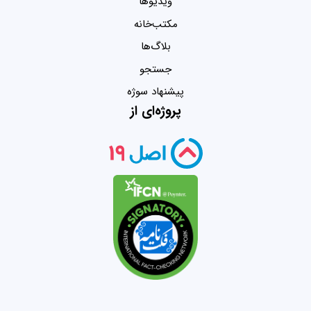
ویدیو‌ها
مکتب‌خانه
بلاگ‌ها
جستجو
پیشنهاد سوژه
پروژه‌ای از