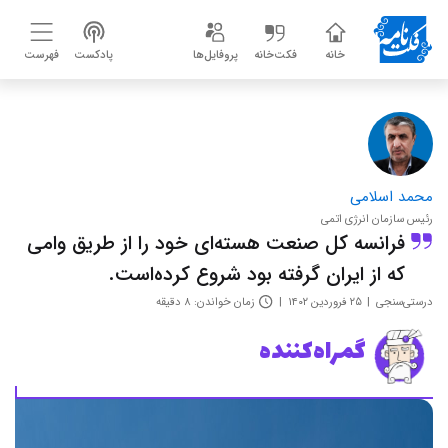
خانه
فکت‌خانه
پروفایل‌ها
پادکست
فهرست
محمد اسلامی
رئیس سازمان انرژی اتمی
فرانسه کل صنعت هسته‌ای خود را از طریق وامی
که از ایران گرفته بود شروع کرده‌است.
درستی‌سنجی
۲۵ فروردین ۱۴۰۲
زمان خواندن: ۸ دقیقه
گمراه‌کننده