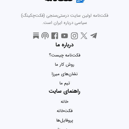
فکت‌نامه اولین سایت درستی‌سنجی (فکت‌چکینگ)
سیاسی درباره ایران است.
درباره ما
فکت‌نامه چیست؟
روش کار ما
نشان‌های میرزا
تیم ما
راهنمای سایت
خانه
فکت‌خانه
پروفایل‌ها