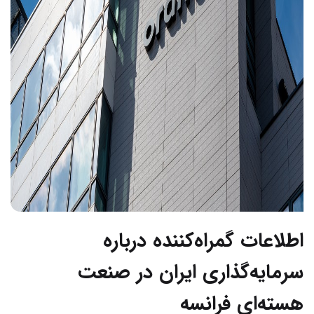
اطلاعات گمراه‌کننده درباره
سرمایه‌گذاری ایران در صنعت
هسته‌ای فرانسه