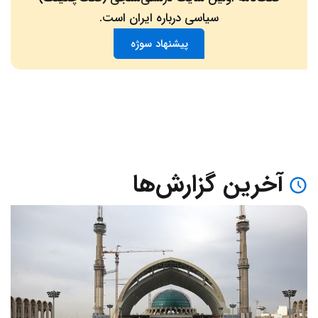
سیاسی درباره ایران است.
پیشنهاد سوژه
آخرین گزارش‌ها