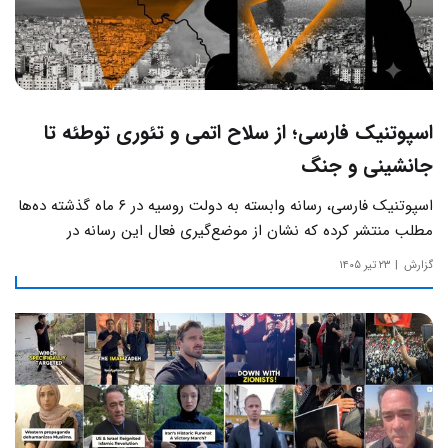
اسپوتنیک فارسی؛ از سلاح اتمی و تئوری توطئه تا
جانشینی و جنگ
اسپوتنیک فارسی، رسانه وابسته به دولت روسیه در ۶ ماه گذشته ده‌ها
مطلب منتشر کرده که نشان از موضع‌گیری فعال این رسانه‌ در
حساس‌ترین مسائل چالش‌های داخلی ایران دارد.
گزارش
۲۳ تیر ۱۴۰۵