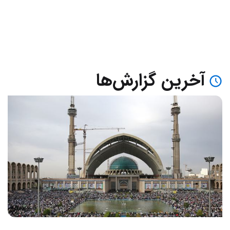
آخرین گزارش‌ها