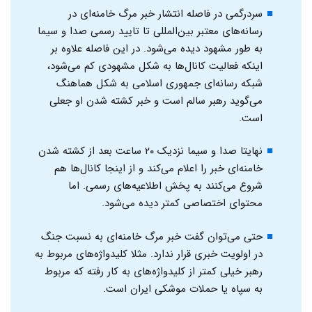
سردرگمی در فاصله انتشار خبر مرگ خامنه‌ای در
رسانه‌های معتبر بین‌المللی تا تایید رسمی صدا و سیما
به طور مشهود دیده می‌شود. در این فاصله علاوه بر
اینکه فعالیت کانال‌ها به شکل مشهودی کم می‌شود،
شبکه رسانه‌ای جمهوری اسلامی به شکل هماهنگ
می‌گوید رهبر سالم است و خبر کشته شدن او جعلی
است.
نهایتا صدا و سیما نزدیک ۲۰ ساعت بعد از کشته شدن
خامنه‌ای خبر را اعلام می‌کند و از اینجا کانال‌ها هم
شروع می‌کنند به پخش اطلاعیه‌های رسمی. اما
محتوای اختصاصی کمتر دیده می‌شود.
حتی می‌توان گفت خبر مرگ خامنه‌ای به نسبت جنگ
در اولویت خبری قرار ندارد. مثلا کلیدواژه‌های مربوط به
رهبر خیلی کمتر از کلیدواژه‌های به کار رفته که مربوط
به سپاه یا حملات موشکی ایران است.