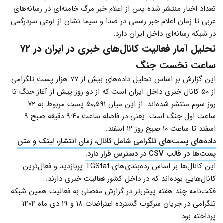
تعداد اخبار منتشر شده پس از اعلام خبر مرگ خامنه‌ای در رسانه‌های
غربی تا زمان اعلام خبر رسمی در صدا و سیما نشان از نوعی سردرگمی
در شبکه رسانه‌ای داخل ایران دارد.
تحلیل آمار فعالیت کانال‌های خبری در ایران در ۷۲
ساعت نخست جنگ
این گزارش بر اساس تحلیل داده‌های بیش از ۷۷ هزار پست تلگرامی
از ۵۰ کانال خبری داخل ایران است که از دو روز پیش از آغاز جنگ تا
روز سوم منتشر شده‌اند. از این میان ۵۰,۵۹۱ پست مربوط به ۷۲
ساعت اول جنگ است. یعنی در فاصله ساعت ۹:۴۰ دقیقه صبح ۹
اسفند تا ساعت ۱۰ صبح روز ۱۲ اسفند.
داده‌های پست‌های تلگرامی شامل کانال، زمان انتشار، لینک و متن
پست‌ها در قالب CSV در دسترس قرار دارد.
این کانال‌ها بر اساس رده‌بندی‌های TGStat پربازدید و فعال‌ترین
کانال‌هایی بوده‌اند که در داخل کشور فعالیت خبری دارند.
فکت‌نامه چند هفته پیش‌تر در گزارش مفصلی به فعالیت همین شبکه
تلگرامی در جریان سرکوب گسترده اعتراضات ۱۸ و ۱۹ دی ماه ۱۴۰۴
پرداخته بود.