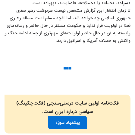
«سپاه»، «حمله» یا «حملات»‌، «اصابت»، «پهپاد» است.
تا زمان انتشار این گزارش مشخص نیست سرنوشت رهبر بعدی
جمهوری اسلامی چه خواهد شد، اما آنچه مسلم است مساله رهبری
فعلا در اولویت قرار ندارد و حکومت مستقر در حال حاضر و رسانه‌های
وابسته به آن در حال حاضر اولویت‌های مهم‌تری از جمله ادامه جنگ و
واکنش به حملات آمریکا و اسرائیل دارند.
فکت‌نامه اولین سایت درستی‌سنجی (فکت‌چکینگ)
سیاسی درباره ایران است.
پیشنهاد سوژه