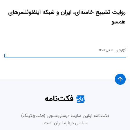
روایت تشییع خامنه‌ای، ایران و شبکه اینفلوئنسرهای
همسو
گزارش
۱۹ تیر ۱۴۰۵
فکت‌نامه
فکت‌نامه اولین سایت درستی‌سنجی (فکت‌چکینگ)
سیاسی درباره ایران است.