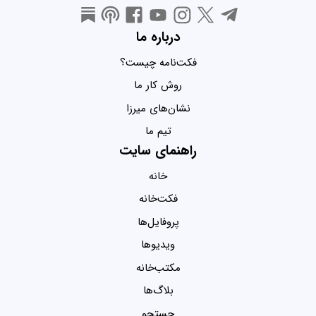
درباره ما
فکت‌نامه چیست؟
روش کار ما
نشان‌های میرزا
تیم ما
راهنمای سایت
خانه
فکت‌خانه
پروفایل‌ها
ویدیو‌ها
مکتب‌خانه
بلاگ‌ها
جستجو