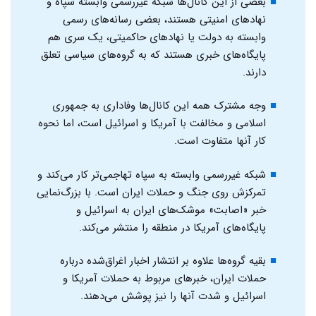
بعضی از این کانال‌ها شبکه غیررسمی وابسته سپاه و
نهادهای امنیتی هستند، بعضی رسانه‌های رسمی
وابسته به دولت یا نهادهای حاکمیتی، یک سری هم
پایگاه‌های خبری هستند که به گروه‌های سیاسی تعلق
دارند.
وجه مشترک همه این کانال‌ها وفاداری به جمهوری
اسلامی و مخالفت با آمریکا و اسرائیل است، اما نحوه
کار آنها متفاوت است.
شبکه غیررسمی وابسته به سپاه تهاجمی‌تر کار می‌کند و
تمرکزش روی جنگ و حملات ایران است. با بزرگ‌نمایی
خبر «اصابت» موشک‌های ایران به اسرائیل و
پایگاه‌های آمریکا در منطقه را منتشر می‌کند.
بقیه گروه‌ها علاوه بر انتشار اخبار اغراق‌شده درباره
حملات ایران، خبرهای مربوط به حملات آمریکا و
اسرائیل و شدت آنها را نیز پوشش می‌دهند.