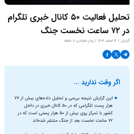
تحلیل فعالیت ۵۰ کانال‌ خبری تلگرام
در ۷۲ ساعت نخست جنگ
گزارش
۱۴ اسفند ۱۴۰۴
زمان خواندن: ۸ دقیقه
اگر وقت ندارید …
این گزارش نتیجه بررسی و تحلیل داده‌های بیش از ۷۷
هزار پست تلگرامی که در ۵۰ کانال خبری در داخل
کشور با تمرکز روی بیش از ۵۰ هزار پستی است که در
۷۲ ساعت نخست بعد از جنگ منتشر شده‌اند.