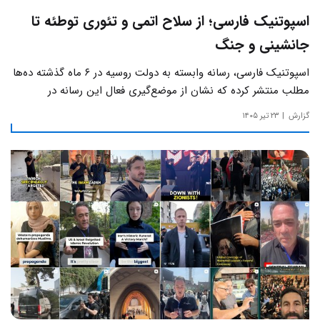
اسپوتنیک فارسی؛ از سلاح اتمی و تئوری توطئه تا
جانشینی و جنگ
اسپوتنیک فارسی، رسانه وابسته به دولت روسیه در ۶ ماه گذشته ده‌ها
مطلب منتشر کرده که نشان از موضع‌گیری فعال این رسانه‌ در
حساس‌ترین مسائل چالش‌های داخلی ایران دارد.
گزارش
۲۳ تیر ۱۴۰۵