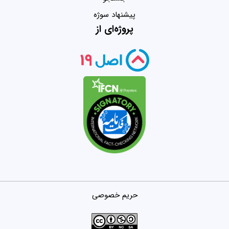
پیشنهاد سوژه
پروژه‌ای از
حریم خصوصی