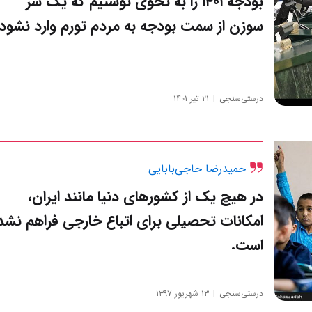
بودجه ۱۴۰۱ را به نحوی نوشتیم که یک سر
سوزن از سمت بودجه به مردم تورم وارد نشود.
درستی‌سنجی
۲۱ تیر ۱۴۰۱
حمیدرضا حاجی‌بابایی
در هیچ یک از کشورهای دنیا مانند ایران،
امکانات تحصیلی برای اتباع خارجی فراهم نشد
است.
درستی‌سنجی
۱۳ شهریور ۱۳۹۷