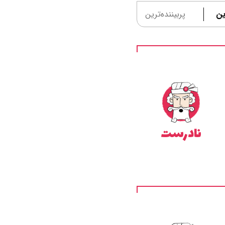
ین
پربیننده‌ترین
نادرست