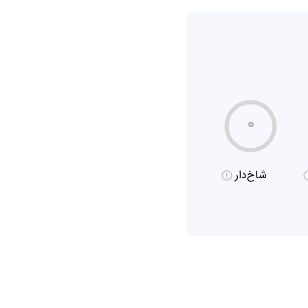
۰
شاخ‌دار