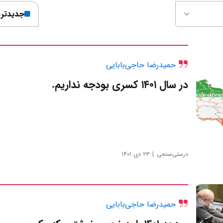
جدیدتر
حمیدرضا حاجی‌بابایی
در سال ۱۴۰۱ کسری بودجه نداریم.
درستی‌سنجی
۲۳ دی ۱۴۰۱
حمیدرضا حاجی‌بابایی