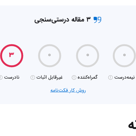
۳ مقاله درستی‌سنجی
۳
۰
۰
۰
نیمه‌درست
گمراه‌کننده
غیر‌قابل اثبات
نادرست
روش کار فکت‌نامه
ه