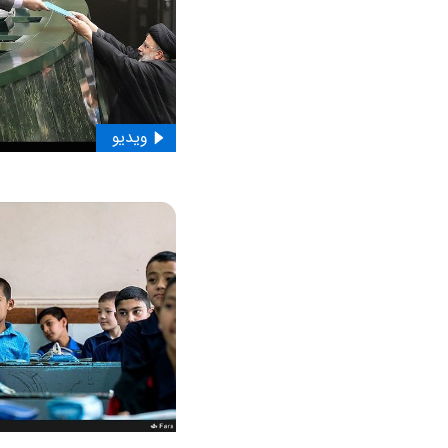
ویدیو