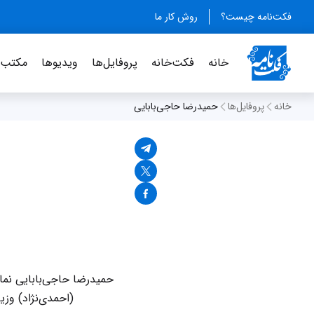
فکت‌نامه چیست؟
روش کار ما
خانه
فکت‌خانه
پروفایل‌ها
ویدیو‌ها
مکتب‌خ
خانه
پروفایل‌ها
حمیدرضا حاجی‌بابایی
حمیدرضا حاجی‌بابایی نم
(احمدی‌نژاد) وز