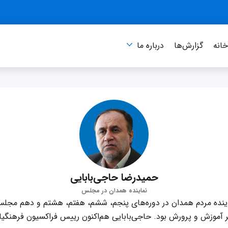
انه
گزارش‌ها
درباره‌ ما
حمیدرضا حاجی‌بابایی
نماینده همدان در مجلس
اینده مردم همدان در دوره‌های پنجم، ششم، هفتم، هشتم و دهم مجل
یر آموزش و پرورش بود. حاجی‌بابایی هم‌اکنون رییس فراکسیون فرهن