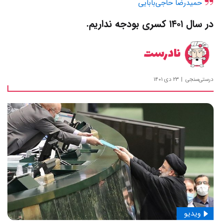
حمیدرضا حاجی‌بابایی
در سال ۱۴۰۱ کسری بودجه نداریم.
نادرست
درستی‌سنجی
۲۳ دی ۱۴۰۱
ویدیو