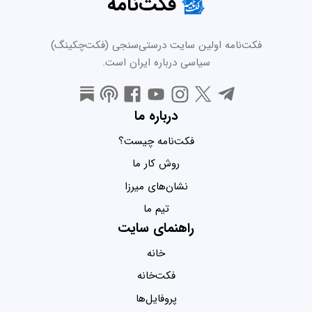
فکت‌نامه
فکت‌نامه اولین سایت درستی‌سنجی (فکت‌چکینگ)
سیاسی درباره ایران است.
درباره ما
فکت‌نامه چیست؟
روش کار ما
نشان‌های میرزا
تیم ما
راهنمای سایت
خانه
فکت‌خانه
پروفایل‌ها