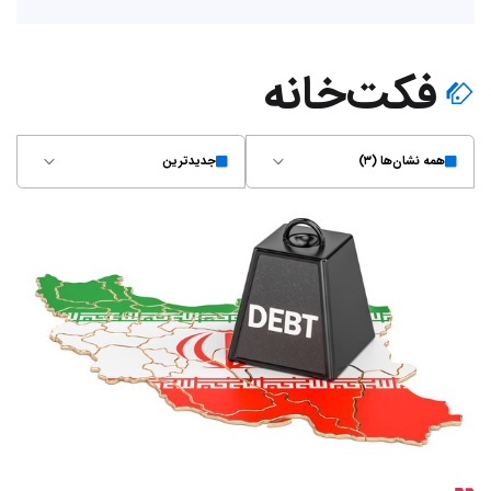
فکت‌خانه
همه نشان‌ها (۳)
جدیدترین