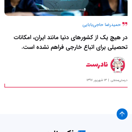
حمیدرضا حاجی‌بابایی
در هیچ یک از کشورهای دنیا مانند ایران، امکانات
تحصیلی برای اتباع خارجی فراهم نشده است.
نادرست
درستی‌سنجی
۱۳ شهریور ۱۳۹۷