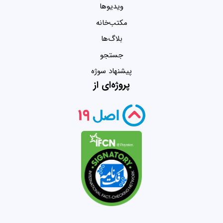
ویدیو‌ها
مکتب‌خانه
بلاگ‌ها
جستجو
پیشنهاد سوژه
پروژه‌ای از