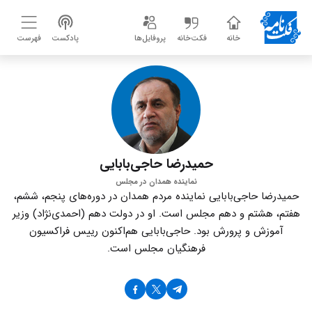
خانه
فکت‌خانه
پروفایل‌ها
پادکست
فهرست
حمیدرضا حاجی‌بابایی
نماینده همدان در مجلس
حمیدرضا حاجی‌بابایی نماینده مردم همدان در دوره‌های پنجم، ششم،
هفتم، هشتم و دهم مجلس است. او در دولت دهم (احمدی‌نژاد) وزیر
آموزش و پرورش بود. حاجی‌بابایی هم‌اکنون رییس فراکسیون
فرهنگیان مجلس است.