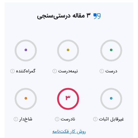
۳ مقاله درستی‌سنجی
۰
۰
۰
درست
نیمه‌درست
گمراه‌کننده
۰
۳
۰
غیر‌قابل اثبات
نادرست
شاخ‌دار
روش کار فکت‌نامه