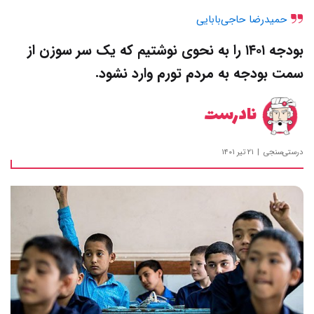
حمیدرضا حاجی‌بابایی
بودجه ۱۴۰۱ را به نحوی نوشتیم که یک سر سوزن از
سمت بودجه به مردم تورم وارد نشود.
نادرست
درستی‌سنجی
۲۱ تیر ۱۴۰۱