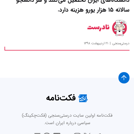
سالانه ۱۵ هزار یورو هزینه دارد.
نادرست
درستی‌سنجی
۲۱ اردیبهشت ۱۳۹۸
فکت‌نامه
فکت‌نامه اولین سایت درستی‌سنجی (فکت‌چکینگ)
سیاسی درباره ایران است.