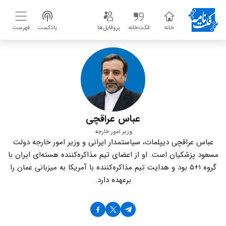
خانه
فکت‌خانه
پروفایل‌ها
پادکست
فهرست
عباس عراقچی
وزیر امور خارجه
عباس عراقچی دیپلمات، سیاستمدار ایرانی و وزیر امور خارجه دولت
مسعود پزشکیان است. او از اعضای تیم مذاکره‌کننده هسته‌ای ایران با
گروه ۱+۵ بود و هدایت تیم مذاکره‌کننده با آمریکا به میزبانی عمان را
برعهده دارد.