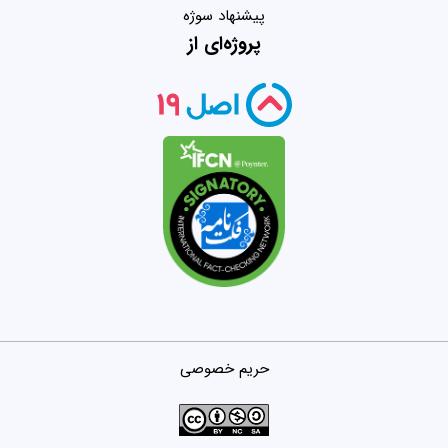
پیشنهاد سوژه
پروژه‌ای از
حریم خصوصی