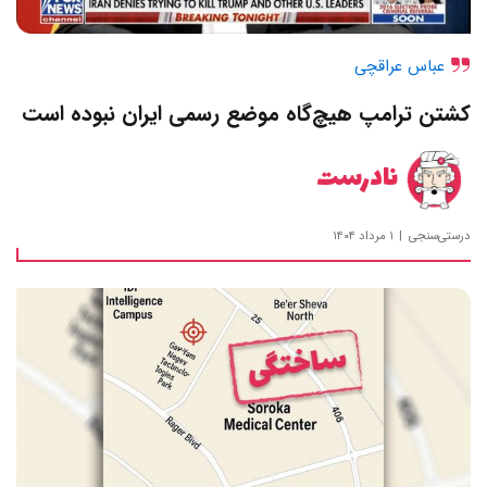
عباس عراقچی
کشتن ترامپ هیچ‌گاه موضع رسمی ایران نبوده است
نادرست
درستی‌سنجی
۱ مرداد ۱۴۰۴