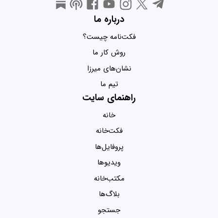
درباره ما
فکت‌نامه چیست؟
روش کار ما
نشان‌های میرزا
تیم ما
راهنمای سایت
خانه
فکت‌خانه
پروفایل‌ها
ویدیو‌ها
مکتب‌خانه
بلاگ‌ها
جستجو