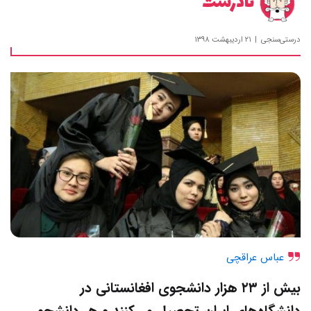
نادرست
درستی‌سنجی
۲۱ اردیبهشت ۱۳۹۸
عباس عراقچی
بیش از ۲۳ هزار دانشجوی افغانستانی در
دانشگاه‌های ایران تحصیل می‌کنند و هر دانشجو