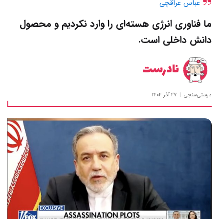
عباس عراقچی
ما فناوری انرژی هسته‌ای را وارد نکردیم و محصول
دانش داخلی است.
نادرست
درستی‌سنجی
۲۷ آذر ۱۴۰۴