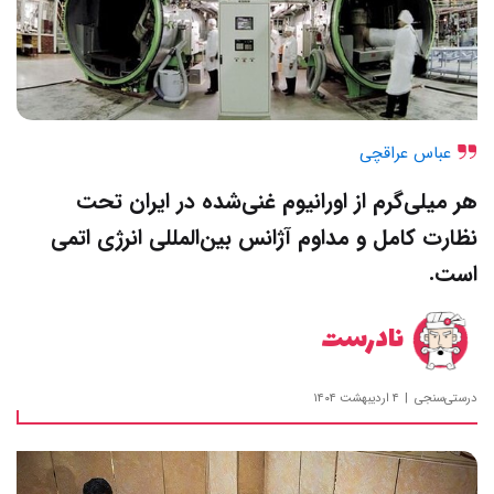
عباس عراقچی
هر میلی‌گرم از اورانیوم غنی‌شده در ایران تحت
نظارت کامل و مداوم آژانس بین‌المللی انرژی اتمی
است.
نادرست
درستی‌سنجی
۴ اردیبهشت ۱۴۰۴