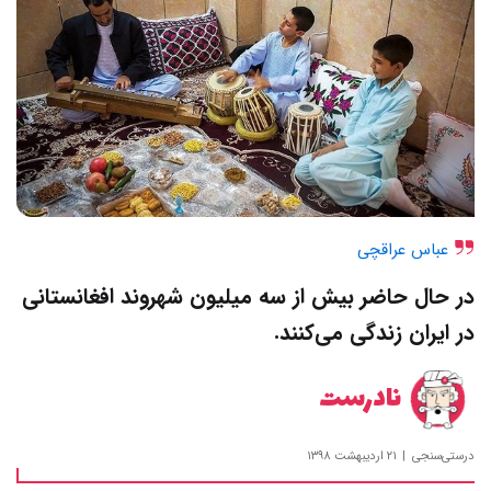
عباس عراقچی
در حال حاضر بیش از سه میلیون شهروند افغانستانی
در ایران زندگی می‌کنند.
نادرست
درستی‌سنجی
۲۱ اردیبهشت ۱۳۹۸