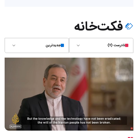
فکت‌خانه
نادرست (۷)
جدیدترین