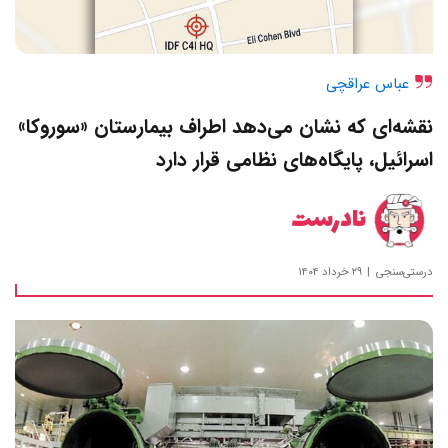
عباس عراقچی
نقشه‌ای که نشان می‌دهد اطراف بیمارستان «سوروکا»
اسرائیل، پایگاه‌های نظامی قرار دارد
نادرست
درستی‌سنجی
۲۹ خرداد ۱۴۰۴