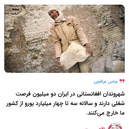
عباس عراقچی
شهروندان افغانستانی در ایران دو میلیون فرصت
شغلی دارند و سالانه سه تا چهار میلیارد یورو از کشور
ما خارج می‌کنند.