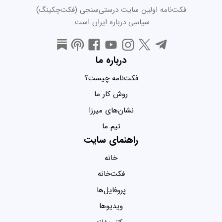
فکت‌نامه اولین سایت درستی‌سنجی (فکت‌چکینگ)
سیاسی درباره ایران است.
درباره ما
فکت‌نامه چیست؟
روش کار ما
نشان‌های میرزا
تیم ما
راهنمای سایت
خانه
فکت‌خانه
پروفایل‌ها
ویدیو‌ها