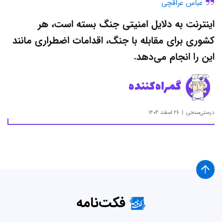
عباس عراقچی
اینترنت به دلایل امنیتی جنگ بسته است، هر
کشوری برای مقابله با جنگ، اقدامات اضطراری مانند
این را انجام می‌دهد.
گمراه‌کننده
درستی‌سنجی
۲۶ اسفند ۱۴۰۴
فکت‌نامه