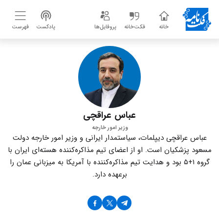
خانه
فکت‌خانه
پروفایل‌ها
پادکست
فهرست
عباس عراقچی
وزیر امور خارجه
عباس عراقچی دیپلمات، سیاستمدار ایرانی و وزیر امور خارجه دولت
مسعود پزشکیان است. او از اعضای تیم مذاکره‌کننده هسته‌ای ایران با
گروه ۱+۵ بود و هدایت تیم مذاکره‌کننده با آمریکا به میزبانی عمان را
برعهده دارد.