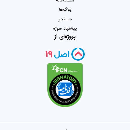
مکتب‌خانه
بلاگ‌ها
جستجو
پیشنهاد سوژه
پروژه‌ای از