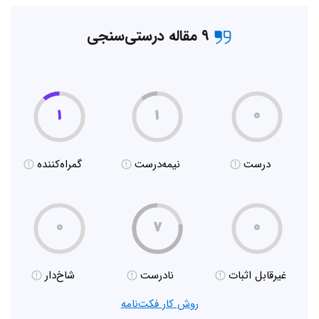
۹ مقاله درستی‌سنجی
۱
۱
۰
درست
نیمه‌درست
گمراه‌کننده
۰
۷
۰
غیر‌قابل اثبات
نادرست
شاخ‌دار
روش کار فکت‌نامه