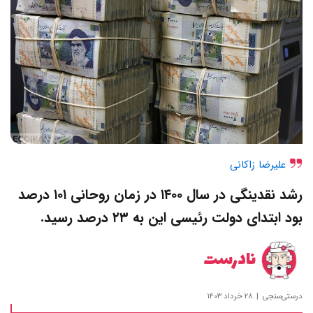
علیرضا زاکانی
رشد نقدینگی در سال ۱۴۰۰ در زمان روحانی ۱۰۱ درصد
بود ابتدای دولت رئیسی این به ۲۳ درصد رسید.
نادرست
درستی‌سنجی
۲۸ خرداد ۱۴۰۳