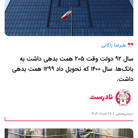
علیرضا زاکانی
سال ۹۲ دولت وقت ۲۰۵ همت بدهی داشت به
بانک‌ها. سال ۱۴۰۰ که تحویل داد ۱۲۹۹ همت بدهی
داشت.
نادرست
درستی‌سنجی
۲۸ خرداد ۱۴۰۳