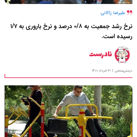
علیرضا زاکانی
نرخ رشد جمعیت به ۰/۸ درصد و نرخ باروری به ۱/۷
رسیده است.
نادرست
درستی‌سنجی
۲۱ خرداد ۱۴۰۰