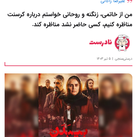
علیرضا زاکانی
من از خاتمی‌، زنگنه و روحانی خواستم درباره کرسنت
مناظره کنیم، کسی حاضر نشد مناظره کند.
نادرست
درستی‌سنجی
۵ تیر ۱۴۰۳