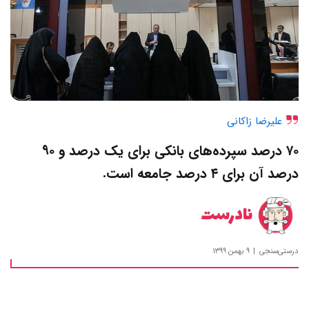
علیرضا زاکانی
۷۰ درصد سپرده‌های بانکی برای یک درصد و ۹۰
درصد آن برای ۴ درصد جامعه است.
نادرست
درستی‌سنجی
۹ بهمن ۱۳۹۹