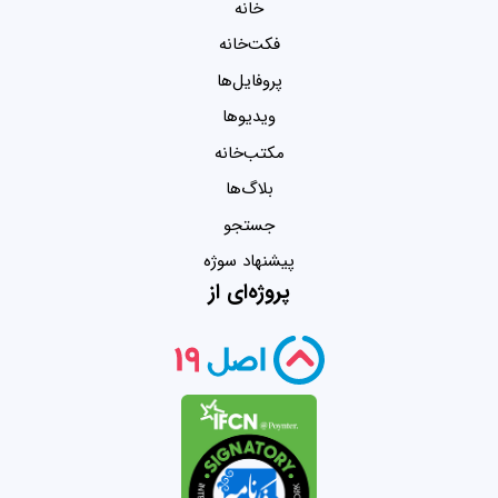
خانه
فکت‌خانه
پروفایل‌ها
ویدیو‌ها
مکتب‌خانه
بلاگ‌ها
جستجو
پیشنهاد سوژه
پروژه‌ای از