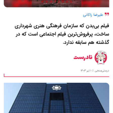
علیرضا زاکانی
فیلم بی‌بدن که سازمان فرهنگی هنری شهرداری
ساخت، پرفروش‌ترین فیلم اجتماعی است که در
گذشته هم سابقه ندارد.
نادرست
درستی‌سنجی
۱ تیر ۱۴۰۳