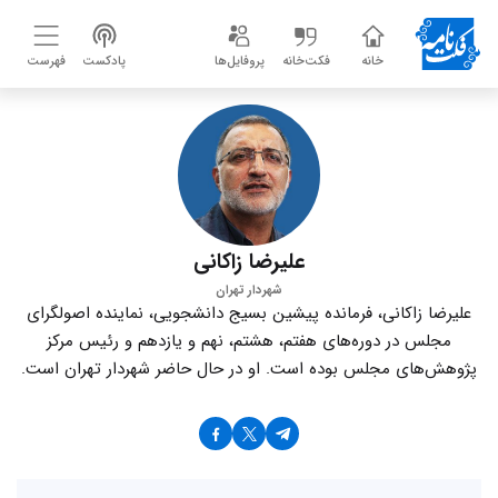
خانه
فکت‌خانه
پروفایل‌ها
پادکست
فهرست
علیرضا زاکانی
شهردار تهران
علیرضا زاکانی، فرمانده پیشین بسیج دانشجویی، نماینده اصولگرای
مجلس در دوره‌های هفتم، هشتم، نهم و یازدهم و رئیس مرکز
پژوهش‌های مجلس بوده است. او در حال حاضر شهردار تهران است.