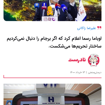
علیرضا زاکانی
اوباما رسما اعلام کرد که اگر برجام را دنبال نمی‌کردیم
ساختار تحریم‌ها می‌شکست.
نادرست
درستی‌سنجی
۱۳ خرداد ۱۴۰۰