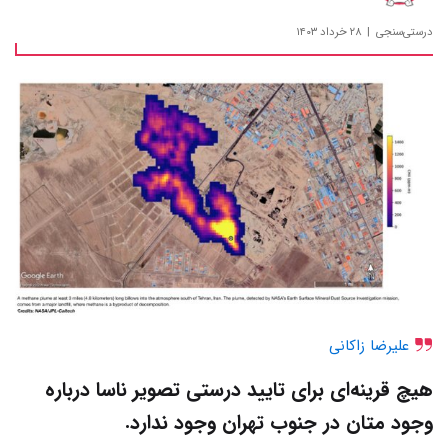
درستی‌سنجی
۲۸ خرداد ۱۴۰۳
علیرضا زاکانی
هیچ قرینه‌ای برای تایید درستی تصویر ناسا درباره
وجود متان در جنوب تهران وجود ندارد.