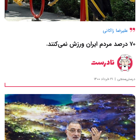
علیرضا زاکانی
۷۰ درصد مردم ایران ورزش نمی‌کنند.
نادرست
درستی‌سنجی
۲۱ خرداد ۱۴۰۰