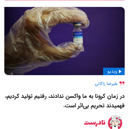
ویدیو
علیرضا زاکانی
در زمان کرونا به ما واکسن ندادند، رفتیم تولید کردیم،
فهمیدند تحریم بی‌اثر است.
نادرست