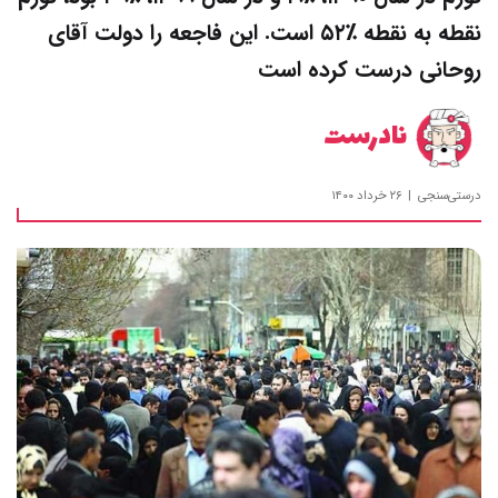
نقطه به نقطه ٪۵۲ است. این فاجعه را دولت آقای
روحانی درست کرده است
نادرست
درستی‌سنجی
۲۶ خرداد ۱۴۰۰