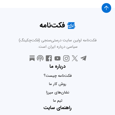
فکت‌نامه
فکت‌نامه اولین سایت درستی‌سنجی (فکت‌چکینگ)
سیاسی درباره ایران است.
درباره ما
فکت‌نامه چیست؟
روش کار ما
نشان‌های میرزا
تیم ما
راهنمای سایت