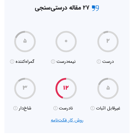
۲۷ مقاله درستی‌سنجی
۵
۰
۲
درست
نیمه‌درست
گمراه‌کننده
۳
۱۲
۵
غیر‌قابل اثبات
نادرست
شاخ‌دار
روش کار فکت‌نامه