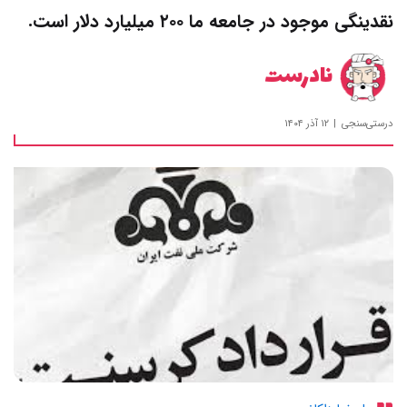
نقدینگی موجود در جامعه ما ۲۰۰ میلیارد دلار است.
نادرست
درستی‌سنجی
۱۲ آذر ۱۴۰۴