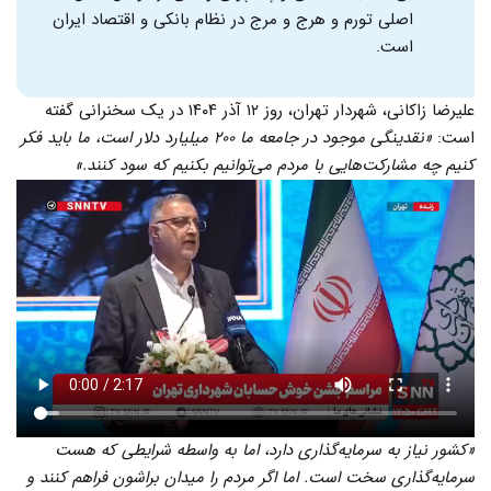
اصلی تورم و هرج و مرج در نظام بانکی و اقتصاد ایران
است.
علیرضا زاکانی، شهردار تهران، روز ۱۲ آذر ۱۴۰۴ در یک سخنرانی گفته
است:
«نقدینگی موجود در جامعه ما ۲۰۰ میلیارد دلار است، ما باید فکر
کنیم چه مشارکت‌هایی با مردم می‌توانیم بکنیم که سود کنند.»
«کشور نیاز به سرمایه‌گذاری دارد، اما به واسطه شرایطی که هست
سرمایه‌گذاری سخت است. اما اگر مردم را میدان براشون فراهم کنند و