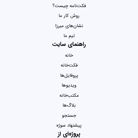
فکت‌نامه چیست؟
روش کار ما
نشان‌های میرزا
تیم ما
راهنمای سایت
خانه
فکت‌خانه
پروفایل‌ها
ویدیو‌ها
مکتب‌خانه
بلاگ‌ها
جستجو
پیشنهاد سوژه
پروژه‌ای از