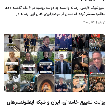
اسپوتنیک فارسی، رسانه وابسته به دولت روسیه در ۶ ماه گذشته ده‌ها
مطلب منتشر کرده که نشان از موضع‌گیری فعال این رسانه‌ در
حساس‌ترین مسائل چالش‌های داخلی ایران دارد.
گزارش
۲۳ تیر ۱۴۰۵
روایت تشییع خامنه‌ای، ایران و شبکه اینفلوئنسرهای