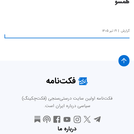
همسو
گزارش
۱۹ تیر ۱۴۰۵
فکت‌نامه
فکت‌نامه اولین سایت درستی‌سنجی (فکت‌چکینگ)
سیاسی درباره ایران است.
درباره ما