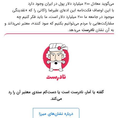
می‌گوید معادل ۲۰۰ میلیارد دلار پول در ایران وجود دارد
با این اوصاف فکت‌نامه این ادعای علیرضا زاکانی را که «نقدینگی
موجود در جامعه ما ۲۰۰ میلیارد دلار است، ما باید فکر کنیم چه
مشارکت‌هایی با مردم می‌توانیم بکنیم که سود کنند»، معتبر نمی‌داند و
به آن نشان
نادرست
می‌دهد.
نادرست
گفته یا آمار، نادرست است یا دست‌کم سندی معتبر آن را رد
می‌کند.
درباره نشان‌های میرزا