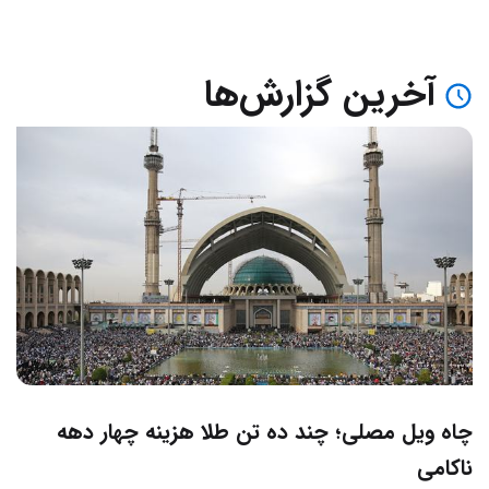
آخرین گزارش‌ها
چاه ویل مصلی؛ چند ده تن طلا هزینه چهار دهه
ناکامی