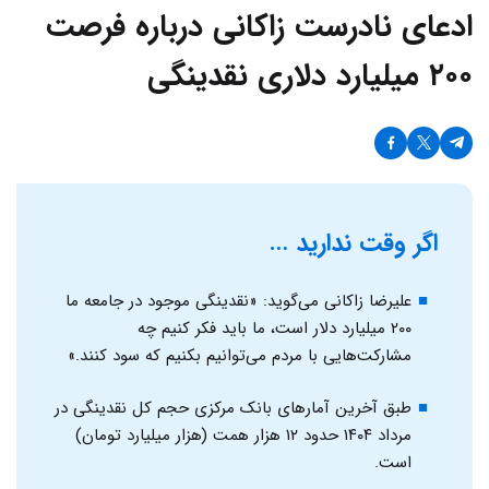
ادعای نادرست زاکانی درباره فرصت
۲۰۰ میلیارد دلاری نقدینگی
اگر وقت ندارید …
علیرضا زاکانی می‌گوید: «نقدینگی موجود در جامعه ما
۲۰۰ میلیارد دلار است، ما باید فکر کنیم چه
مشارکت‌هایی با مردم می‌توانیم بکنیم که سود کنند.»
طبق آخرین آمار‌های بانک مرکزی حجم کل نقدینگی در
مرداد ۱۴۰۴ حدود ۱۲ هزار همت (هزار میلیارد تومان)
است.