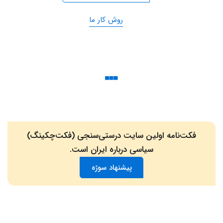
روش کار ما
فکت‌نامه اولین سایت درستی‌سنجی (فکت‌چکینگ)
سیاسی درباره ایران است.
پیشنهاد سوژه