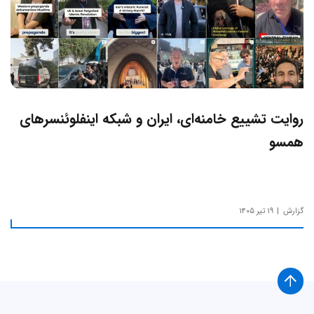
روایت تشییع خامنه‌ای، ایران و شبکه اینفلوئنسرهای
همسو
گزارش
۱۹ تیر ۱۴۰۵