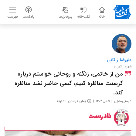
خانه
فکت‌خانه
پروفایل‌ها
پادکست
فهرست
علیرضا زاکانی
شهردار تهران
من از خاتمی‌، زنگنه و روحانی خواستم درباره
کرسنت مناظره کنیم، کسی حاضر نشد مناظره
کند.
درستی‌سنجی
۵ تیر ۱۴۰۳
زمان خواندن: ۱ دقیقه
نادرست