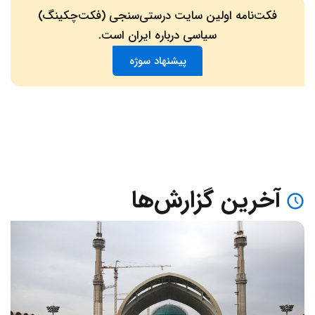
فکت‌نامه اولین سایت درستی‌سنجی (فکت‌چکینگ)
سیاسی درباره ایران است.
پیشنهاد سوژه
آخرین گزارش‌ها