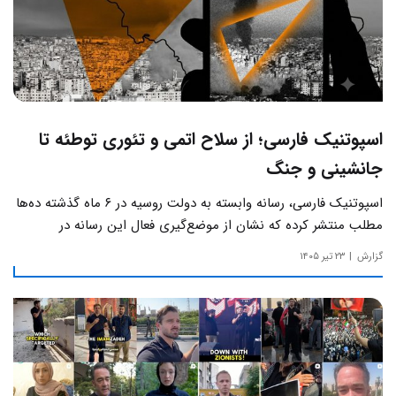
اسپوتنیک فارسی؛ از سلاح اتمی و تئوری توطئه تا
جانشینی و جنگ
اسپوتنیک فارسی، رسانه وابسته به دولت روسیه در ۶ ماه گذشته ده‌ها
مطلب منتشر کرده که نشان از موضع‌گیری فعال این رسانه‌ در
حساس‌ترین مسائل چالش‌های داخلی ایران دارد.
گزارش
۲۳ تیر ۱۴۰۵