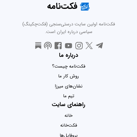
فکت‌نامه
فکت‌نامه اولین سایت درستی‌سنجی (فکت‌چکینگ)
سیاسی درباره ایران است.
درباره ما
فکت‌نامه چیست؟
روش کار ما
نشان‌های میرزا
تیم ما
راهنمای سایت
خانه
فکت‌خانه
پروفایل‌ها