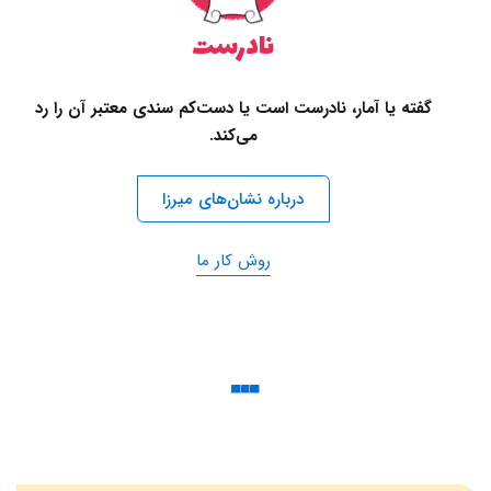
نادرست
گفته یا آمار، نادرست است یا دست‌کم سندی معتبر آن را رد
می‌کند.
درباره نشان‌های میرزا
روش کار ما