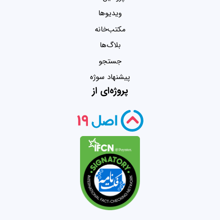
ویدیو‌ها
مکتب‌خانه
بلاگ‌ها
جستجو
پیشنهاد سوژه
پروژه‌ای از