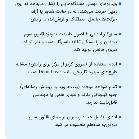
ویدیوهای بهمنی دستگاه‌هایی را نشان می‌دهد که روی
زمین حرکت می‌کنند، نه در حالت شناور یا آزاد؛
حرکت‌ها حاصل اصطکاک و لرزش‌اند، نه رانش.
سازوکار ادعایی با اصول طبیعت به‌ویژه قانون سوم
نیوتون و پایستگی تکانه ناسازگار است و نمی‌تواند
نیروی خالص تولید کند.
ایده استفاده از «نیروی گریز از مرکز برای رانش» مشابه
طرح‌های مردود تاریخی مانند Dean Drive است.
تمام شواهد موجود (پتنت، ویدیو، پوشش رسانه‌ای)
جنبه تبلیغاتی دارند و مبنای علمی یا مهندسی
قابل‌تأیید ندارند.
ادعای «نسل جدید پیشران بر مبنای قانون سوم
نیوتون» شبه‌علم محسوب می‌شود.