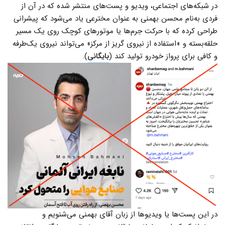
در شبکه‌های اجتماعی، ویدیو و پست‌های منتشر شده که در آن از
فردی به‌نام محسن بهمنی به عنوان مخترعی یاد می‌شود که پیشرانی
طراحی کرده که با حرکت جرم‌ها یا موتورهای کوچک روی یک مسیر
حلقه‌بسته و «استفاده از نیروی گریز از مرکز» می‌تواند نیروی یک‌طرفه
و کافی برای پرواز خودرو تولید کند (
بایگانی
).
در این پست‌ها یا ویدیوها از زبان آقای بهمنی می‌شنویم و