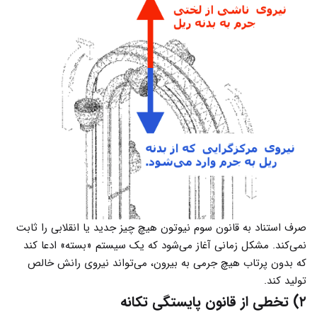
صرف استناد به قانون سوم نیوتون هیچ چیز جدید یا انقلابی را ثابت
نمی‌کند. مشکل زمانی آغاز می‌شود که یک سیستم «بسته» ادعا کند
که بدون پرتاب هیچ جرمی به بیرون، می‌تواند نیروی رانش خالص
تولید کند.
۲) تخطی از قانون پایستگی تکانه