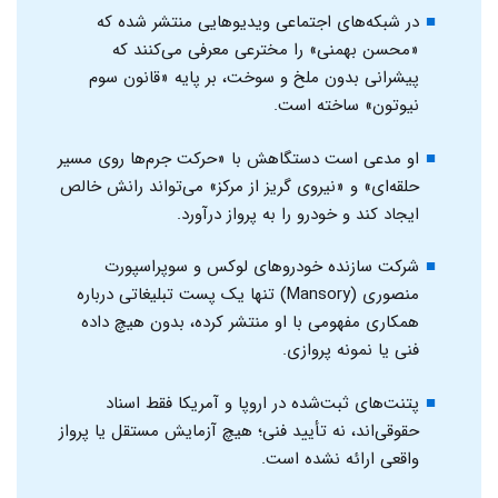
در شبکه‌های اجتماعی ویدیوهایی منتشر شده که
«محسن بهمنی» را مخترعی معرفی می‌کنند که
پیشرانی بدون ملخ و سوخت، بر پایه «قانون سوم
نیوتون» ساخته است.
او مدعی است دستگاهش با «حرکت جرم‌ها روی مسیر
حلقه‌ای» و «نیروی گریز از مرکز» می‌تواند رانش خالص
ایجاد کند و خودرو را به پرواز درآورد.
شرکت سازنده خودروهای لوکس و سوپراسپورت
منصوری (Mansory) تنها یک پست تبلیغاتی درباره
همکاری مفهومی با او منتشر کرده، بدون هیچ داده
فنی یا نمونه پروازی.
پتنت‌های ثبت‌شده در اروپا و آمریکا فقط اسناد
حقوقی‌اند، نه تأیید فنی؛ هیچ آزمایش مستقل یا پرواز
واقعی ارائه نشده است.