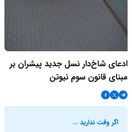
ادعای شاخ‌دار نسل جدید پیشران بر
مبنای قانون سوم نیوتن
اگر وقت ندارید …