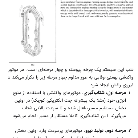
قلب این سیستم یک چرخه پیوسته و چهار مرحله‌ای است. هر موتور
واکنشی بهمنی-وفایی به طور مداوم چهار مرحله زیر را تکرار می‌کند تا
نیروی رانش ایجاد شود.
مرحله اول: شتاب‌گیری.
موتورهای واکنشی با استفاده از منبع
انرژی خود (مثلا یک پیشرانه جت الکتریکی کوچک) در اولین
بخش مستقیم مسیر، فعال شده و تا سرعت بالایی شتاب
می‌گیرند. این شتاب‌گیری کاملا مستقل از مسیر انجام می‌شود.
مرحله دوم: تولید نیرو.
موتورهای پرسرعت وارد اولین بخش