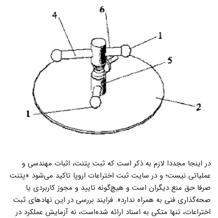
در اینجا مجددا لازم به ذکر است که ثبت پتنت، اثبات مهندسی و
عملیاتی نیست؛ و در سایت ثبت اختراعات اروپا تاکید می‌شود «پتنت
صرفا حق منع دیگران است و هیچ‌گونه تایید و مجوز کاربردی یا
صحه‌گذاری فنی به همراه ندارد». فرایند بررسی در این نهادهای ثبت
اختراعات، تنها متکی به اسناد ارائه شده‌است، نه آزمایش عملکرد در