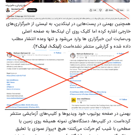
همچنین بهمنی در پست‌هایی در لینکدین، به لیستی از خبرگزاری‌های
خارجی اشاره کرده اما کلیک روی آن لینک‌ها به صفحه اصلی
وب‌سایت این خبرگزاری ها وارد می‌شود و تنها وعده انتشار مطلب
داده شده و گزارشی منتشر نشده‌است (
لینک۱
،
لینک۲
).
بهمنی در صفحه یوتیوب خود ویدیوها و کلیپ‌های آزمایشی منتشر
کرده‌است. در کلیپ‌ها، دستگاه‌های نمونه همیشه روی زمین یا
سطحی با شیب کم حرکت می‌کنند؛ هیچ «پرواز عمودی یا تعلیق