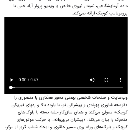
داده آزمایشگاهی، نمودار نیروی خالص یا ویدیو پرواز آزاد حتی با
پروتوتایپ کوچک ارائه نمی‌کند.
وب‌سایت و صفحات شخصی بهمنی محور همکاری با منصوری را
«توسعه فناوری پهپادی و پیشرانی نو، با بازده بالا و ردپای فیزیکی
کوچک» معرفی می‌کند و همان سازوکار حلقه بسته با بلوک‌های
متحرک را بیان می‌کند. «پیشران بی‌پروانه… با حرکت موتورهای
کوچک و بلوک‌های وزنه روی مسیر حلقوی و ایجاد شتاب گریز از مرکز،