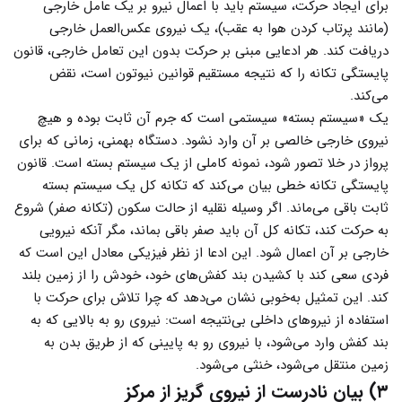
برای ایجاد حرکت، سیستم باید با اعمال نیرو بر یک عامل خارجی
(مانند پرتاب کردن هوا به عقب)، یک نیروی عکس‌العمل خارجی
دریافت کند. هر ادعایی مبنی بر حرکت بدون این تعامل خارجی، قانون
پایستگی تکانه را که نتیجه مستقیم قوانین نیوتون است، نقض
می‌کند.
یک «سیستم بسته» سیستمی است که جرم آن ثابت بوده و هیچ
نیروی خارجی خالصی بر آن وارد نشود. دستگاه بهمنی، زمانی که برای
پرواز در خلا تصور شود، نمونه کاملی از یک سیستم بسته است. قانون
پایستگی تکانه خطی بیان می‌کند که تکانه کل یک سیستم بسته
ثابت باقی می‌ماند. اگر وسیله نقلیه از حالت سکون (تکانه صفر) شروع
به حرکت کند، تکانه کل آن باید صفر باقی بماند، مگر آنکه نیرویی
خارجی بر آن اعمال شود. این ادعا از نظر فیزیکی معادل این است که
فردی سعی کند با کشیدن بند کفش‌های خود، خودش را از زمین بلند
کند. این تمثیل به‌خوبی نشان می‌دهد که چرا تلاش برای حرکت با
استفاده از نیروهای داخلی بی‌نتیجه است: نیروی رو به بالایی که به
بند کفش وارد می‌شود، با نیروی رو به پایینی که از طریق بدن به
زمین منتقل می‌شود، خنثی می‌شود.
۳) بیان نادرست از نیروی گریز از مرکز