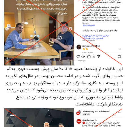
این خانواده از پتنت‌ها حدود ۱۵ تا ۲۰ سال پیش به‌دست فردی به‌نام
حسین وفایی ثبت شده و در ادامه محسن بهمنی در سال‌های اخیر به
او پیوسته و همکاری مشترکی دارند. در اینستاگرام بهمنی هم تصویری
از او در کنار وفایی و کوروش منصوری دیده می‌شود که نشان می‌دهد
واقعا کمپانی منصوری به این موضوع توجه ویژه حتی در سطح
بنیانگذار شرکت، داشته‌است.