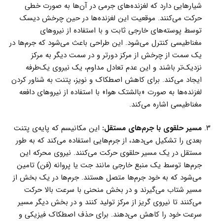
شیارهایی دارد که لغزنده‌های جرمی در آن‌ها به صورت خطی
حرکت می‌کنند. موقعیت این لغزنده‌ها در حین چرخش دیسک
توسط پوسته‌های خارجی ثابت و با استفاده از نیروهای
مغناطیسی کنترل می‌شود. این طراحی باعث می‌شود که جرم‌ها در
یک سمت از چرخش از مرکز دورتر و در سمت دیگر به مرکز
نزدیک‌تر باشند و این عدم تعادل مداوم، یک نیروی یک‌طرفه
ایجاد می‌کند. برای کاهش اصطکاک و نویز، پتنت به شناور کردن
لغزنده‌ها به صورت «بالشتک هوا» با استفاده از نیروهای دافعه
مغناطیسی اشاره می‌کند.
مسیر حلقوی با جرم‌های مستقل:
این مکانیسم که پایه‌ی پتنت
بعدی را تشکیل می‌دهد، از جرم‌هایی استفاده می‌کند که به طور
مستقل در یک مسیر حلقوی حرکت می‌کنند. نیروی محرکه این
جرم‌ها توسط یک منبع خارجی مانند جت یا پروانه (فن) تامین
می‌شود که به خود جرم‌ها متصل هستند. جرم‌ها در یک بخش از
مسیر شتاب می‌گیرند و در بخش منحنی با سرعت بالا حرکت
می‌کنند تا نیروی گریز از مرکز تولید کنند و در بخش دیگر مسیر
سرعت خود را کاهش می‌دهند. برای حذف اصطکاک فیزیکی و