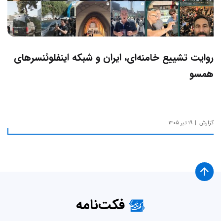
روایت تشییع خامنه‌ای، ایران و شبکه اینفلوئنسرهای
همسو
گزارش
۱۹ تیر ۱۴۰۵
فکت‌نامه