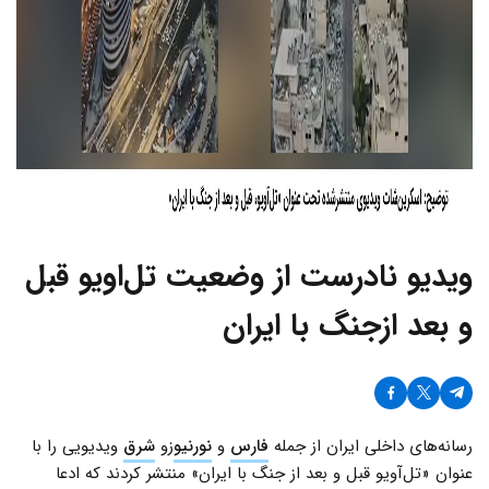
ویدیو نادرست از وضعیت تل‌اویو قبل
و بعد ازجنگ با ایران
رسانه‌های داخلی ایران از جمله
فارس
و
نورنیو
زو
شرق
ویدیویی را با
عنوان «تل‌آویو قبل و بعد از جنگ با ایران» منتشر کردند که ادعا