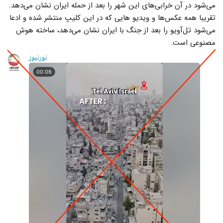
می‌شود در آن خرابی‌های این شهر را بعد از حمله ایران نشان می‌دهد.
تقریبا همه عکس‌ها و ویدیو هایی که در این کلیپ منتشر شده و ادعا
می‌شود تل‌آویو را بعد از جنگ با ایران نشان می‌دهد، ساخته هوش
مصنوعی است.