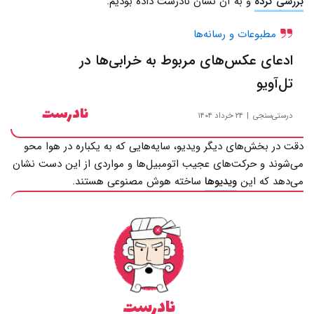
بررسی کرده
و به آن نشان نادرست داده بودیم.
مطبوعات و رسانه‌ها
ادعای عکس‌های مربوط به خرابی‌ها در
تل‌آویو
نادرست
درستی‌سنجی
۲۴ خرداد ۱۴۰۴
دقت در بخش‌های دیگر ویدیو، سایه‌هایی که به یکباره در هوا محو
می‌شوند و حرکت‌های عجیب اتومبیل‌ها و مواردی از این دست نشان
می‌دهد که این
ویدیوها
ساخته هوش مصنوعی هستند.
نادرست