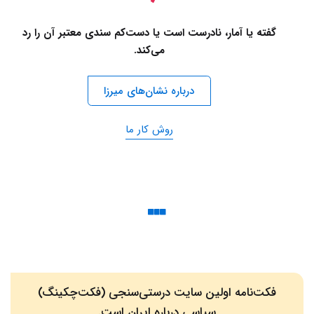
گفته یا آمار، نادرست است یا دست‌کم سندی معتبر آن را رد
می‌کند.
درباره نشان‌های میرزا
روش کار ما
فکت‌نامه اولین سایت درستی‌سنجی (فکت‌چکینگ)
سیاسی درباره ایران است.