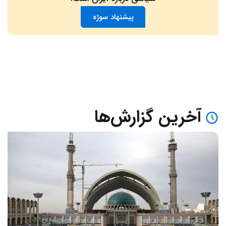
پیشنهاد سوژه
آخرین گزارش‌ها