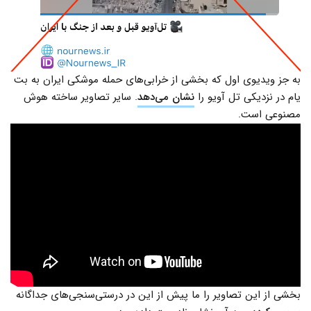
به جز ویدیوی اول که بخشی از خرابی‌های حمله موشکی ایران به بت
یام در نزدیکی تل آویو را
نشان می‌دهد
. سایر تصاویر ساخته هوش
مصنوعی است.
بخشی از این تصاویر را ما پیش از این در درستی‌سنجی‌های جداگانه