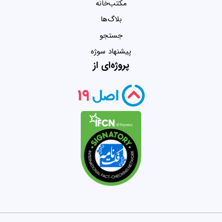
مکتب‌خانه
بلاگ‌ها
جستجو
پیشنهاد سوژه
پروژه‌ای از