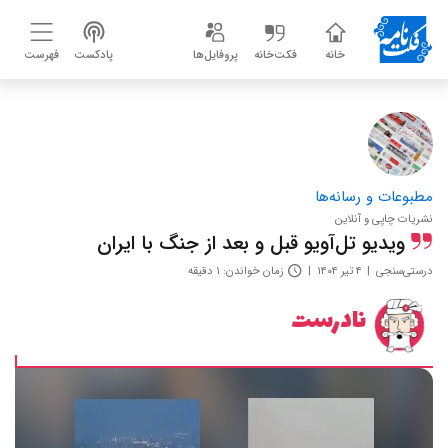
خانه
فکت‌خانه
پروفایل‌ها
پادکست
فهرست
مطبوعات و رسانه‌ها
نشریات چاپی و آنلاین
ویدیو تل‌آویو قبل و بعد از جنگ با ایران
درستی‌سنجی
۴ تیر ۱۴۰۴
زمان خواندن: ۱ دقیقه
نادرست