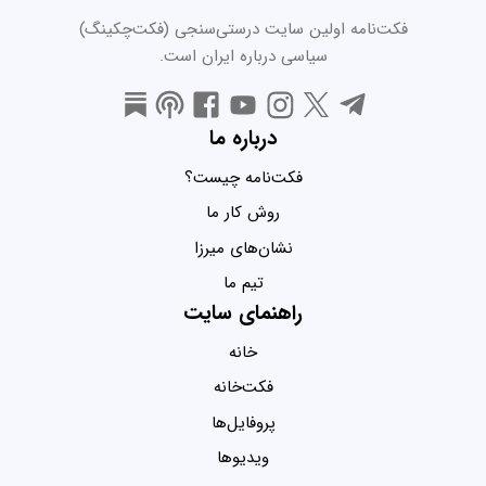
فکت‌نامه اولین سایت درستی‌سنجی (فکت‌چکینگ)
سیاسی درباره ایران است.
درباره ما
فکت‌نامه چیست؟
روش کار ما
نشان‌های میرزا
تیم ما
راهنمای سایت
خانه
فکت‌خانه
پروفایل‌ها
ویدیو‌ها