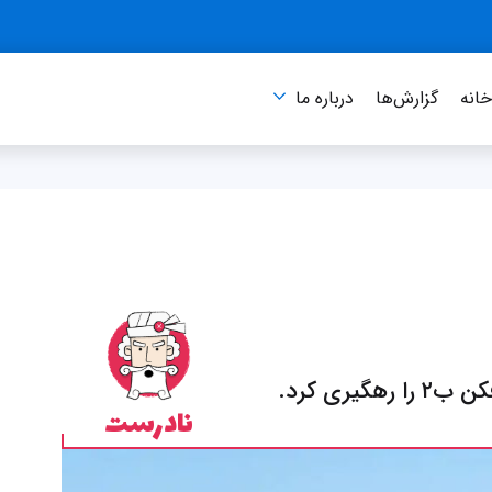
انه
گزارش‌ها
درباره‌ ما
یری کرد.
نادرست