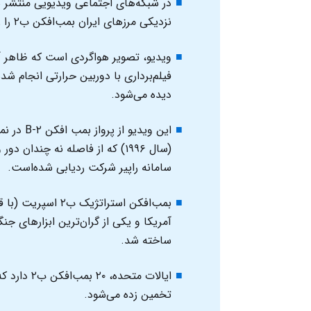
در شبکه‌های اجتماعی ویدیویی منتشر ش
نزدیکی مرزهای ایران بمب‌افکن ب۲ را رهگیری کرده‌است.
فیلم‌برداری با دوربین حرارتی انجام شد
دیده می‌شود.
(سال ۱۹۹۶) که از فاصله نه چند
سامانه راپیر شرکت ردیابی شده‌است.
بمب‌افکن استراتژی
ساخته شد.
تخمین زده می‌شود.