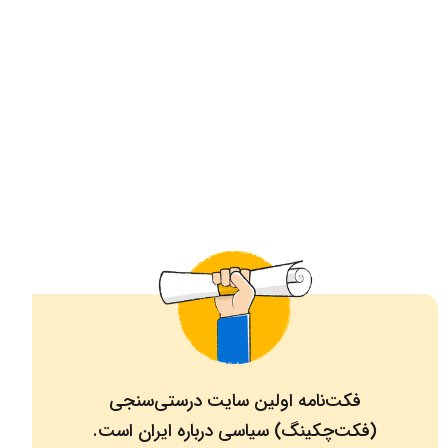
فکت‌نامه اولین سایت درستی‌سنجی
(فکت‌چکینگ) سیاسی درباره ایران است.