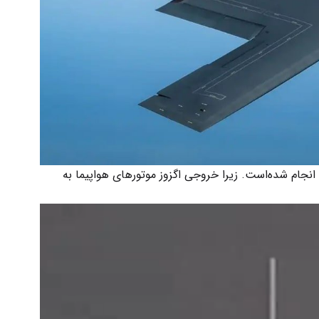
 انجام شده‌است. زیرا خروجی اگزوز موتورهای هواپیما به