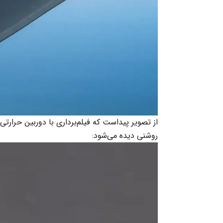
از تصویر پیداست که فیلم‌برداری با دوربین حرارتی
روشنی دیده می‌شود: