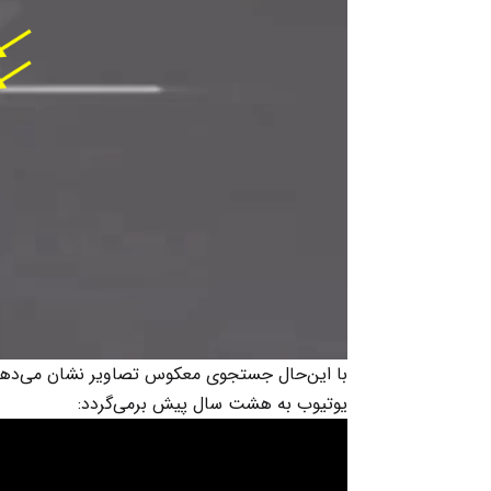
با این‌حال جستجوی معکوس تصاویر نشان می‌دهد 
یوتیوب به هشت سال پیش برمی‌گردد: