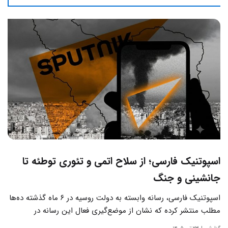
اسپوتنیک فارسی؛ از سلاح اتمی و تئوری توطئه تا
جانشینی و جنگ
اسپوتنیک فارسی، رسانه وابسته به دولت روسیه در ۶ ماه گذشته ده‌ها
مطلب منتشر کرده که نشان از موضع‌گیری فعال این رسانه‌ در
حساس‌ترین مسائل چالش‌های داخلی ایران دارد.