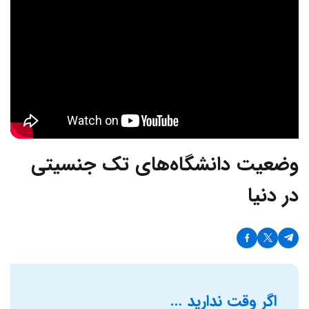
وضعیت دانشگاه‌های تک جنسیتی
در دنیا
اگر وقت ندارید …