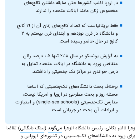
در اروپا اغلب کشورها حتی سابقه داشتن کالج‌های
مخصوص زنان مانند ایالات متحده را ندارند.
فقط بریتانیاست که تعداد کالج‌های زنان آن از ۱۹ کالج
و دانشگاه در قرن نوزدهم و ابتدای قرن بیستم به ۳
کالج در حال حاضر رسیده است.
به گزارش یونسکو در سال ۲۰۱۸ تنها ۰.۵ درصد زنان
متقاضی ورود به دانشگاه در ایالات متحده تمایل به
درس خواندن در مراکز تک جنسیتی را داشتند.
برخلاف بحث دانشگاه‌های تک‌جنسیتی که اساسا
مسئله روز و بحث مطرحی در اروپا و امریکا نیست،
مدارس تک‌جنسیتی (single-sex schools) و امتیازات
و ایرادات آن بحث در جریانی است.
زهرا ناظم بکائی، رئیس دانشگاه الزهرا
می‌گوید
(
لینک بایگانی
) تقاضا
برای ورود به دانشگاه‌های تک‌جنسیتی در کشورهای اروپایی و