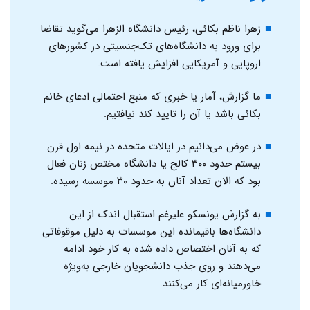
زهرا ناظم بکائی، رئیس دانشگاه الزهرا می‌گوید تقاضا
برای ورود به دانشگاه‌های تک‌جنسیتی در کشورهای
اروپایی و آمریکایی افزایش یافته است.
ما گزارش، آمار یا خبری که منبع احتمالی ادعای خانم
بکائی باشد یا آن را تایید کند نیافتیم.
در عوض می‌دانیم در ایالات متحده در نیمه اول قرن
بیستم حدود ۳۰۰ کالج یا دانشگاه مختص زنان فعال
بود که الان تعداد آنان به حدود ۳۰ موسسه رسیده.
به گزارش یونسکو علیرغم استقبال اندک از این
دانشگاه‌ها باقیمانده این موسسات به دلیل موقوفاتی
که به آنان اختصاص داده شده به کار خود ادامه
می‌دهند و روی جذب دانشجویان خارجی به‌ویژه
خاورمیانه‌ای کار می‌کنند.