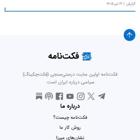
گزارش
۱۹ تیر ۱۴۰۵
فکت‌نامه
فکت‌نامه اولین سایت درستی‌سنجی (فکت‌چکینگ)
سیاسی درباره ایران است.
درباره ما
فکت‌نامه چیست؟
روش کار ما
نشان‌های میرزا