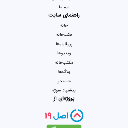
تیم ما
راهنمای سایت
خانه
فکت‌خانه
پروفایل‌ها
ویدیو‌ها
مکتب‌خانه
بلاگ‌ها
جستجو
پیشنهاد سوژه
پروژه‌ای از