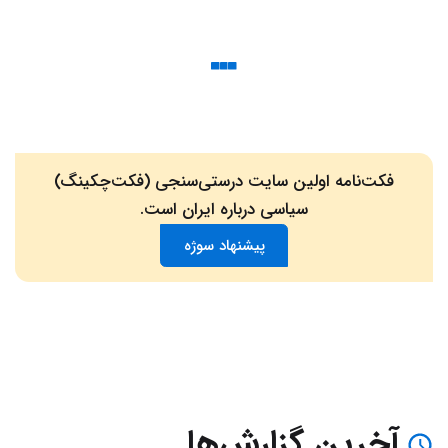
فکت‌نامه اولین سایت درستی‌سنجی (فکت‌چکینگ)
سیاسی درباره ایران است.
پیشنهاد سوژه
آخرین گزارش‌ها