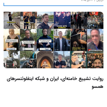
گزارش
۲۳ تیر ۱۴۰۵
روایت تشییع خامنه‌ای، ایران و شبکه اینفلوئنسرهای
همسو