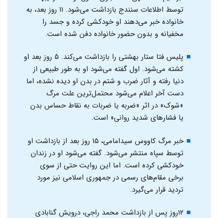
توسط اطلاعات سنندج بازداشت می‌شود. ۱۱ روز بعد، به
خانواده خبر می‌دهند او خودکشی کرده و جسد را
مخفیانه و بدون حضور خانواده دفن شده است.
پلیس فتا ستار بهشتی را بازداشت می‌کند. ۵ روز بعد او
کشته می‌شود. اول گفته می‌شود او به طور طبیعی از
دنیا رفته و آثار ضرب و شتم در بدن او دیده نشده، اما
دست آخر اعلام می‌شود محتمل‌ترین علت مرگ
«شوک» در اثر «ضربه یا ضربات به نقاط حساس بدن ​​
یا فشارهای شدید روانی» است.
خبر مرگ کاووس سیدامامی، ۱۵ روز بعد از بازداشت او
توسط سپاه منتشر می‌شود. گفته می‌شود او در زندان
خودکشی کرده است. اما این روایت حتی از سوی
برخی مقام‌های رسمی در جمهوری اسلامی نیز مورد
تردید قرار می‌گیرد.
۱۲روز پس از بازداشت محمد راجی، درویش گنابادی