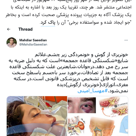
اجتماعی منتشر شد. هر چند، تقریبا یک روز بعد با اشاره به اینکه با
یک پزشک آگاه به جزییات پرونده پزشکی صحبت کرده است و بخاطر
"جو ایجاد شده و سواستفاده برخی" آن را
پاک کرد
.