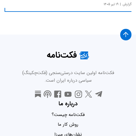
گزارش
۱۹ تیر ۱۴۰۵
فکت‌نامه
فکت‌نامه اولین سایت درستی‌سنجی (فکت‌چکینگ)
سیاسی درباره ایران است.
درباره ما
فکت‌نامه چیست؟
روش کار ما
نشان‌های میرزا