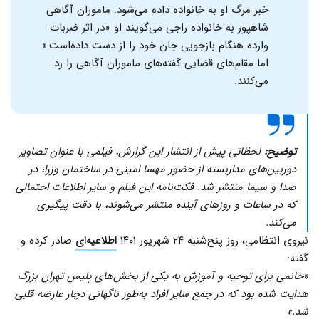
خبر مرگ او به خانواده داده می‌شود. ماموران آگاهی
شاهپور به خانواده راجی می‌گویند او «در اثر ضربات
وارده هنگام بازجویی جان خود را از دست داده‌است.»
اما مقام‌های قضایی گفته‌های ماموران آگاهی را رد
می‌کنند.
توضیح:
لحظاتی پیش از انتشار این گزارش، فیلمی با عنوان تصاویر
دوربین‌های مداربسته از حضور مهسا امینی در ساختمان وزرا، در
صدا و سیما منتشر شد. فکت‌نامه این فیلم و سایر اطلاعات احتمالی
که در ساعات و روزهای آینده منتشر می‌شوند، با دقت پیگیری
می‌کند.
نیروی انتظامی، روز پنج‌شنبه ۲۴ شهریور ۱۴۰۱
اطلاعیه‌ای
صادر کرده و
گفته:
«خانمی برای توجیه و آموزش به یکی از بخش‌های پلیس تهران بزرگ
هدایت شده بود که در جمع سایر افراد به‌طور ناگهانی دچار عارضه قلبی
شد.»