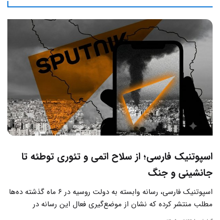
اسپوتنیک فارسی؛ از سلاح اتمی و تئوری توطئه تا
جانشینی و جنگ
اسپوتنیک فارسی، رسانه وابسته به دولت روسیه در ۶ ماه گذشته ده‌ها
مطلب منتشر کرده که نشان از موضع‌گیری فعال این رسانه‌ در
حساس‌ترین مسائل چالش‌های داخلی ایران دارد.