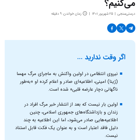
می‌کنیم؟
درستی‌سنجی
۲۵ شهریور ۱۴۰۱
زمان خواندن: ۹ دقیقه
اگر وقت ندارید …
نیروی انتظامی در اولین واکنش به ماجرای مرگ مهسا
(ژینا) امینی، اطلاعیه‌ای صادر و اعلام کرده او «به‌طور
ناگهانی دچار عارضه قلبی» شده است.
اولین بار نیست که بعد از انتشار خبر مرگ افراد در
زندان و بازداشتگاه‌های جمهوری اسلامی، چنین
اطلاعیه‌هایی صادر می‌شود، اما این اطلاعیه به چند
دلیل فاقد اعتبار است و به عنوان یک فکت قابل استناد
نیست.