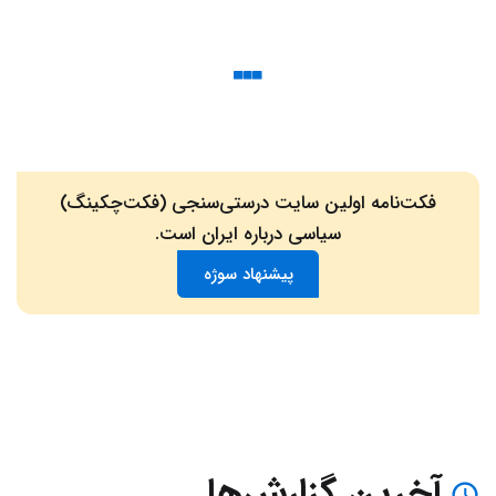
فکت‌نامه اولین سایت درستی‌سنجی (فکت‌چکینگ)
سیاسی درباره ایران است.
پیشنهاد سوژه
آخرین گزارش‌ها