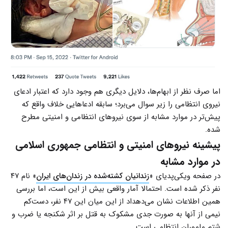
اما صرف نظر از ابهام‌ها، دلایل دیگری هم وجود دارد که اعتبار ادعای
نیروی انتظامی را زیر سوال می‌برد؛ سابقه ادعاهایی خلاف واقع که
پیش‌تر در موارد مشابه از سوی نیروهای انتظامی و امنیتی مطرح
شده.
پیشینه نیروهای امنیتی و انتظامی جمهوری اسلامی
در موارد مشابه
در صفحه ویکی‌پدیای «
زندانیان کشته‌شده در زندان‌های ایران
» نام ۴۷
نفر ذکر شده است. احتمالا آمار واقعی بیش از این است، اما بررسی
همین اطلاعات نشان می‌دهداد از این میان این ۴۷ نفر، دست‌کم
نیمی از آنها به صورت جدی مشکوک به قتل بر اثر شکنجه یا ضرب و
شتم ماموران انتظامی است.