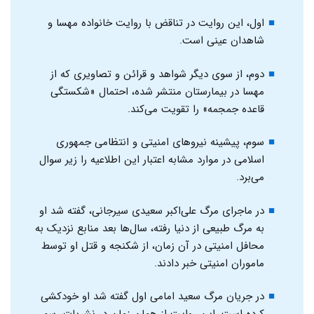
اول، این روایت در تناقض با روایت خانواده مهسا و
شاهدان عینی است.
دوم، از سوی دیگر شواهد و قرائن و تصاویری که از
مهسا در بیمارستان منتشر شده، احتمال «شکستگی
قاعده جمجمه» را تقویت می‌کند.
سوم، پیشینه نیروهای امنیتی و انتظامی جمهوری
اسلامی در موارد مشابه اعتبار این اطلاعیه را زیر سوال
می‌برد.
در ماجرای مرگ علی‌اکبر سعیدی سیرجانی، گفته شد او
به مرگ طبیعی از دنیا رفته، سال‌ها بعد منابع نزدیک به
محافل امنیتی در آن زمان، از شکنجه و قتل او توسط
ماموران امنیتی خبر دادند.
در جریان مرگ سعید امامی اول گفته شد او خودکشی