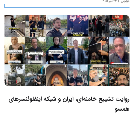
گزارش
۲۳ تیر ۱۴۰۵
روایت تشییع خامنه‌ای، ایران و شبکه اینفلوئنسرهای
همسو