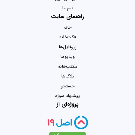
تیم ما
راهنمای سایت
خانه
فکت‌خانه
پروفایل‌ها
ویدیو‌ها
مکتب‌خانه
بلاگ‌ها
جستجو
پیشنهاد سوژه
پروژه‌ای از