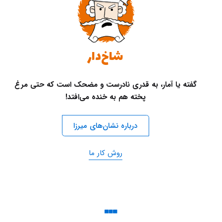
شاخ‌دار
گفته یا آمار، به قدری نادرست و مضحک است که حتی مرغ
پخته هم به خنده می‌افتد!
درباره نشان‌های میرزا
روش کار ما