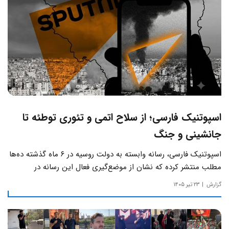
اسپوتنیک فارسی؛ از سلاح اتمی و تئوری توطئه تا
جانشینی و جنگ
اسپوتنیک فارسی، رسانه وابسته به دولت روسیه در ۶ ماه گذشته ده‌ها
مطلب منتشر کرده که نشان از موضع‌گیری فعال این رسانه‌ در
حساس‌ترین مسائل چالش‌های داخلی ایران دارد.
گزارش
۲۳ تیر ۱۴۰۵