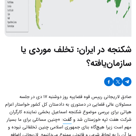
شکنجه در ایران: تخلف‌ موردی یا
سازمان‌یافته؟
صادق لاریجانی رییس قوه قضاییه روز دوشنبه ۱۷ دی در جلسه
مسئولان عالی قضایی در دستوری به دادستان کل کشور خواستار اعزام
هیاتی برای بررسی موضوع شکنجه اسماعیل بخشی نماینده کارگران
شرکت هفت تپه خوزستان شد و
گفت
: «چنین مسائلی برای ما بسیار
مهم است زیرا هیچ‌گاه بنای جمهوری اسلامی چنین تخلفاتی نبوده و
ما آن را به لحاظ شرعی و قانونی ممنوع می‌دانیم». لاریجانی اضافه