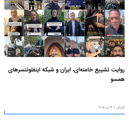
روایت تشییع خامنه‌ای، ایران و شبکه اینفلوئنسرهای
همسو
گزارش
۱۹ تیر ۱۴۰۵