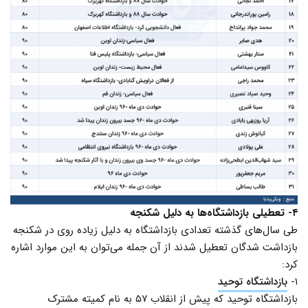
۴- تعطیلی بازداشتگاه‌ها به دلیل شکنجه
طی سال‌های گذشته تعدادی بازداشتگاه به دلیل زیاده روی در شکنجه
بازداشت شدگان تعطیل شدند از آن جمله می‌توان به این موارد اشاره
کرد:
۱-
بازداشتگاه توحید
بازداشتگاه توحید که پیش از انقلاب ۵۷ به نام کمیته مشترک