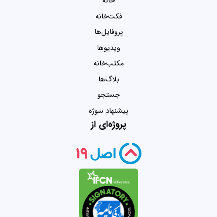
خانه
فکت‌خانه
پروفایل‌ها
ویدیو‌ها
مکتب‌خانه
بلاگ‌ها
جستجو
پیشنهاد سوژه
پروژه‌ای از