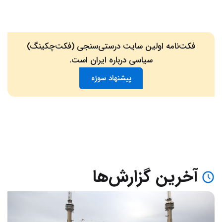
فکت‌نامه اولین سایت درستی‌سنجی (فکت‌چکینگ)
سیاسی درباره ایران است.
پیشنهاد سوژه
آخرین گزارش‌ها