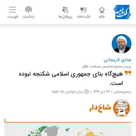
خانه
فکت‌خانه
پروفایل‌ها
پادکست
فهرست
صادق لاریجانی
رییس مجمع تشخیص مصلحت نظام
هیچ‌گاه بنای جمهوری اسلامی شکنجه نبوده
است.
درستی‌سنجی
۲۷ دی ۱۳۹۷
زمان خواندن: ۱۵ دقیقه
شاخ‌دار