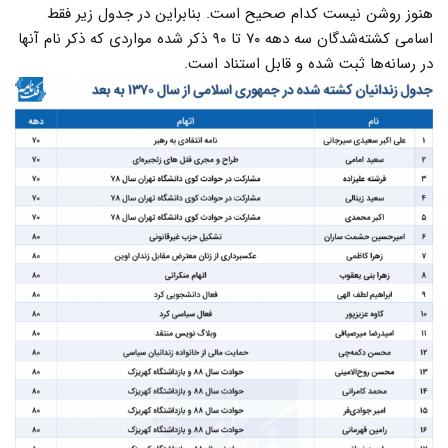
هنوز روشن نیست کدام صحیح است. بنابراین در جدول زیر فقط
اسامی کشته‌شدگان سه دهه ۷۰ تا ۹۰ ذکر شده مواردی که ذکر نام آنها
در رسانه‌ها ثبت شده و قابل استناد است.