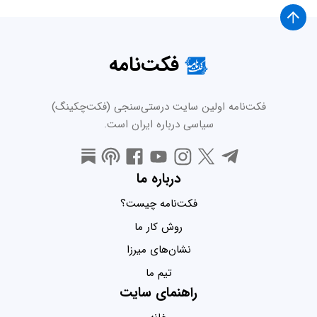
فکت‌نامه
فکت‌نامه اولین سایت درستی‌سنجی (فکت‌چکینگ)
سیاسی درباره ایران است.
درباره ما
فکت‌نامه چیست؟
روش کار ما
نشان‌های میرزا
تیم ما
راهنمای سایت