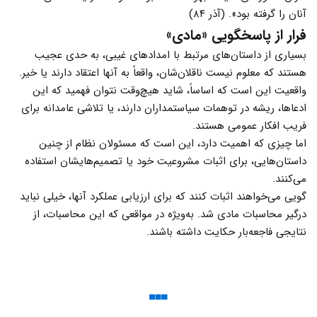
آنان را گرفته بود». (آذر ۸۴)
فرار از پاسخگویی «مادی»
بسیاری از داستان‌های مرتبط با امدادهای غیبی، به حدی عجیب
هستند که معلوم نیست ناقلان‌شان، واقعاً به آنها اعتقاد دارند یا خیر.
واقعیت این است که اساساً، شاید هیچ‌وقت نتوان فهمید که این
ادعاها، ریشه در توهمات سیاستمداران دارند، یا تلاشی عامدانه برای
فریب افکار عمومی هستند.
اما چیزی که اهمیت دارد، این است که مسئولان نظام از چنین
داستان‌هایی، برای اثبات مشروعیت خود یا تصمیم‌هایشان استفاده
می‌کنند.
گویی می‌خواهند اثبات کنند که برای ارزیابی عملکرد آنها، خیلی نباید
درگیر محاسبات مادی شد. به‌ویژه در مواقعی که این محاسبات، از
نتایجی فاجعه‌بار حکایت داشته باشند.