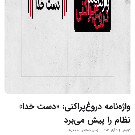
واژه‌نامه دروغ‌پراکنی: «دست خدا»
نظام را پیش می‌برد
گزارش
۹ آبان ۱۴۰۳
زمان خواندن: ۸ دقیقه