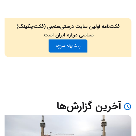
فکت‌نامه اولین سایت درستی‌سنجی (فکت‌چکینگ)
سیاسی درباره ایران است.
پیشنهاد سوژه
آخرین گزارش‌ها