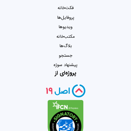
فکت‌خانه
پروفایل‌ها
ویدیو‌ها
مکتب‌خانه
بلاگ‌ها
جستجو
پیشنهاد سوژه
پروژه‌ای از