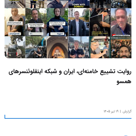
روایت تشییع خامنه‌ای، ایران و شبکه اینفلوئنسرهای
همسو
گزارش
۱۹ تیر ۱۴۰۵