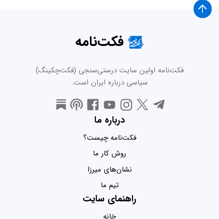
فکت‌نامه
فکت‌نامه اولین سایت درستی‌سنجی (فکت‌چکینگ)
سیاسی درباره ایران است.
درباره ما
فکت‌نامه چیست؟
روش کار ما
نشان‌های میرزا
تیم ما
راهنمای سایت
خانه