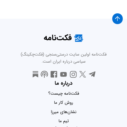
فکت‌نامه
فکت‌نامه اولین سایت درستی‌سنجی (فکت‌چکینگ)
سیاسی درباره ایران است.
درباره ما
فکت‌نامه چیست؟
روش کار ما
نشان‌های میرزا
تیم ما