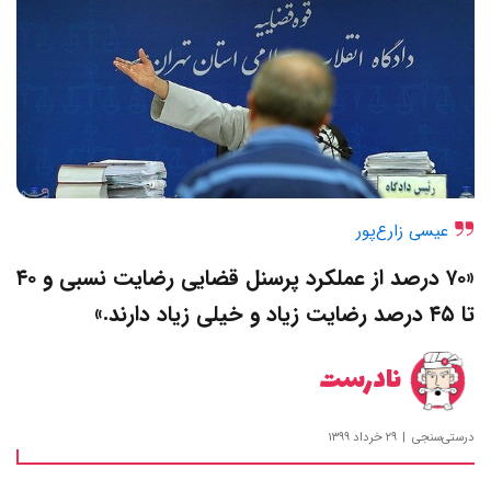
عیسی زارع‌پور
«۷۰ درصد از عملکرد پرسنل قضایی رضایت نسبی و ۴۰
تا ۴۵ درصد رضایت زیاد و خیلی زیاد دارند.»
نادرست
درستی‌سنجی
۲۹ خرداد ۱۳۹۹