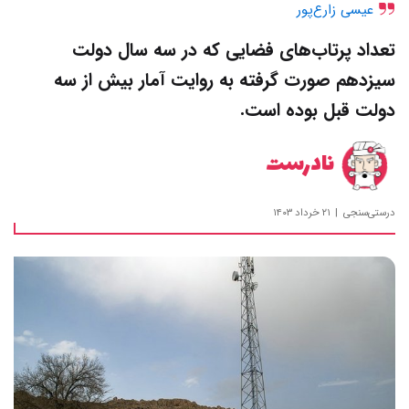
عیسی زارع‌پور
تعداد پرتاب‌‌های فضایی که در سه سال دولت
سیزدهم صورت گرفته به روایت آمار بیش از سه
دولت قبل بوده است.
نادرست
درستی‌سنجی
۲۱ خرداد ۱۴۰۳