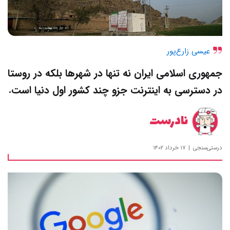
عیسی زارع‌پور
جمهوری اسلامی ایران نه تنها در شهرها بلکه در روستا
در دسترسی به اینترنت جزو چند کشور اول دنیا است.
نادرست
درستی‌سنجی
۱۷ خرداد ۱۴۰۲