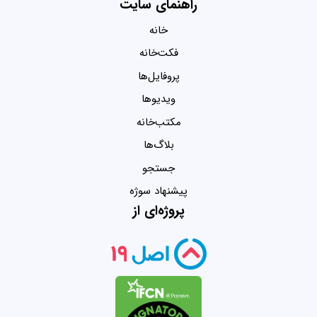
راهنمای سایت
خانه
فکت‌خانه
پروفایل‌ها
ویدیو‌ها
مکتب‌خانه
بلاگ‌ها
جستجو
پیشنهاد سوژه
پروژه‌ای از