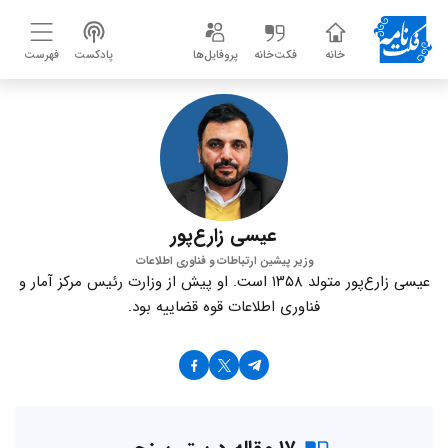
خانه
فکت‌خانه
پروفایل‌ها
پادکست
فهرست
عیسی زارع‌پور
وزیر پیشین ارتباطات و فناوری اطلاعات
عیسی زارع‌پور متولد ۱۳۵۸ است. او پیش از وزارت رئیس مرکز آمار و
فناوری اطلاعات قوه قضاییه بود.