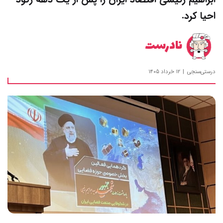
احیا کرد.
نادرست
درستی‌سنجی
۱۲ خرداد ۱۴۰۵