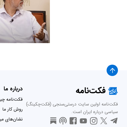
فکت‌نامه
درباره ما
فکت‌نامه چ
فکت‌نامه اولین سایت درستی‌سنجی (فکت‌چکینگ)
روش کار ما
سیاسی درباره ایران است.
نشان‌های میر