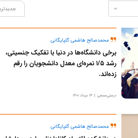
جدیدتری
محمدصالح هاشمی گلپایگانی
برخی دانشگاه‌ها در دنیا با تفکیک جنسیتی،
رشد ۱/۵ نمره‌ای معدل دانشجویان را رقم
زده‌اند.
درستی‌سنجی
۱۴ مرداد ۱۴۰۱
محمدصالح هاشمی گلپایگانی