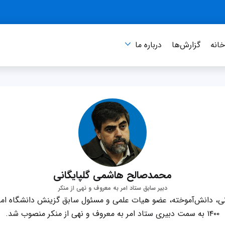
انه
گزارش‌ها
درباره‌ ما
محمدصالح هاشمی گلپایگانی
دبیر سابق ستاد امر به معروف و نهی از منکر
، دانش‌آموخته، عضو هیات علمی و مسئول سابق گزینش دانشگاه اما
۱۴۰۰ به سمت دبیری ستاد امر به معروف و نهی از منکر منصوب شد.