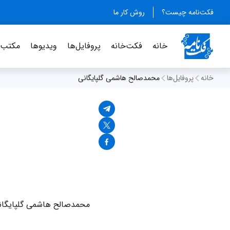
فکت‌نامه چیست؟
روش کار ما
خانه
فکت‌خانه
پروفایل‌ها
ویدیو‌ها
مکتب‌خ
خانه
پروفایل‌ها
محمدصالح هاشمی گلپایگانی
محمدصالح هاشمی گلپایگانی