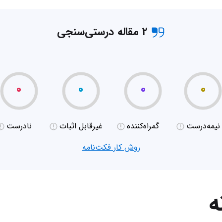
۲ مقاله درستی‌سنجی
۰
۰
۰
۰
نیمه‌درست
گمراه‌کننده
غیر‌قابل اثبات
نادرست
روش کار فکت‌نامه
ه