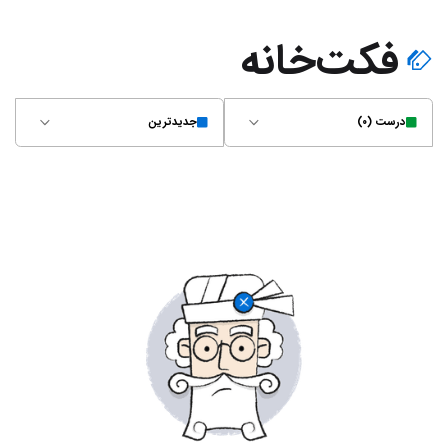
فکت‌خانه
درست (۰)
جدیدترین