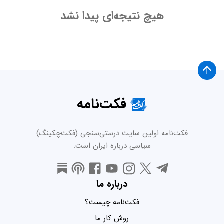
هیچ نتیجه‌ای پیدا نشد
فکت‌نامه
فکت‌نامه اولین سایت درستی‌سنجی (فکت‌چکینگ)
سیاسی درباره ایران است.
درباره ما
فکت‌نامه چیست؟
روش کار ما