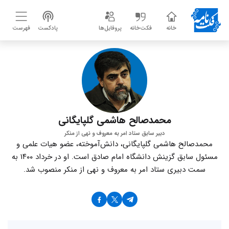
خانه
فکت‌خانه
پروفایل‌ها
پادکست
فهرست
محمدصالح هاشمی گلپایگانی
دبیر سابق ستاد امر به معروف و نهی از منکر
محمدصالح هاشمی گلپایگانی، دانش‌آموخته، عضو هیات علمی و
مسئول سابق گزینش دانشگاه امام صادق است. او در خرداد ۱۴۰۰ به
سمت دبیری ستاد امر به معروف و نهی از منکر منصوب شد.