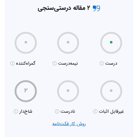
۲ مقاله درستی‌سنجی
۰
۰
۰
درست
نیمه‌درست
گمراه‌کننده
۲
۰
۰
غیر‌قابل اثبات
نادرست
شاخ‌دار
روش کار فکت‌نامه