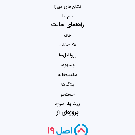
نشان‌های میرزا
تیم ما
راهنمای سایت
خانه
فکت‌خانه
پروفایل‌ها
ویدیو‌ها
مکتب‌خانه
بلاگ‌ها
جستجو
پیشنهاد سوژه
پروژه‌ای از