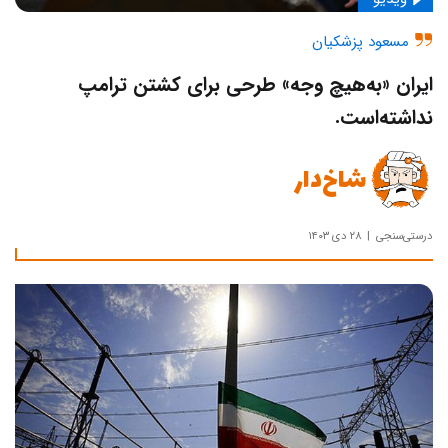
مسعود پزشکیان
ایران «به‌هیچ وجه» طرحی برای کشتن ترامپ
نداشته‌است.
شاخ‌دار
درستی‌سنجی
۲۸ دی ۱۴۰۳