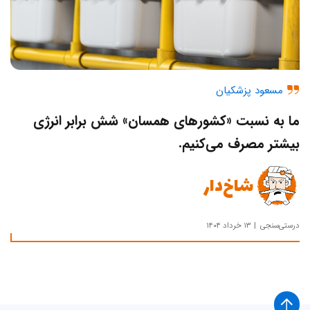
مسعود پزشکیان
ما به نسبت «کشورهای همسان» شش برابر انرژی
بیشتر مصرف می‌کنیم.
شاخ‌دار
درستی‌سنجی
۱۳ خرداد ۱۴۰۴