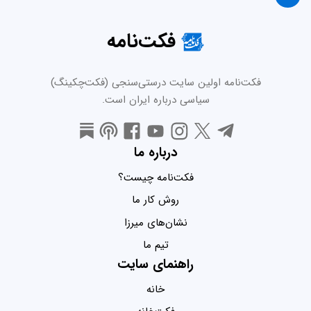
فکت‌نامه
فکت‌نامه اولین سایت درستی‌سنجی (فکت‌چکینگ)
سیاسی درباره ایران است.
درباره ما
فکت‌نامه چیست؟
روش کار ما
نشان‌های میرزا
تیم ما
راهنمای سایت
خانه