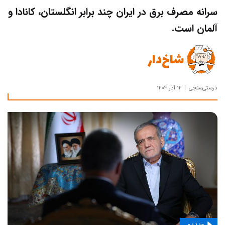
سرانه مصرف برق در ایران چند برابر انگلستان، کانادا و
آلمان است.
شاخ‌دار
درستی‌سنجی
۱۴ آذر ۱۴۰۳
ویدیو