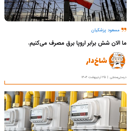
مسعود پزشکیان
ما الان شش‌ برابر اروپا برق مصرف می‌کنیم.
شاخ‌دار
درستی‌سنجی
۲۵ اردیبهشت ۱۴۰۴