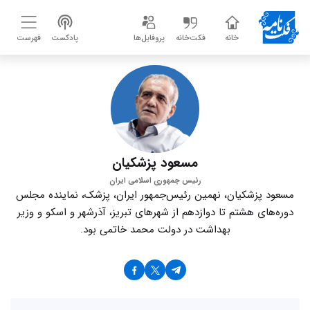
خانه
فکت‌خانه
پروفایل‌ها
پادکست
فهرست
مسعود پزشکیان
رئیس جمهوری اسلامی ایران
مسعود پزشکیان، نهمین رئیس‌جمهور ایران، پزشک، نماینده مجلس
دوره‌‌های هشتم تا دوازدهم از شهرهای تبریز، آذرشهر و اسکو و وزیر
بهداشت در دولت محمد خاتمی بود.