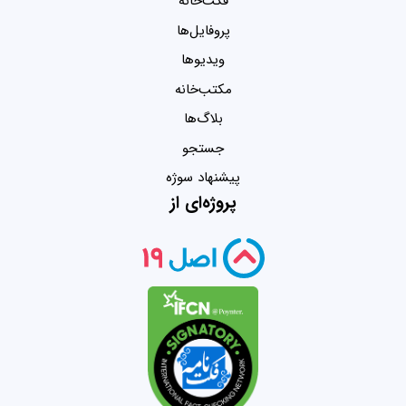
فکت‌خانه
پروفایل‌ها
ویدیو‌ها
مکتب‌خانه
بلاگ‌ها
جستجو
پیشنهاد سوژه
پروژه‌ای از