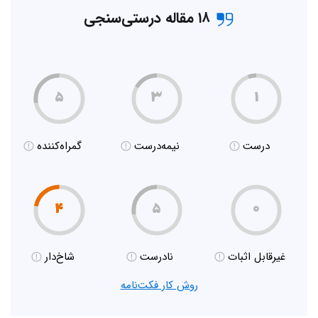
۱۸ مقاله درستی‌سنجی
۵
۳
۱
درست
نیمه‌درست
گمراه‌کننده
۴
۵
۰
غیر‌قابل اثبات
نادرست
شاخ‌دار
روش کار فکت‌نامه