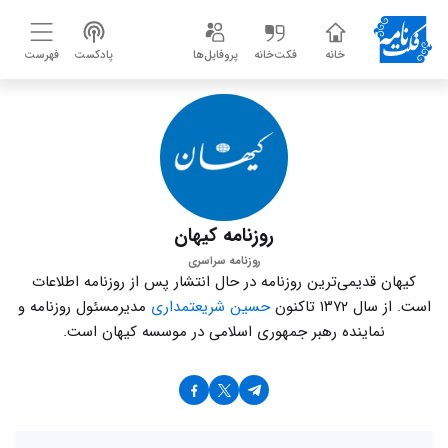
خانه
فکت‌خانه
پروفایل‌ها
پادکست
فهرست
روزنامه کیهان
روزنامه سراسری
کیهان قدیمی‌ترین روزنامه در حال انتشار پس از روزنامه اطلاعات
است. از سال ۱۳۷۲ تاکنون
حسین شریعتمداری
مدیرمسئول روزنامه و
نماینده رهبر جمهوری اسلامی در موسسه کیهان است.