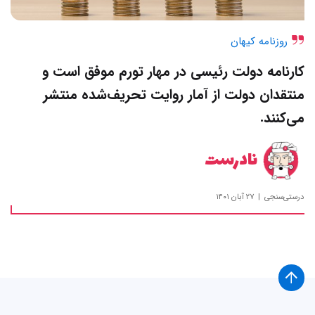
روزنامه کیهان
کارنامه دولت رئیسی در مهار تورم موفق است و
منتقدان دولت از آمار روایت تحریف‌شده منتشر
می‌کنند.
نادرست
درستی‌سنجی
۲۷ آبان ۱۴۰۱