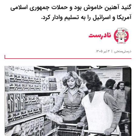
گنید آهنین خاموش بود و حملات جمهوری اسلامی
آمریکا و اسرائیل را به تسلیم وادار کرد.
نادرست
درستی‌سنجی
۴ تیر ۱۴۰۵