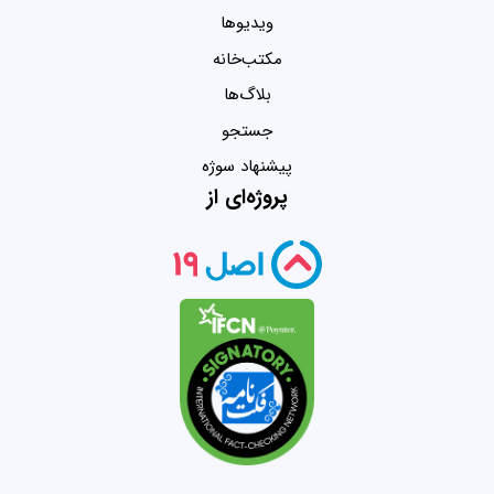
ویدیو‌ها
مکتب‌خانه
بلاگ‌ها
جستجو
پیشنهاد سوژه
پروژه‌ای از