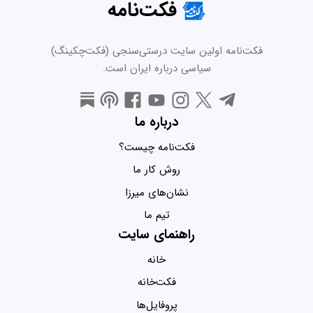
فکت‌نامه
فکت‌نامه اولین سایت درستی‌سنجی (فکت‌چکینگ)
سیاسی درباره ایران است.
درباره ما
فکت‌نامه چیست؟
روش کار ما
نشان‌های میرزا
تیم ما
راهنمای سایت
خانه
فکت‌خانه
پروفایل‌ها