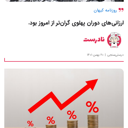
روزنامه کیهان
ارزانی‌های دوران پهلوی گران‌تر از امروز بود.
نادرست
درستی‌سنجی
۲۰ بهمن ۱۴۰۱