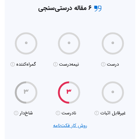
۶ مقاله درستی‌سنجی
۰
۰
۰
درست
نیمه‌درست
گمراه‌کننده
۳
۳
۰
غیر‌قابل اثبات
نادرست
شاخ‌دار
روش کار فکت‌نامه