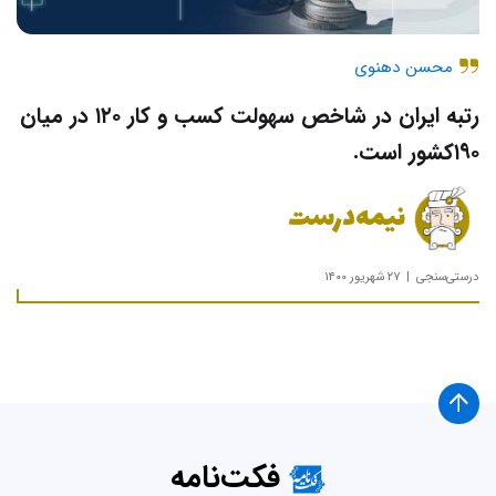
محسن دهنوی
رتبه ایران در شاخص سهولت کسب و کار ۱۲۰ در میان
۱۹۰کشور است.
نیمه‌درست
درستی‌سنجی
۲۷ شهریور ۱۴۰۰
فکت‌نامه