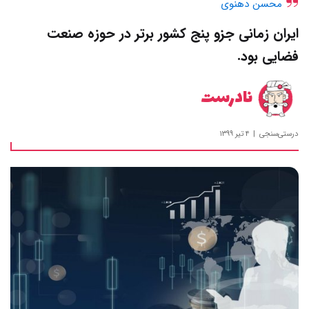
محسن دهنوی
ایران زمانی جزو پنج کشور برتر در حوزه صنعت
فضایی بود.
نادرست
درستی‌سنجی
۴ تیر ۱۳۹۹