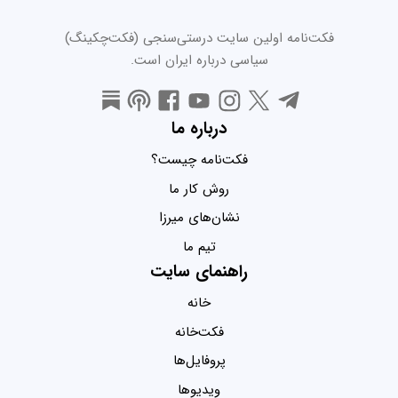
فکت‌نامه اولین سایت درستی‌سنجی (فکت‌چکینگ)
سیاسی درباره ایران است.
درباره ما
فکت‌نامه چیست؟
روش کار ما
نشان‌های میرزا
تیم ما
راهنمای سایت
خانه
فکت‌خانه
پروفایل‌ها
ویدیو‌ها