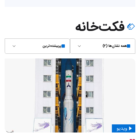
فکت‌خانه
همه نشان‌ها (۲)
پربیننده‌ترین
ویدیو