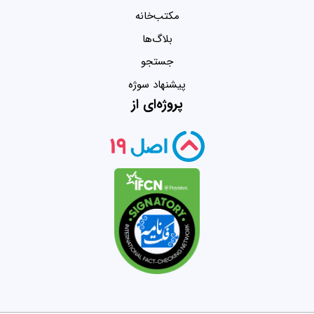
مکتب‌خانه
بلاگ‌ها
جستجو
پیشنهاد سوژه
پروژه‌ای از