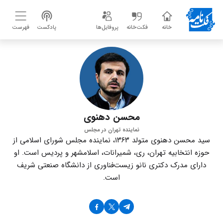
خانه
فکت‌خانه
پروفایل‌ها
پادکست
فهرست
محسن دهنوی
نماینده تهران در مجلس
سید محسن دهنوی متولد ۱۳۶۳، نماینده مجلس شورای اسلامی از
حوزه انتخابیه تهران، ری، شمیرانات، اسلامشهر و پردیس است. او
دارای مدرک دکتری نانو زیست‌فناوری از دانشگاه صنعتی شریف
است.