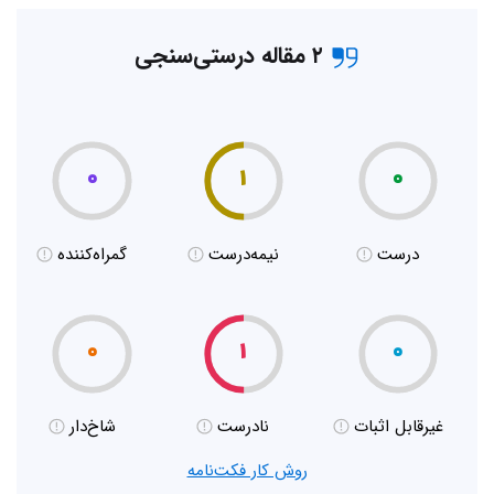
۲ مقاله درستی‌سنجی
۰
۱
۰
درست
نیمه‌درست
گمراه‌کننده
۰
۱
۰
غیر‌قابل اثبات
نادرست
شاخ‌دار
روش کار فکت‌نامه