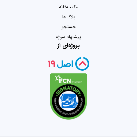
مکتب‌خانه
بلاگ‌ها
جستجو
پیشنهاد سوژه
پروژه‌ای از