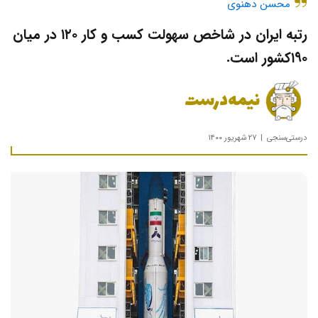
محسن دهنوی
رتبه ایران در شاخص سهولت کسب و کار ۱۲۰ در میان
۱۹۰کشور است.
نیمه‌درست
درستی‌سنجی
۲۷ شهریور ۱۴۰۰