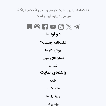
فکت‌نامه اولین سایت درستی‌سنجی (فکت‌چکینگ)
سیاسی درباره ایران است.
درباره ما
فکت‌نامه چیست؟
روش کار ما
نشان‌های میرزا
تیم ما
راهنمای سایت
خانه
فکت‌خانه
پروفایل‌ها
ویدیو‌ها