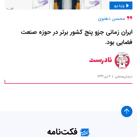
ویدیو
محسن دهنوی
ایران زمانی جزو پنج کشور برتر در حوزه صنعت
فضایی بود.
نادرست
درستی‌سنجی
۴ تیر ۱۳۹۹
فکت‌نامه