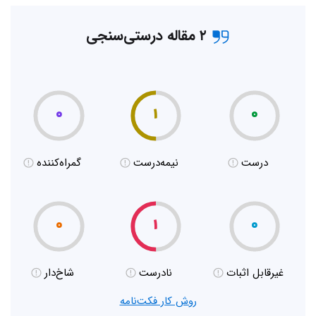
۲ مقاله درستی‌سنجی
۰
۱
۰
درست
نیمه‌درست
گمراه‌کننده
۰
۱
۰
غیر‌قابل اثبات
نادرست
شاخ‌دار
روش کار فکت‌نامه