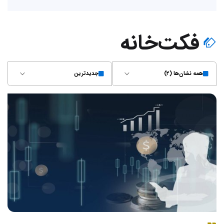
فکت‌خانه
همه نشان‌ها (۲)
جدیدترین