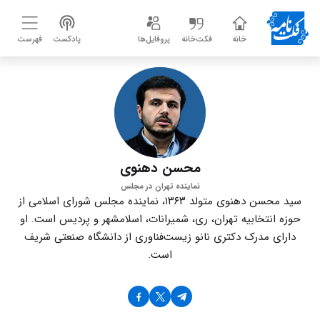
خانه
فکت‌خانه
پروفایل‌ها
پادکست
فهرست
محسن دهنوی
نماینده تهران در مجلس
سید محسن دهنوی متولد ۱۳۶۳، نماینده مجلس شورای اسلامی از
حوزه انتخابیه تهران، ری، شمیرانات، اسلامشهر و پردیس است. او
دارای مدرک دکتری نانو زیست‌فناوری از دانشگاه صنعتی شریف
است.