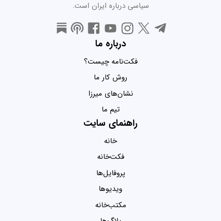
سیاسی درباره ایران است.
درباره ما
فکت‌نامه چیست؟
روش کار ما
نشان‌های میرزا
تیم ما
راهنمای سایت
خانه
فکت‌خانه
پروفایل‌ها
ویدیو‌ها
مکتب‌خانه