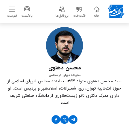
خانه
فکت‌خانه
پروفایل‌ها
پادکست
فهرست
محسن دهنوی
نماینده تهران در مجلس
سید محسن دهنوی متولد ۱۳۶۳، نماینده مجلس شورای اسلامی از
حوزه انتخابیه تهران، ری، شمیرانات، اسلامشهر و پردیس است. او
دارای مدرک دکتری نانو زیست‌فناوری از دانشگاه صنعتی شریف
است.