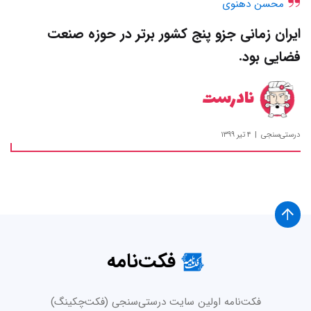
محسن دهنوی
ایران زمانی جزو پنج کشور برتر در حوزه صنعت
فضایی بود.
نادرست
درستی‌سنجی
۴ تیر ۱۳۹۹
فکت‌نامه
فکت‌نامه اولین سایت درستی‌سنجی (فکت‌چکینگ)