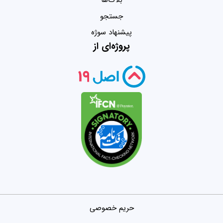
بلاگ‌ها
جستجو
پیشنهاد سوژه
پروژه‌ای از
حریم خصوصی