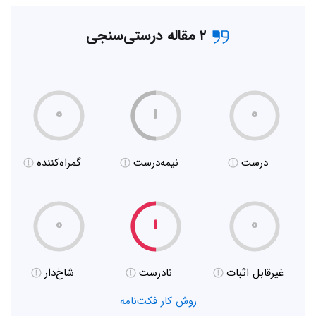
۲ مقاله درستی‌سنجی
۰
۱
۰
درست
نیمه‌درست
گمراه‌کننده
۰
۱
۰
غیر‌قابل اثبات
نادرست
شاخ‌دار
روش کار فکت‌نامه